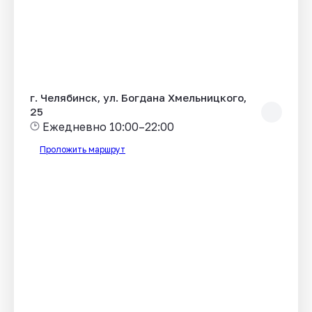
г. Челябинск, ул. Богдана Хмельницкого,
25
Ежедневно 10:00–22:00
Проложить маршрут