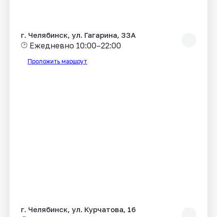
г. Челябинск, ул. Гагарина, 33А
Ежедневно 10:00–22:00
Проложить маршрут
г. Челябинск, ул. Курчатова, 16