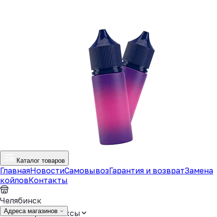
Каталог товаров
Главная
Новости
Самовывоз
Гарантия и возврат
Замена
койлов
Контакты
Челябинск
Адреса магазинов
Аромамиксы