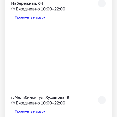
Набережная, 64
Ежедневно 10:00–22:00
Проложить маршрут
г. Челябинск, ул. Худякова, 8
Ежедневно 10:00–22:00
Проложить маршрут