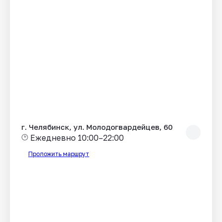
г. Челябинск, ул. Молодогвардейцев, 60
Ежедневно 10:00–22:00
Проложить маршрут