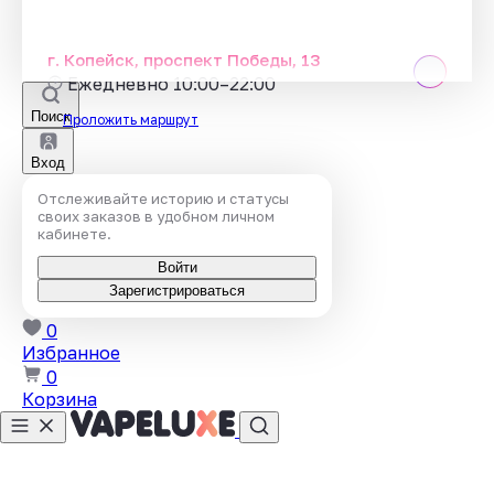
г. Копейск, проспект Победы, 13
Ежедневно 10:00–22:00
Поиск
Проложить маршрут
Вход
Отслеживайте историю и статусы
своих заказов в удобном личном
кабинете.
Войти
Зарегистрироваться
0
Избранное
0
Корзина