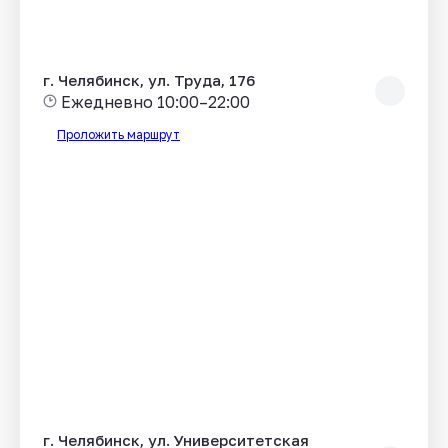
г. Челябинск, ул. Труда, 176
Ежедневно 10:00–22:00
Проложить маршрут
г. Челябинск, ул. Университетская