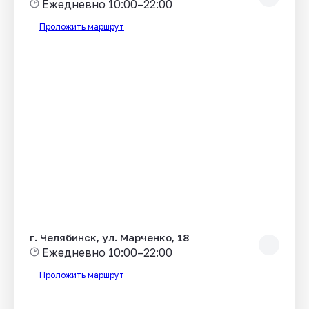
Ежедневно 10:00–22:00
Проложить маршрут
г. Челябинск, ул. Марченко, 18
Ежедневно 10:00–22:00
Проложить маршрут