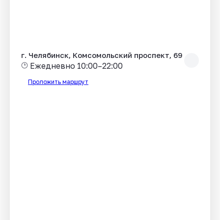
г. Челябинск, Комсомольский проспект, 69
Ежедневно 10:00–22:00
Проложить маршрут