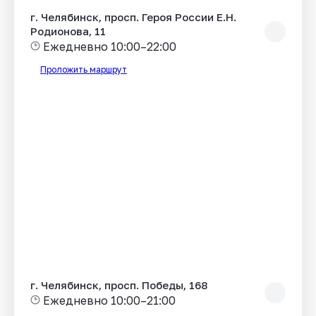
г. Челябинск, просп. Героя России Е.Н.
Родионова, 11
Ежедневно 10:00–22:00
Проложить маршрут
г. Челябинск, просп. Победы, 168
Ежедневно 10:00–21:00