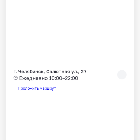
г. Челябинск, Салютная ул., 27
Ежедневно 10:00–22:00
Проложить маршрут