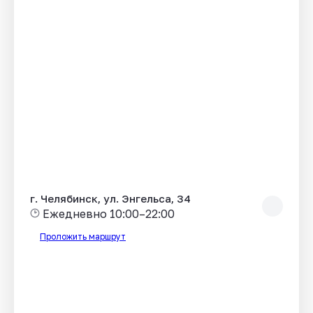
г. Челябинск, ул. Энгельса, 34
Ежедневно 10:00–22:00
Проложить маршрут