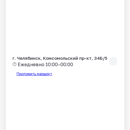
г. Челябинск, Комсомольский пр-кт, 34Б/5
Ежедневно 10:00–00:00
Проложить маршрут