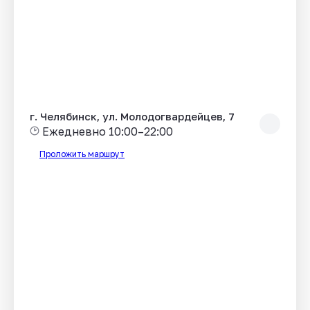
г. Челябинск, ул. Молодогвардейцев, 7
Ежедневно 10:00–22:00
Проложить маршрут