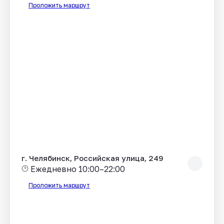
Проложить маршрут
г. Челябинск, Российская улица, 249
Ежедневно 10:00–22:00
Проложить маршрут