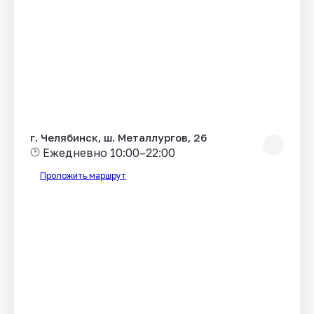
г. Челябинск, ш. Металлургов, 26
Ежедневно 10:00–22:00
Проложить маршрут