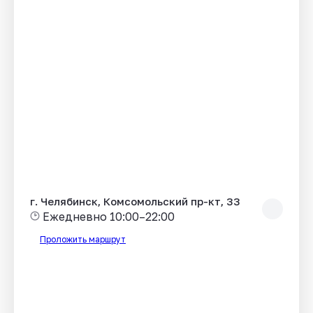
г. Челябинск, Комсомольский пр-кт, 33
Ежедневно 10:00–22:00
Проложить маршрут