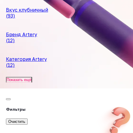
Вкус клубничный
(93)
Бренд Artery
(12)
Категория Artery
(12)
Показать ещё
Фильтры
Очистить