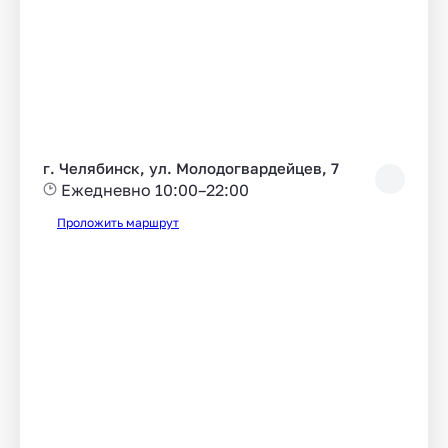
г. Челябинск, ул. Молодогвардейцев, 7
Ежедневно 10:00–22:00
Проложить маршрут