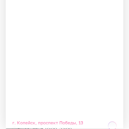
г. Копейск, проспект Победы, 13
Ежедневно 10:00–22:00