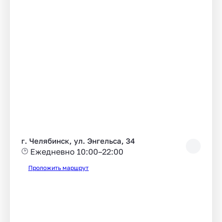
г. Челябинск, ул. Энгельса, 34
Ежедневно 10:00–22:00
Проложить маршрут