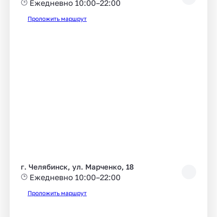
Ежедневно 10:00–22:00
Проложить маршрут
г. Челябинск, ул. Марченко, 18
Ежедневно 10:00–22:00
Проложить маршрут