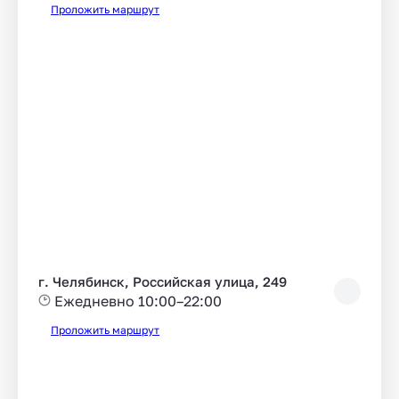
Проложить маршрут
г. Челябинск, Российская улица, 249
Ежедневно 10:00–22:00
Проложить маршрут