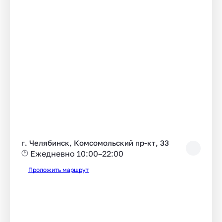
г. Челябинск, Комсомольский пр-кт, 33
Ежедневно 10:00–22:00
Проложить маршрут