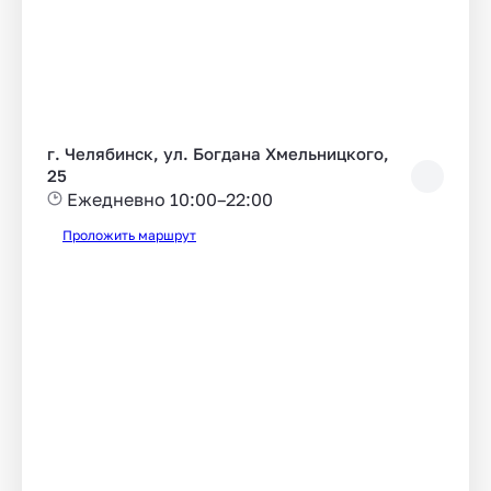
г. Челябинск, ул. Богдана Хмельницкого,
25
Ежедневно 10:00–22:00
Проложить маршрут