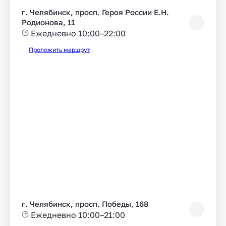
г. Челябинск, просп. Героя России Е.Н.
Родионова, 11
Ежедневно 10:00–22:00
Проложить маршрут
г. Челябинск, просп. Победы, 168
Ежедневно 10:00–21:00