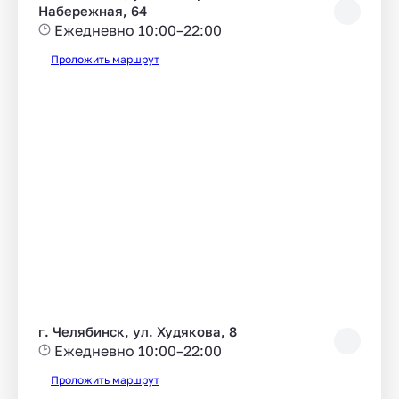
Набережная, 64
Ежедневно 10:00–22:00
Проложить маршрут
г. Челябинск, ул. Худякова, 8
Ежедневно 10:00–22:00
Проложить маршрут