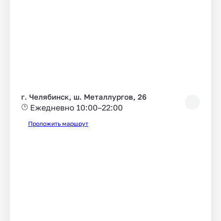
г. Челябинск, ш. Металлургов, 26
Ежедневно 10:00–22:00
Проложить маршрут