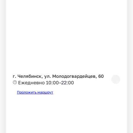
г. Челябинск, ул. Молодогвардейцев, 60
Ежедневно 10:00–22:00
Проложить маршрут