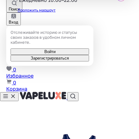
Поиск
Проложить маршрут
Вход
Отслеживайте историю и статусы
своих заказов в удобном личном
кабинете.
Войти
Зарегистрироваться
0
Избранное
0
Корзина