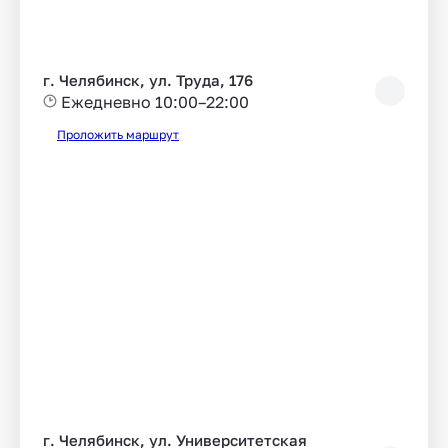
г. Челябинск, ул. Труда, 176
Ежедневно 10:00–22:00
Проложить маршрут
г. Челябинск, ул. Университетская