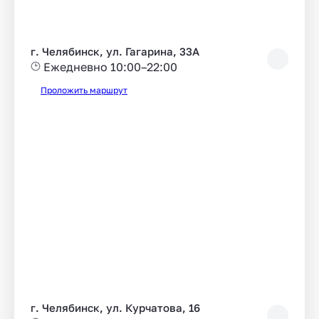
г. Челябинск, ул. Гагарина, 33А
Ежедневно 10:00–22:00
Проложить маршрут
г. Челябинск, ул. Курчатова, 16