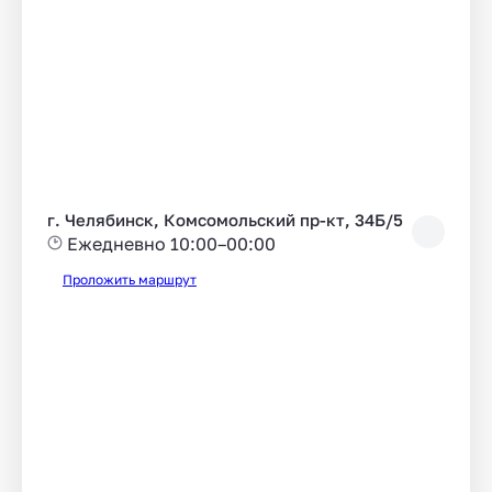
г. Челябинск, Комсомольский пр-кт, 34Б/5
Ежедневно 10:00–00:00
Проложить маршрут