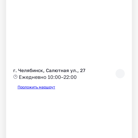
г. Челябинск, Салютная ул., 27
Ежедневно 10:00–22:00
Проложить маршрут