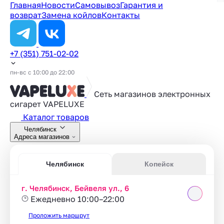
Главная
Новости
Самовывоз
Гарантия и
возврат
Замена койлов
Контакты
+7 (351) 751-02-02
пн-вс с 10:00 до 22:00
Сеть магазинов электронных
сигарет
VAPELUXE
Каталог товаров
Челябинск
Адреса магазинов
Челябинск
Копейск
г. Челябинск, Бейвеля ул., 6
Ежедневно 10:00–22:00
Проложить маршрут