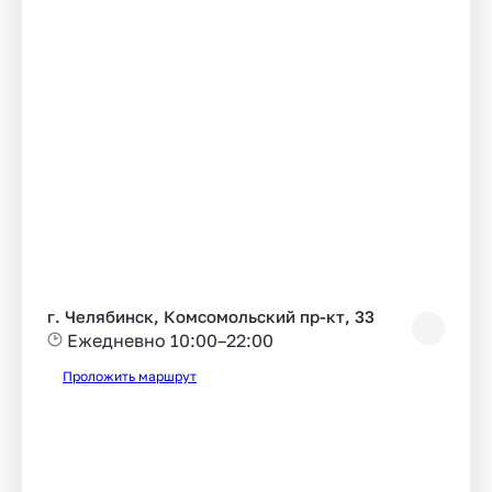
г. Челябинск, Комсомольский пр-кт, 33
Ежедневно 10:00–22:00
Проложить маршрут