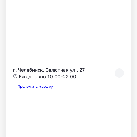
г. Челябинск, Салютная ул., 27
Ежедневно 10:00–22:00
Проложить маршрут