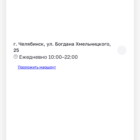
г. Челябинск, ул. Богдана Хмельницкого,
25
Ежедневно 10:00–22:00
Проложить маршрут