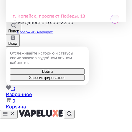
г. Копейск, проспект Победы, 13
Ежедневно 10:00–22:00
Поиск
Проложить маршрут
Вход
Отслеживайте историю и статусы
своих заказов в удобном личном
кабинете.
Войти
Зарегистрироваться
0
Избранное
0
Корзина