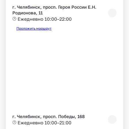
г. Челябинск, просп. Героя России Е.Н.
Родионова, 11
Ежедневно 10:00–22:00
Проложить маршрут
г. Челябинск, просп. Победы, 168
Ежедневно 10:00–21:00