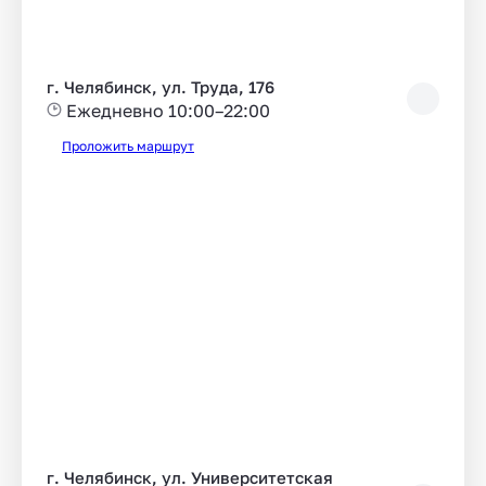
г. Челябинск, ул. Труда, 176
Ежедневно 10:00–22:00
Проложить маршрут
г. Челябинск, ул. Университетская