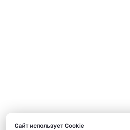
Сайт использует Cookie