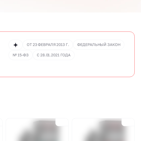
ОТ 23 ФЕВРАЛЯ 2013 Г.
ФЕДЕРАЛЬНЫЙ ЗАКОН
.
№ 15-ФЗ
С 28.01.2021 ГОДА