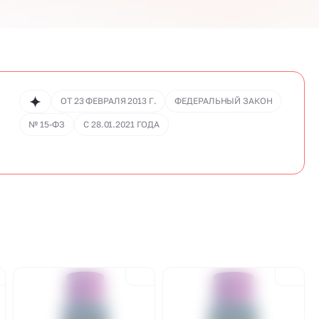
ОТ 23 ФЕВРАЛЯ 2013 Г.
ФЕДЕРАЛЬНЫЙ ЗАКОН
.
№ 15-ФЗ
С 28.01.2021 ГОДА