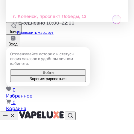
г. Копейск, проспект Победы, 13
Ежедневно 10:00–22:00
Поиск
Проложить маршрут
Вход
Отслеживайте историю и статусы
своих заказов в удобном личном
кабинете.
Войти
Зарегистрироваться
0
Избранное
0
Корзина