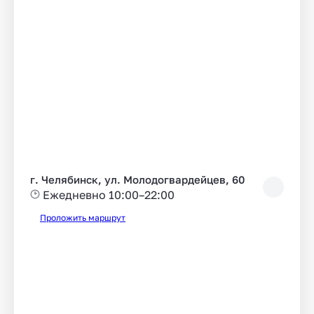
г. Челябинск, ул. Молодогвардейцев, 60
Ежедневно 10:00–22:00
Проложить маршрут