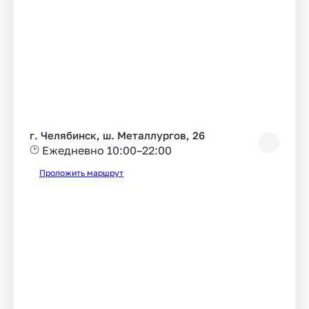
г. Челябинск, ш. Металлургов, 26
Ежедневно 10:00–22:00
Проложить маршрут