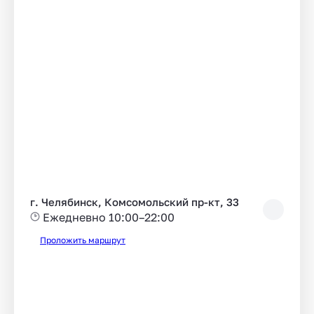
г. Челябинск, Комсомольский пр-кт, 33
Ежедневно 10:00–22:00
Проложить маршрут