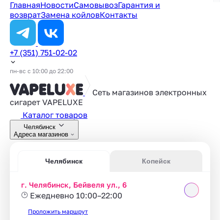
Главная
Новости
Самовывоз
Гарантия и
возврат
Замена койлов
Контакты
+7 (351) 751-02-02
пн-вс с 10:00 до 22:00
Сеть магазинов электронных
сигарет
VAPELUXE
Каталог товаров
Челябинск
Адреса магазинов
Челябинск
Копейск
г. Челябинск, Бейвеля ул., 6
Ежедневно 10:00–22:00
Проложить маршрут