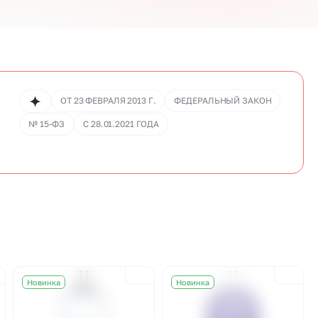
ОТ 23 ФЕВРАЛЯ 2013 Г.
ФЕДЕРАЛЬНЫЙ ЗАКОН
.
№ 15-ФЗ
С 28.01.2021 ГОДА
Новинка
Новинка