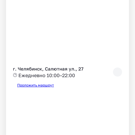
г. Челябинск, Салютная ул., 27
Ежедневно 10:00–22:00
Проложить маршрут