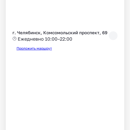
г. Челябинск, Комсомольский проспект, 69
Ежедневно 10:00–22:00
Проложить маршрут