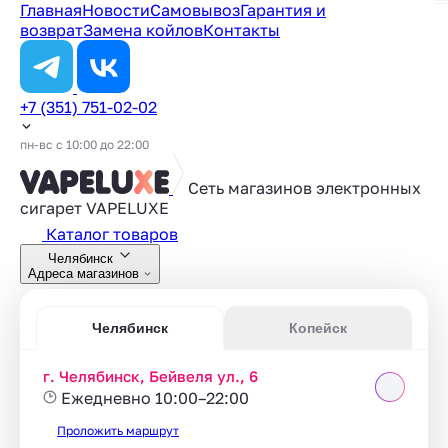
Главная
Новости
Самовывоз
Гарантия и
возврат
Замена койлов
Контакты
+7 (351) 751-02-02
пн-вс с 10:00 до 22:00
Сеть магазинов электронных
сигарет
VAPELUXE
Каталог товаров
Челябинск
Адреса магазинов
Челябинск
Копейск
г. Челябинск, Бейвеля ул., 6
Ежедневно 10:00–22:00
Проложить маршрут