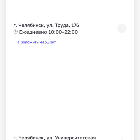
г. Челябинск, ул. Труда, 176
Ежедневно 10:00–22:00
Проложить маршрут
г. Челябинск, ул. Университетская