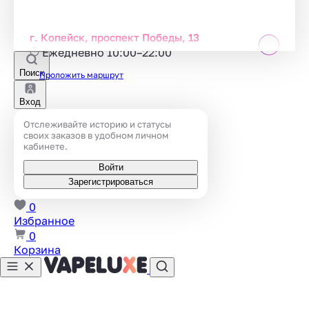
г. Копейск, проспект Победы, 13
Ежедневно 10:00–22:00
Поиск
Проложить маршрут
Вход
Отслеживайте историю и статусы
своих заказов в удобном личном
кабинете.
Войти
Зарегистрироваться
0
Избранное
0
Корзина