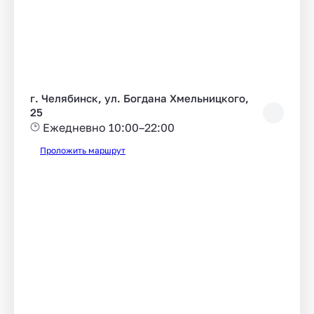
г. Челябинск, ул. Богдана Хмельницкого,
25
Ежедневно 10:00–22:00
Проложить маршрут