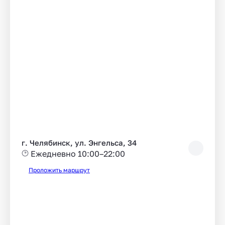
г. Челябинск, ул. Энгельса, 34
Ежедневно 10:00–22:00
Проложить маршрут