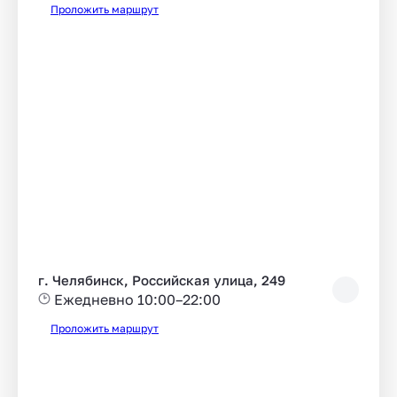
Проложить маршрут
г. Челябинск, Российская улица, 249
Ежедневно 10:00–22:00
Проложить маршрут