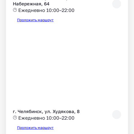
Набережная, 64
Ежедневно 10:00–22:00
Проложить маршрут
г. Челябинск, ул. Худякова, 8
Ежедневно 10:00–22:00
Проложить маршрут