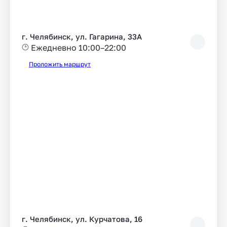
г. Челябинск, ул. Гагарина, 33А
Ежедневно 10:00–22:00
Проложить маршрут
г. Челябинск, ул. Курчатова, 16