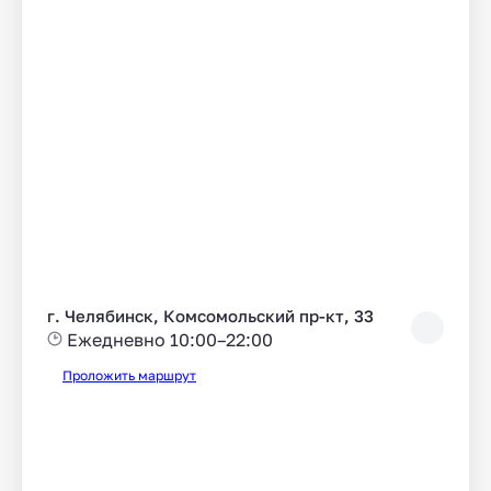
г. Челябинск, Комсомольский пр-кт, 33
Ежедневно 10:00–22:00
Проложить маршрут