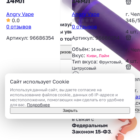
14мл
14мл
Angry Vape
Angry Vape
г. Че
0.0
34Б/
Авторизуйтесь,
0 отзывов
0 отзывов
4 шт.
чтобы увидеть
Артикул: 96686354
Артикул: 96686354
фото товара
Объём:
г. Че
14 мл
Авторизоваться
Вкус:
Киви
,
Лайм
4 шт.
Тип вкуса:
Фруктовый,
Цитрусовый
г. Че
Сайт использует Cookie
Приобрести товар
можно только лично
4 шт.
Используя данный сайт, вы даете согласие на
в магазине
использование файлов cookie, данных об IP-адресе и
Показ
местоположении, помогающих нам сделать его удобнее
Подск
для вас.
Подробнее
Дистанционная
Консу
Закрыть
торговля запрещена
в связи c
Федеральным
Законом 15-ФЗ
.