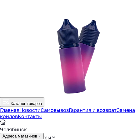
Каталог товаров
Главная
Новости
Самовывоз
Гарантия и возврат
Замена
койлов
Контакты
Челябинск
Адреса магазинов
Аромамиксы