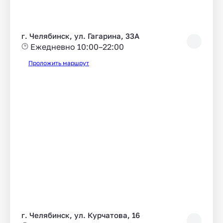
г. Челябинск, ул. Гагарина, 33А
Ежедневно 10:00–22:00
Проложить маршрут
г. Челябинск, ул. Курчатова, 16