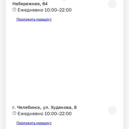
Набережная, 64
Ежедневно 10:00–22:00
Проложить маршрут
г. Челябинск, ул. Худякова, 8
Ежедневно 10:00–22:00
Проложить маршрут