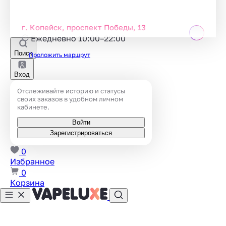
г. Копейск, проспект Победы, 13
Ежедневно 10:00–22:00
Поиск
Проложить маршрут
Вход
Отслеживайте историю и статусы
своих заказов в удобном личном
кабинете.
Войти
Зарегистрироваться
0
Избранное
0
Корзина