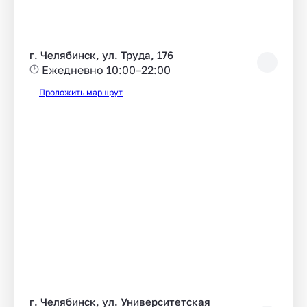
г. Челябинск, ул. Труда, 176
Ежедневно 10:00–22:00
Проложить маршрут
г. Челябинск, ул. Университетская