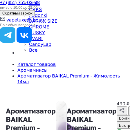
+7 (351) 751-02-02
VLIQ
пн-вс с 10:00 до 22:00
QVKS
Обратный звонок
Podonki
vapeluxe@list.ru
DARK X SIZE
По любым вопросам
CHROME
HUSKY
TVAR!
CandyLab
Все
Каталог товаров
Аромамиксы
Ароматизатор BAIKAL Premium - Жимолость
14мл
490
₽
Ароматизатор
Ароматизатор
BAIKAL
BAIKAL
Войти
Premium -
Premium -
Быстр