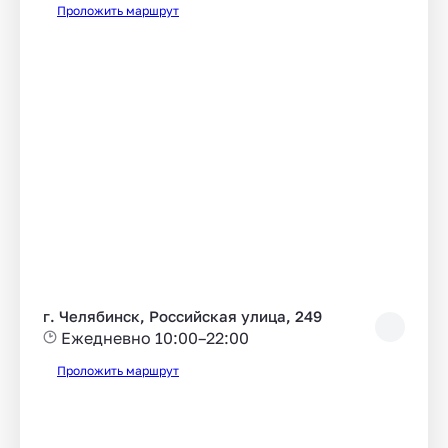
Проложить маршрут
г. Челябинск, Российская улица, 249
Ежедневно 10:00–22:00
Проложить маршрут