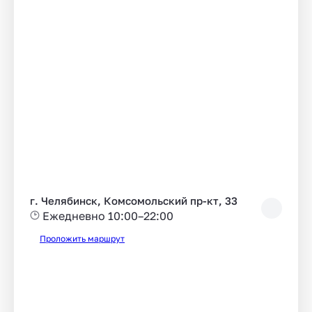
г. Челябинск, Комсомольский пр-кт, 33
Ежедневно 10:00–22:00
Проложить маршрут