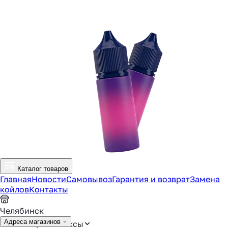
Каталог товаров
Главная
Новости
Самовывоз
Гарантия и возврат
Замена
койлов
Контакты
Челябинск
Адреса магазинов
Аромамиксы