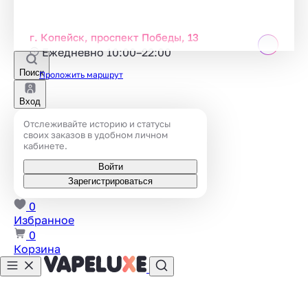
г. Копейск, проспект Победы, 13
Ежедневно 10:00–22:00
Поиск
Проложить маршрут
Вход
Отслеживайте историю и статусы
своих заказов в удобном личном
кабинете.
Войти
Зарегистрироваться
0
Избранное
0
Корзина