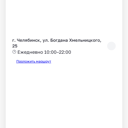
г. Челябинск, ул. Богдана Хмельницкого,
25
Ежедневно 10:00–22:00
Проложить маршрут