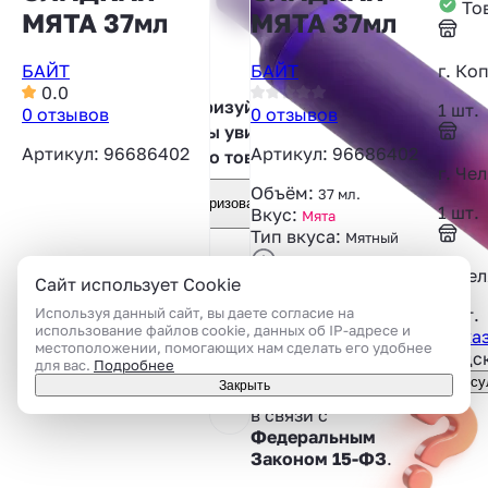
Тов
МЯТА 37мл
МЯТА 37мл
БАЙТ
БАЙТ
г. Ко
0.0
Авторизуйтесь,
1 шт.
0 отзывов
0 отзывов
чтобы увидеть
Артикул: 96686402
Артикул: 96686402
фото товара
г. Че
Объём:
37 мл.
Авторизоваться
1 шт.
Вкус:
Мята
Тип вкуса:
Мятный
г. Че
Сайт использует Cookie
Приобрести товар
можно только лично
1 шт.
Используя данный сайт, вы даете согласие на
в магазине
использование файлов cookie, данных об IP-адресе и
Показ
местоположении, помогающих нам сделать его удобнее
Подск
для вас.
Подробнее
Дистанционная
Консу
Закрыть
торговля запрещена
в связи c
Федеральным
Законом 15-ФЗ
.