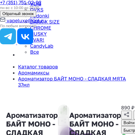
+7 (351) 751-02-02
VLIQ
пн-вс с 10:00 до 22:00
QVKS
Обратный звонок
Podonki
vapeluxe@list.ru
DARK X SIZE
По любым вопросам
CHROME
HUSKY
TVAR!
CandyLab
Все
Каталог товаров
Аромамиксы
Ароматизатор БАЙТ МОНО - СЛАДКАЯ МЯТА
37мл
890
₽
Ароматизатор
Ароматизатор
БАЙТ МОНО -
БАЙТ МОНО -
Войти
СЛАДКАЯ
СЛАДКАЯ
Быстр