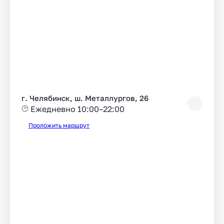
г. Челябинск, ш. Металлургов, 26
Ежедневно 10:00–22:00
Проложить маршрут