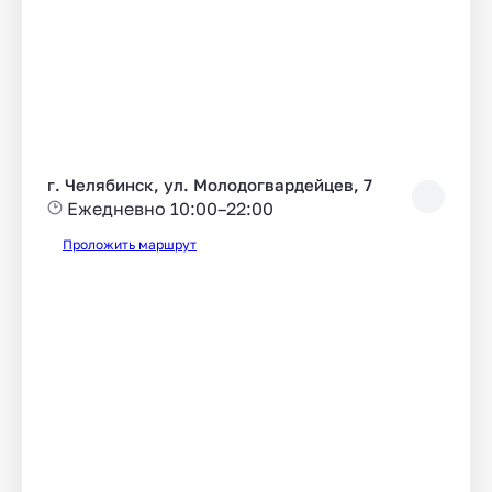
г. Челябинск, ул. Молодогвардейцев, 7
Ежедневно 10:00–22:00
Проложить маршрут