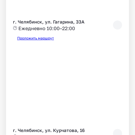
г. Челябинск, ул. Гагарина, 33А
Ежедневно 10:00–22:00
Проложить маршрут
г. Челябинск, ул. Курчатова, 16