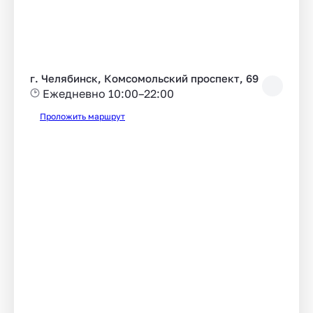
г. Челябинск, Комсомольский проспект, 69
Ежедневно 10:00–22:00
Проложить маршрут