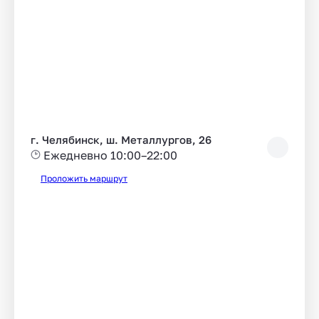
г. Челябинск, ш. Металлургов, 26
Ежедневно 10:00–22:00
Проложить маршрут