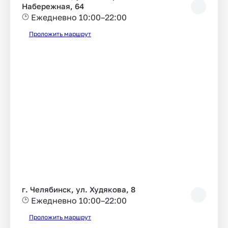
Набережная, 64
Ежедневно 10:00–22:00
Проложить маршрут
г. Челябинск, ул. Худякова, 8
Ежедневно 10:00–22:00
Проложить маршрут