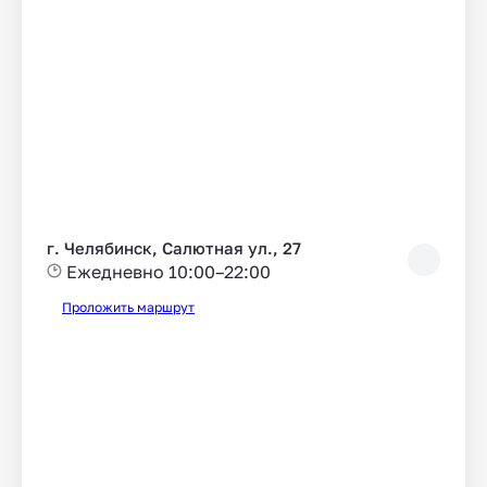
г. Челябинск, Салютная ул., 27
Ежедневно 10:00–22:00
Проложить маршрут