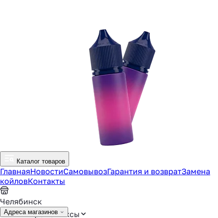
Каталог товаров
Главная
Новости
Самовывоз
Гарантия и возврат
Замена
койлов
Контакты
Челябинск
Адреса магазинов
Аромамиксы