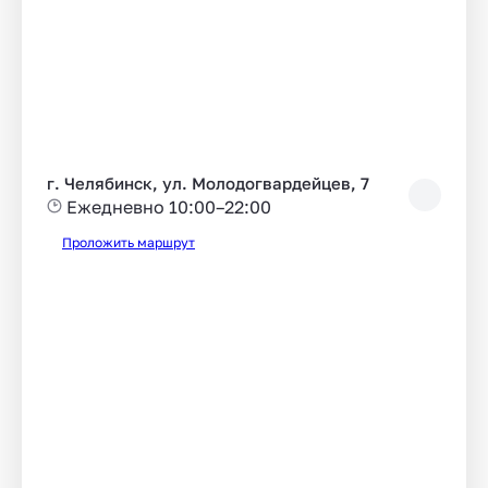
г. Челябинск, ул. Молодогвардейцев, 7
Ежедневно 10:00–22:00
Проложить маршрут