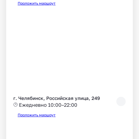
Проложить маршрут
г. Челябинск, Российская улица, 249
Ежедневно 10:00–22:00
Проложить маршрут