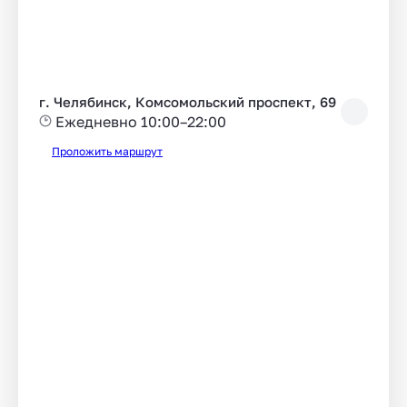
г. Челябинск, Комсомольский проспект, 69
Ежедневно 10:00–22:00
Проложить маршрут