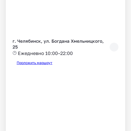
г. Челябинск, ул. Богдана Хмельницкого,
25
Ежедневно 10:00–22:00
Проложить маршрут