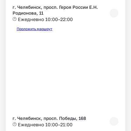
г. Челябинск, просп. Героя России Е.Н.
Родионова, 11
Ежедневно 10:00–22:00
Проложить маршрут
г. Челябинск, просп. Победы, 168
Ежедневно 10:00–21:00