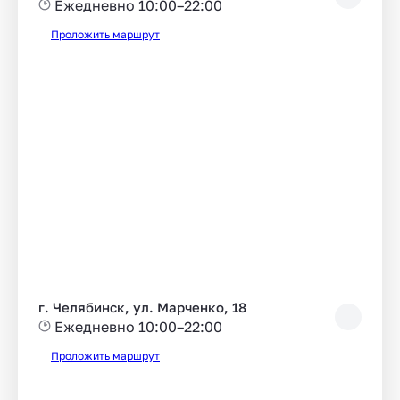
Ежедневно 10:00–22:00
Проложить маршрут
г. Челябинск, ул. Марченко, 18
Ежедневно 10:00–22:00
Проложить маршрут