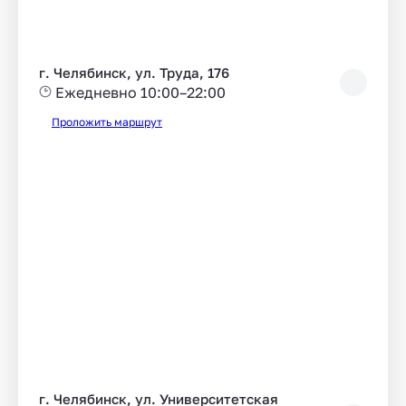
г. Челябинск, ул. Труда, 176
Ежедневно 10:00–22:00
Проложить маршрут
г. Челябинск, ул. Университетская