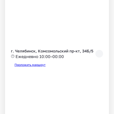
г. Челябинск, Комсомольский пр-кт, 34Б/5
Ежедневно 10:00–00:00
Проложить маршрут