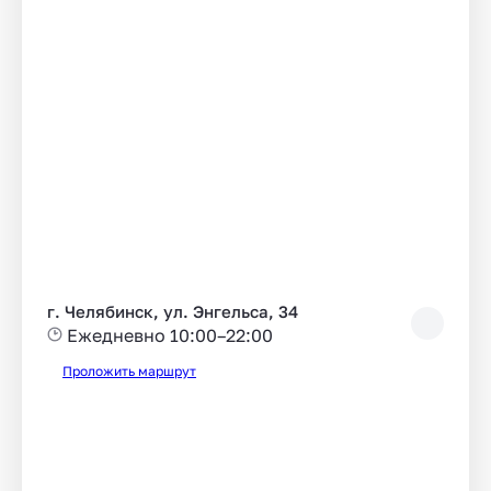
г. Челябинск, ул. Энгельса, 34
Ежедневно 10:00–22:00
Проложить маршрут