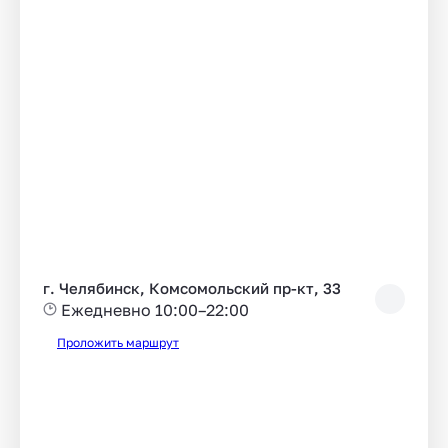
г. Челябинск, Комсомольский пр-кт, 33
Ежедневно 10:00–22:00
Проложить маршрут