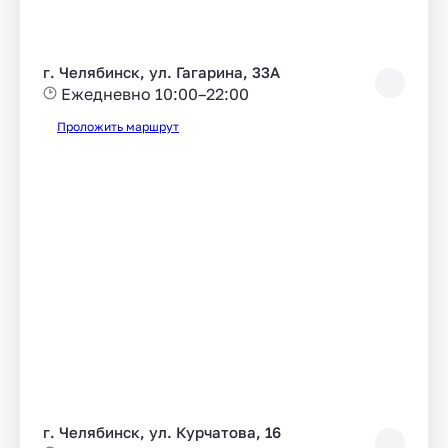
г. Челябинск, ул. Гагарина, 33А
Ежедневно 10:00–22:00
Проложить маршрут
г. Челябинск, ул. Курчатова, 16