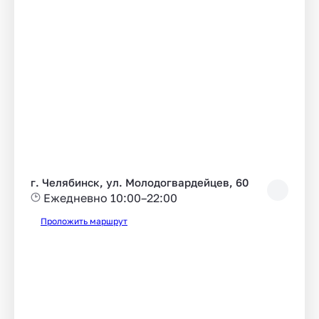
г. Челябинск, ул. Молодогвардейцев, 60
Ежедневно 10:00–22:00
Проложить маршрут