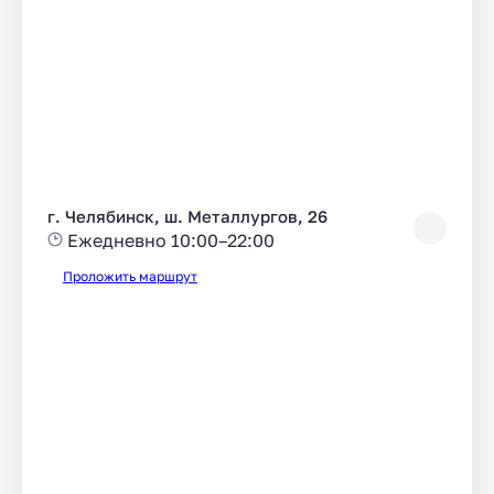
г. Челябинск, ш. Металлургов, 26
Ежедневно 10:00–22:00
Проложить маршрут