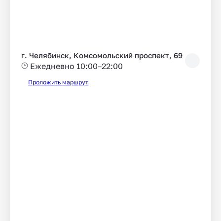
г. Челябинск, Комсомольский проспект, 69
Ежедневно 10:00–22:00
Проложить маршрут