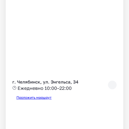
г. Челябинск, ул. Энгельса, 34
Ежедневно 10:00–22:00
Проложить маршрут