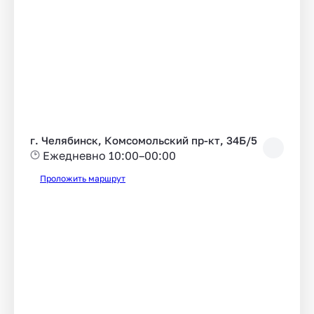
г. Челябинск, Комсомольский пр-кт, 34Б/5
Ежедневно 10:00–00:00
Проложить маршрут