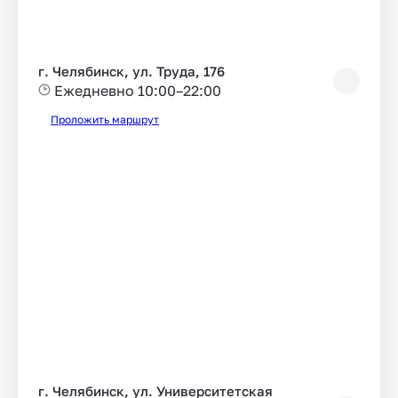
г. Челябинск, ул. Труда, 176
Ежедневно 10:00–22:00
Проложить маршрут
г. Челябинск, ул. Университетская