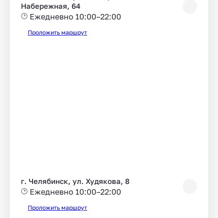
Набережная, 64
Ежедневно 10:00–22:00
Проложить маршрут
г. Челябинск, ул. Худякова, 8
Ежедневно 10:00–22:00
Проложить маршрут