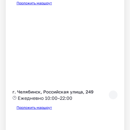
Проложить маршрут
г. Челябинск, Российская улица, 249
Ежедневно 10:00–22:00
Проложить маршрут