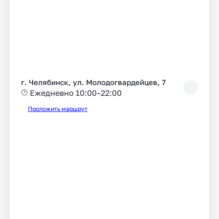
г. Челябинск, ул. Молодогвардейцев, 7
Ежедневно 10:00–22:00
Проложить маршрут