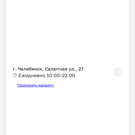
г. Челябинск, Салютная ул., 27
Ежедневно 10:00–22:00
Проложить маршрут