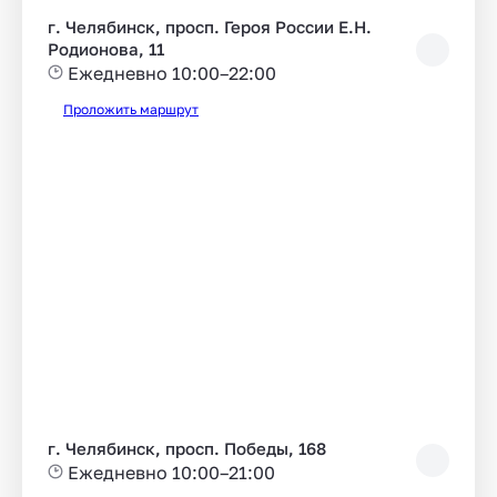
г. Челябинск, просп. Героя России Е.Н.
Родионова, 11
Ежедневно 10:00–22:00
Проложить маршрут
г. Челябинск, просп. Победы, 168
Ежедневно 10:00–21:00