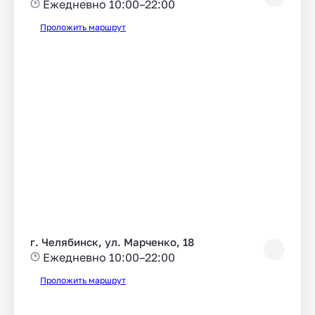
Ежедневно 10:00–22:00
Проложить маршрут
г. Челябинск, ул. Марченко, 18
Ежедневно 10:00–22:00
Проложить маршрут