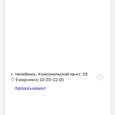
г. Челябинск, Комсомольский пр-кт, 33
Ежедневно 10:00–22:00
Проложить маршрут