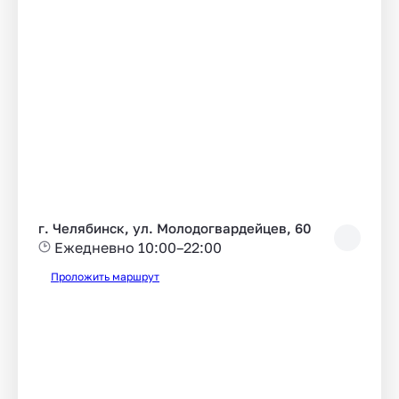
г. Челябинск, ул. Молодогвардейцев, 60
Ежедневно 10:00–22:00
Проложить маршрут