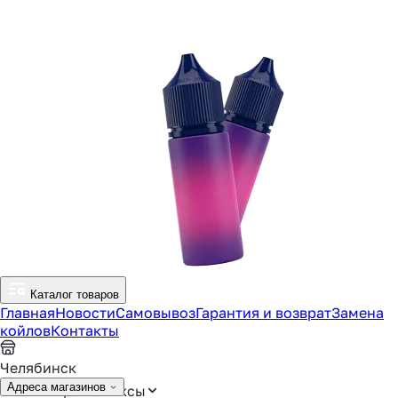
Каталог товаров
Главная
Новости
Самовывоз
Гарантия и возврат
Замена
койлов
Контакты
Челябинск
Адреса магазинов
Аромамиксы