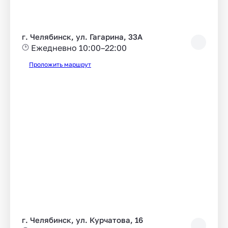
г. Челябинск, ул. Гагарина, 33А
Ежедневно 10:00–22:00
Проложить маршрут
г. Челябинск, ул. Курчатова, 16