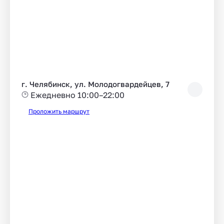
г. Челябинск, ул. Молодогвардейцев, 7
Ежедневно 10:00–22:00
Проложить маршрут