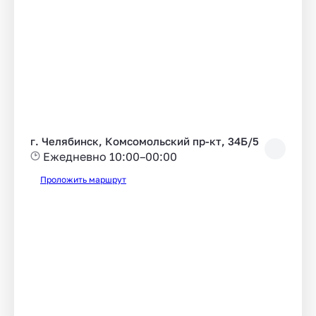
г. Челябинск, Комсомольский пр-кт, 34Б/5
Ежедневно 10:00–00:00
Проложить маршрут