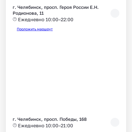
г. Челябинск, просп. Героя России Е.Н.
Родионова, 11
Ежедневно 10:00–22:00
Проложить маршрут
г. Челябинск, просп. Победы, 168
Ежедневно 10:00–21:00