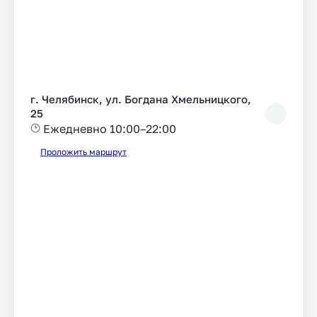
г. Челябинск, ул. Богдана Хмельницкого,
25
Ежедневно 10:00–22:00
Проложить маршрут