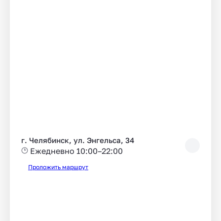
г. Челябинск, ул. Энгельса, 34
Ежедневно 10:00–22:00
Проложить маршрут