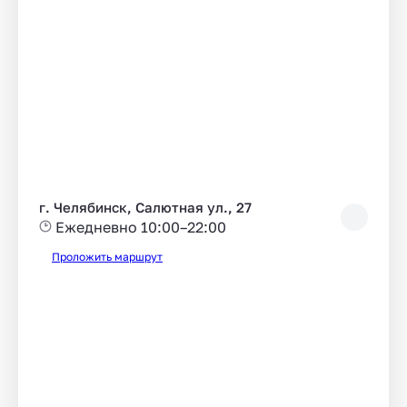
г. Челябинск, Салютная ул., 27
Ежедневно 10:00–22:00
Проложить маршрут