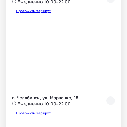
Ежедневно 10:00–22:00
Проложить маршрут
г. Челябинск, ул. Марченко, 18
Ежедневно 10:00–22:00
Проложить маршрут