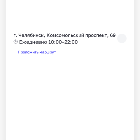
г. Челябинск, Комсомольский проспект, 69
Ежедневно 10:00–22:00
Проложить маршрут