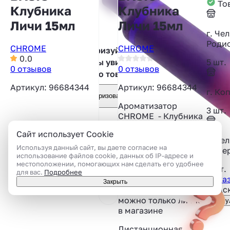
Тов
Клубника
Клубника
Личи 15мл
Личи 15мл
г. Че
Родио
CHROME
CHROME
Авторизуйтесь,
0.0
5 шт.
чтобы увидеть
0 отзывов
0 отзывов
фото товара
Артикул: 96684344
Артикул: 96684344
г. Ко
Авторизоваться
Ароматизатор
3 шт.
CHROME - Клубника
Личи
Сайт использует Cookie
г. Че
Объём:
15 мл
Используя данный сайт, вы даете согласие на
Набе
Тип вкуса:
Ягодный
использование файлов cookie, данных об IP-адресе и
местоположении, помогающих нам сделать его удобнее
Вкус:
Клубника
,
Личи
3 шт.
для вас.
Подробнее
Показ
Закрыть
Подск
Приобрести товар
можно только лично
Консу
в магазине
Дистанционная