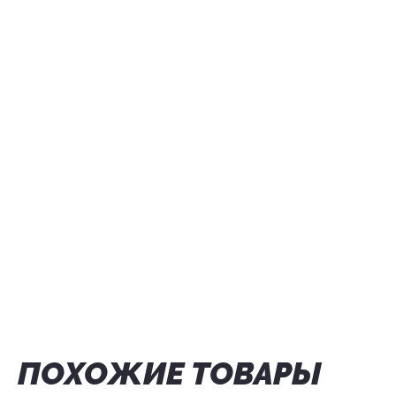
ПОХОЖИЕ ТОВАРЫ