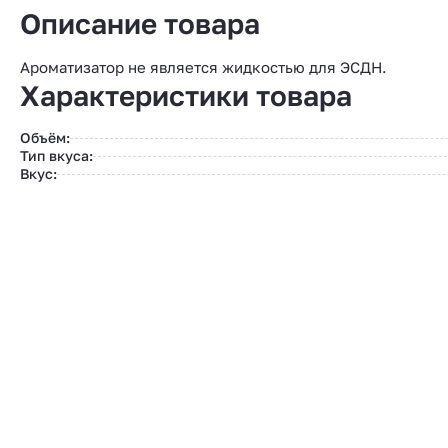
Описание товара
Ароматизатор не является жидкостью для ЭСДН.
Характеристики товара
Объём:
Тип вкуса:
Вкус: