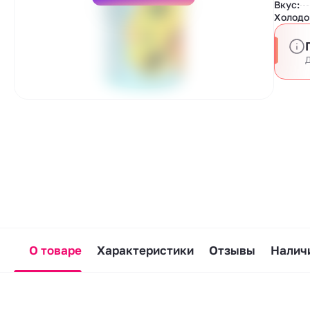
Вкус:
Холодо
Д
О товаре
Характеристики
Отзывы
Наличи