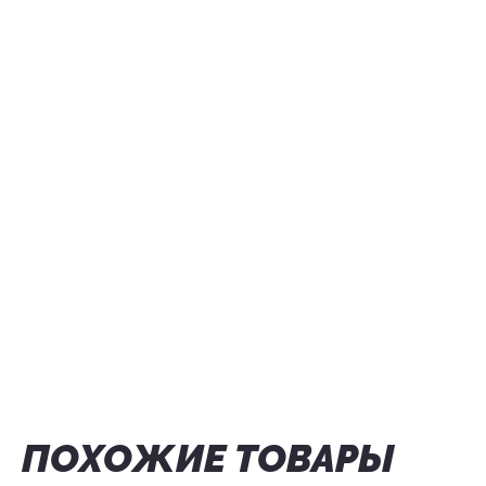
ПОХОЖИЕ ТОВАРЫ