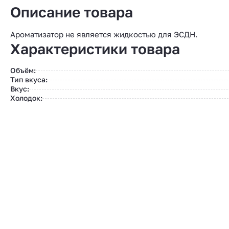
Описание товара
Ароматизатор не является жидкостью для ЭСДН.
Характеристики товара
Объём:
Тип вкуса:
Вкус:
Холодок: