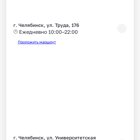
г. Челябинск, ул. Труда, 176
Ежедневно 10:00–22:00
Проложить маршрут
г. Челябинск, ул. Университетская