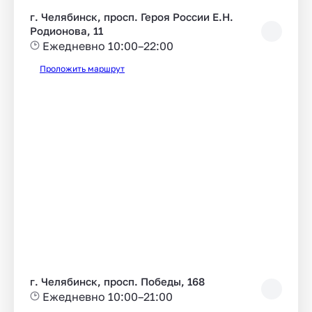
г. Челябинск, просп. Героя России Е.Н.
Родионова, 11
Ежедневно 10:00–22:00
Проложить маршрут
г. Челябинск, просп. Победы, 168
Ежедневно 10:00–21:00