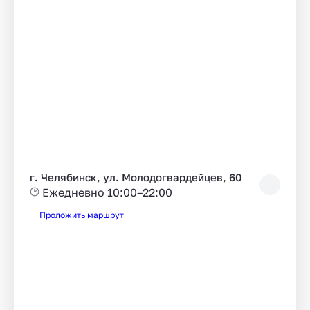
г. Челябинск, ул. Молодогвардейцев, 60
Ежедневно 10:00–22:00
Проложить маршрут