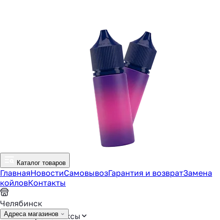
Каталог товаров
Главная
Новости
Самовывоз
Гарантия и возврат
Замена
койлов
Контакты
Челябинск
Адреса магазинов
Аромамиксы