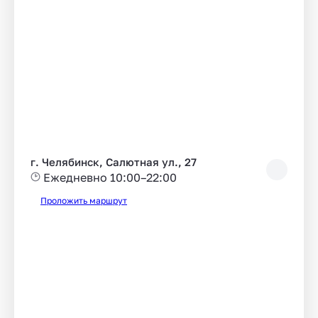
г. Челябинск, Салютная ул., 27
Ежедневно 10:00–22:00
Проложить маршрут