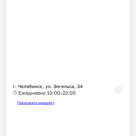
г. Челябинск, ул. Энгельса, 34
Ежедневно 10:00–22:00
Проложить маршрут