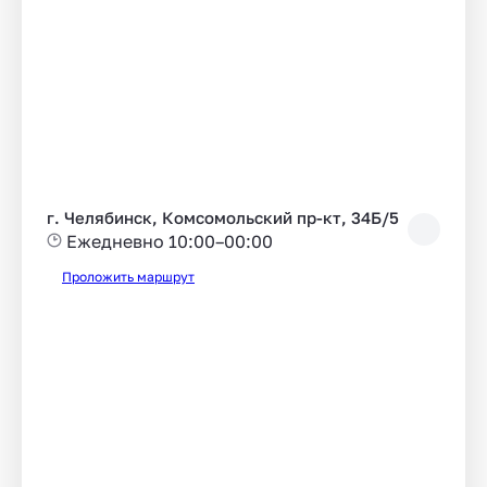
г. Челябинск, Комсомольский пр-кт, 34Б/5
Ежедневно 10:00–00:00
Проложить маршрут