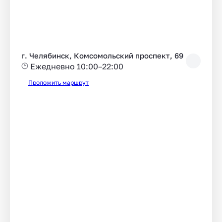
г. Челябинск, Комсомольский проспект, 69
Ежедневно 10:00–22:00
Проложить маршрут