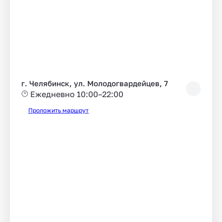
г. Челябинск, ул. Молодогвардейцев, 7
Ежедневно 10:00–22:00
Проложить маршрут