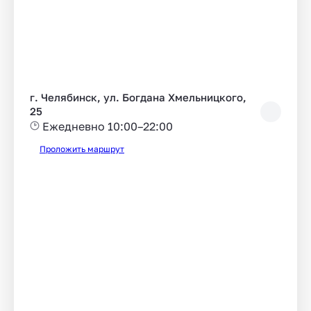
г. Челябинск, ул. Богдана Хмельницкого,
25
Ежедневно 10:00–22:00
Проложить маршрут