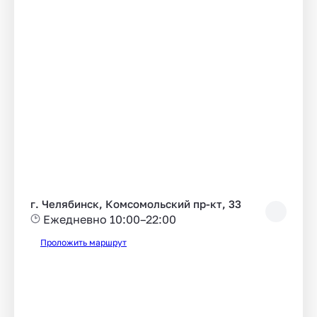
г. Челябинск, Комсомольский пр-кт, 33
Ежедневно 10:00–22:00
Проложить маршрут