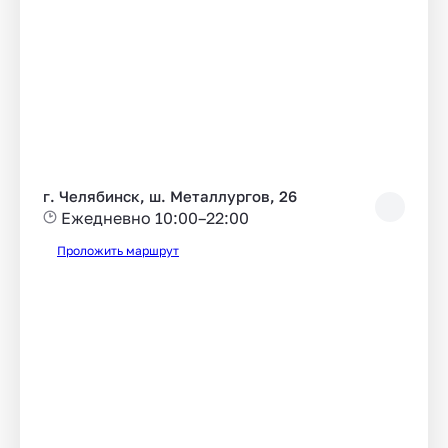
г. Челябинск, ш. Металлургов, 26
Ежедневно 10:00–22:00
Проложить маршрут