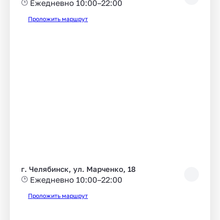
Ежедневно 10:00–22:00
Проложить маршрут
г. Челябинск, ул. Марченко, 18
Ежедневно 10:00–22:00
Проложить маршрут