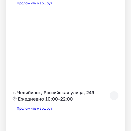
Проложить маршрут
г. Челябинск, Российская улица, 249
Ежедневно 10:00–22:00
Проложить маршрут