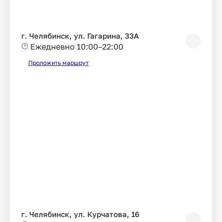
г. Челябинск, ул. Гагарина, 33А
Ежедневно 10:00–22:00
Проложить маршрут
г. Челябинск, ул. Курчатова, 16