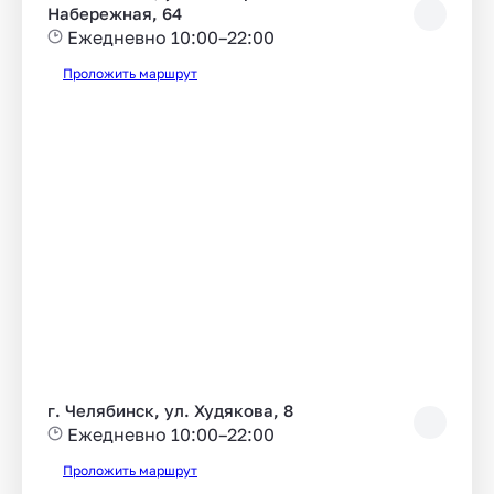
Набережная, 64
Ежедневно 10:00–22:00
Проложить маршрут
г. Челябинск, ул. Худякова, 8
Ежедневно 10:00–22:00
Проложить маршрут