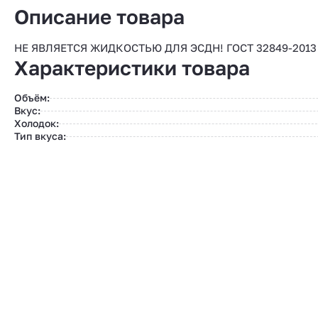
Описание товара
НЕ ЯВЛЯЕТСЯ ЖИДКОСТЬЮ ДЛЯ ЭСДН! ГОСТ 32849-2013 ТУ
Характеристики товара
Объём:
Вкус:
Холодок:
Тип вкуса: