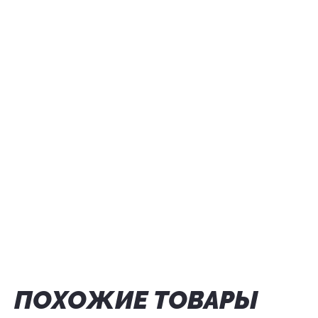
ПОХОЖИЕ ТОВАРЫ