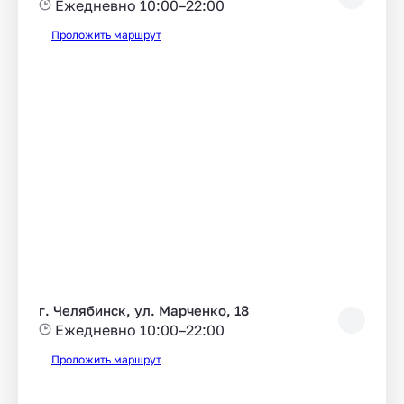
Ежедневно 10:00–22:00
Проложить маршрут
г. Челябинск, ул. Марченко, 18
Ежедневно 10:00–22:00
Проложить маршрут