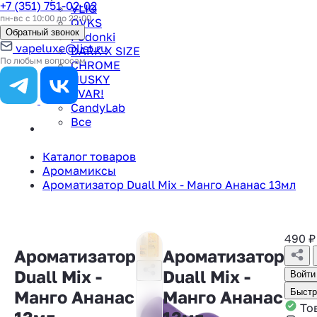
+7 (351) 751-02-02
VLIQ
пн-вс с 10:00 до 22:00
QVKS
Обратный звонок
Podonki
vapeluxe@list.ru
DARK X SIZE
По любым вопросам
CHROME
HUSKY
TVAR!
CandyLab
Все
Каталог товаров
Аромамиксы
Ароматизатор Duall Mix - Манго Ананас 13мл
490
₽
Ароматизатор
Ароматизатор
Duall Mix -
Duall Mix -
Войти
Манго Ананас
Манго Ананас
Быстр
Тов