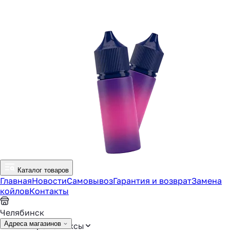
Каталог товаров
Главная
Новости
Самовывоз
Гарантия и возврат
Замена
койлов
Контакты
Челябинск
Адреса магазинов
Аромамиксы