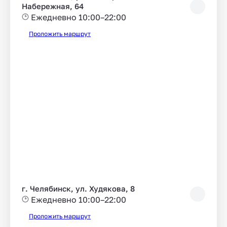
Набережная, 64
Ежедневно 10:00–22:00
Проложить маршрут
г. Челябинск, ул. Худякова, 8
Ежедневно 10:00–22:00
Проложить маршрут