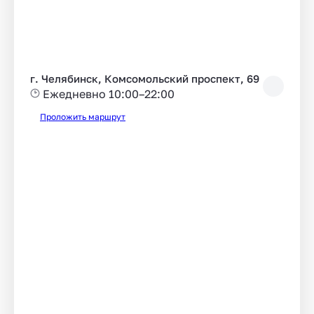
г. Челябинск, Комсомольский проспект, 69
Ежедневно 10:00–22:00
Проложить маршрут