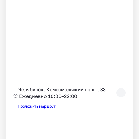
г. Челябинск, Комсомольский пр-кт, 33
Ежедневно 10:00–22:00
Проложить маршрут