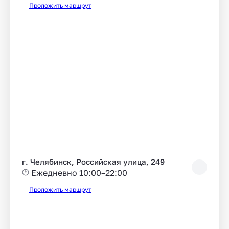
Проложить маршрут
г. Челябинск, Российская улица, 249
Ежедневно 10:00–22:00
Проложить маршрут