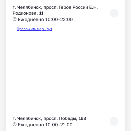
г. Челябинск, просп. Героя России Е.Н.
Родионова, 11
Ежедневно 10:00–22:00
Проложить маршрут
г. Челябинск, просп. Победы, 168
Ежедневно 10:00–21:00