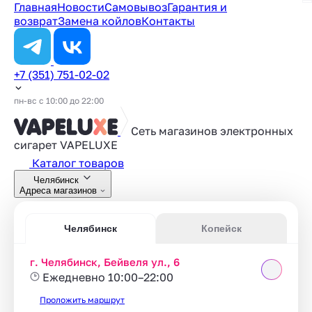
Главная
Новости
Самовывоз
Гарантия и
возврат
Замена койлов
Контакты
+7 (351) 751-02-02
пн-вс с 10:00 до 22:00
Сеть магазинов электронных
сигарет
VAPELUXE
Каталог товаров
Челябинск
Адреса магазинов
Челябинск
Копейск
г. Челябинск, Бейвеля ул., 6
Ежедневно 10:00–22:00
Проложить маршрут