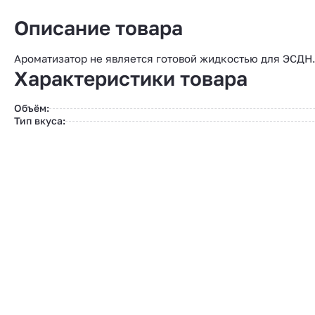
Описание товара
Ароматизатор не является готовой жидкостью для ЭСДН
Характеристики товара
Объём:
Тип вкуса: