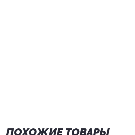
ПОХОЖИЕ ТОВАРЫ