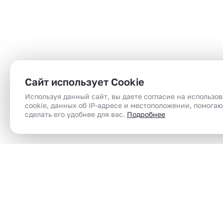
Сайт использует Cookie
Используя данный сайт, вы даете согласие на использо
cookie, данных об IP-адресе и местоположении, помога
сделать его удобнее для вас.
Подробнее