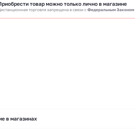
Приобрести товар можно только лично в магазине
истанционная торговля запрещена в связи c
Федеральным Законом
е в магазинах