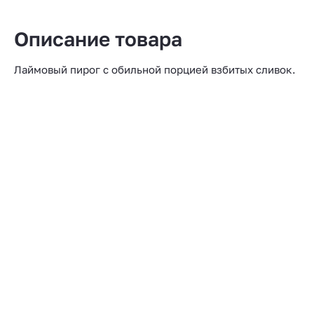
Описание товара
Лаймовый пирог с обильной порцией взбитых сливок.