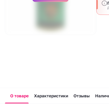
Д
О товаре
Характеристики
Отзывы
Наличи