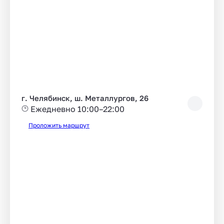
г. Челябинск, ш. Металлургов, 26
Ежедневно 10:00–22:00
Проложить маршрут