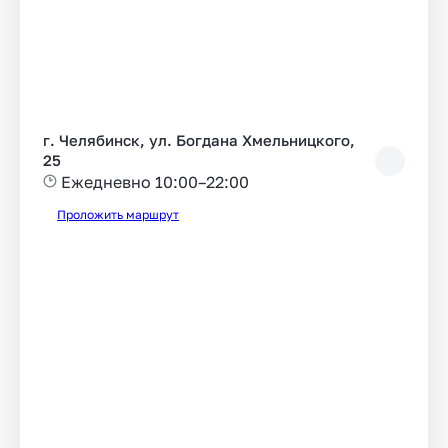
г. Челябинск, ул. Богдана Хмельницкого,
25
Ежедневно 10:00–22:00
Проложить маршрут