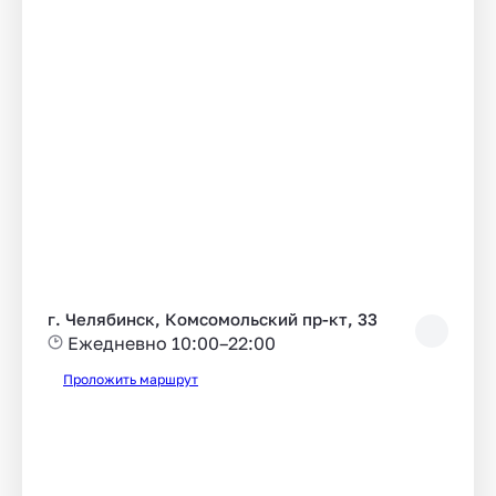
г. Челябинск, Комсомольский пр-кт, 33
Ежедневно 10:00–22:00
Проложить маршрут