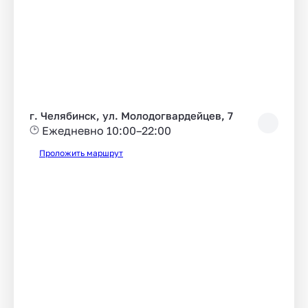
г. Челябинск, ул. Молодогвардейцев, 7
Ежедневно 10:00–22:00
Проложить маршрут