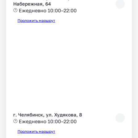
Набережная, 64
Ежедневно 10:00–22:00
Проложить маршрут
г. Челябинск, ул. Худякова, 8
Ежедневно 10:00–22:00
Проложить маршрут