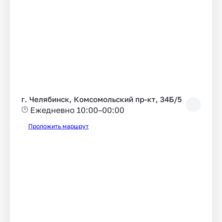
г. Челябинск, Комсомольский пр-кт, 34Б/5
Ежедневно 10:00–00:00
Проложить маршрут