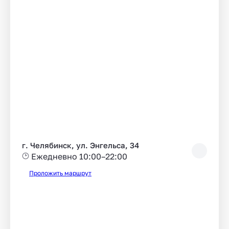
г. Челябинск, ул. Энгельса, 34
Ежедневно 10:00–22:00
Проложить маршрут