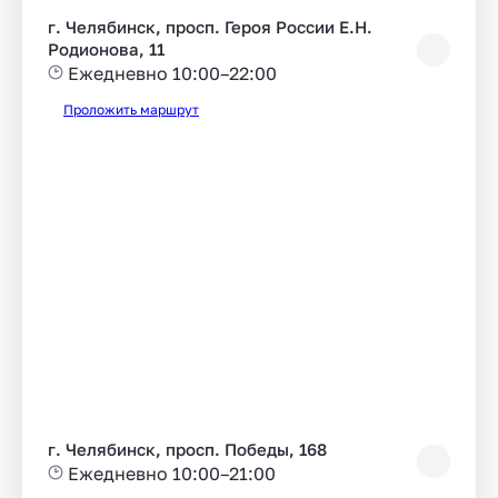
г. Челябинск, просп. Героя России Е.Н.
Родионова, 11
Ежедневно 10:00–22:00
Проложить маршрут
г. Челябинск, просп. Победы, 168
Ежедневно 10:00–21:00