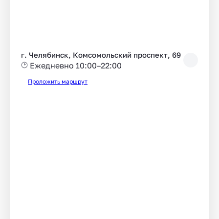
г. Челябинск, Комсомольский проспект, 69
Ежедневно 10:00–22:00
Проложить маршрут