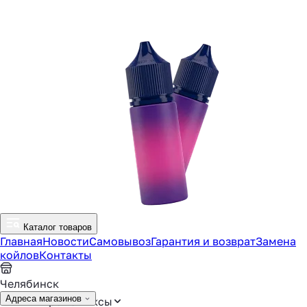
Каталог товаров
Главная
Новости
Самовывоз
Гарантия и возврат
Замена
койлов
Контакты
Челябинск
Адреса магазинов
Аромамиксы