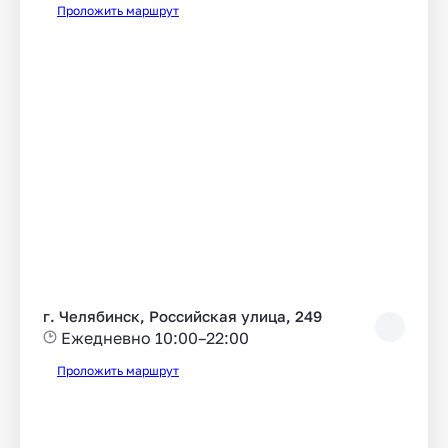
Проложить маршрут
г. Челябинск, Российская улица, 249
Ежедневно 10:00–22:00
Проложить маршрут