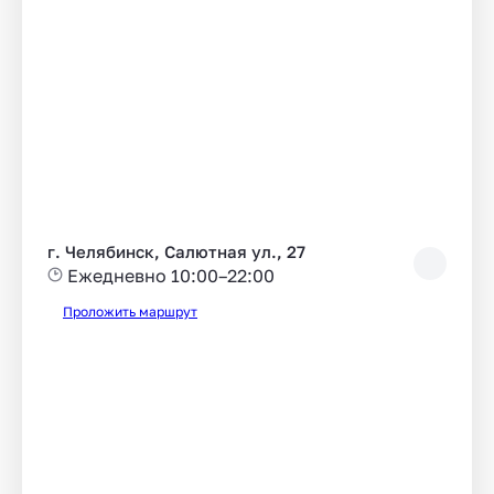
г. Челябинск, Салютная ул., 27
Ежедневно 10:00–22:00
Проложить маршрут