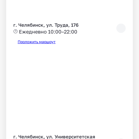
г. Челябинск, ул. Труда, 176
Ежедневно 10:00–22:00
Проложить маршрут
г. Челябинск, ул. Университетская