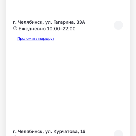
г. Челябинск, ул. Гагарина, 33А
Ежедневно 10:00–22:00
Проложить маршрут
г. Челябинск, ул. Курчатова, 16