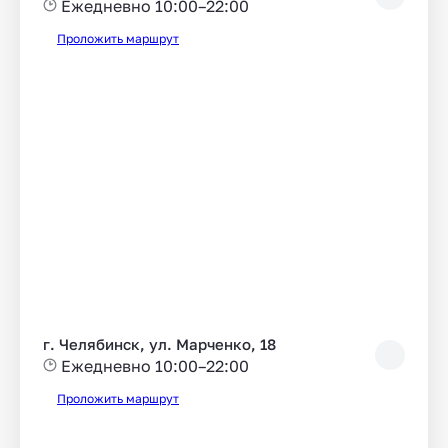
Ежедневно 10:00–22:00
Проложить маршрут
г. Челябинск, ул. Марченко, 18
Ежедневно 10:00–22:00
Проложить маршрут