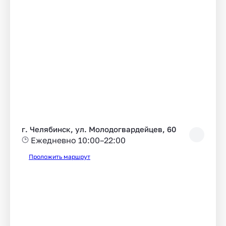
г. Челябинск, ул. Молодогвардейцев, 60
Ежедневно 10:00–22:00
Проложить маршрут