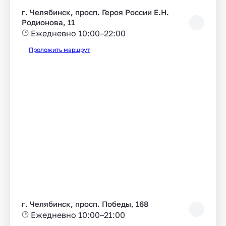
г. Челябинск, просп. Героя России Е.Н.
Родионова, 11
Ежедневно 10:00–22:00
Проложить маршрут
г. Челябинск, просп. Победы, 168
Ежедневно 10:00–21:00