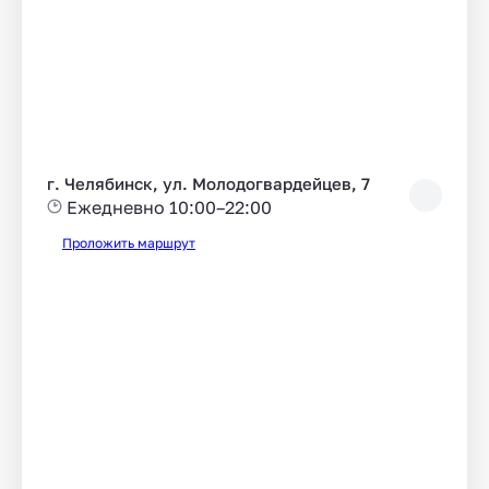
г. Челябинск, ул. Молодогвардейцев, 7
Ежедневно 10:00–22:00
Проложить маршрут