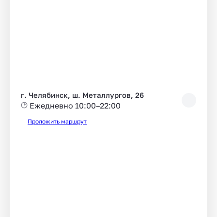
г. Челябинск, ш. Металлургов, 26
Ежедневно 10:00–22:00
Проложить маршрут