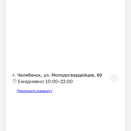
г. Челябинск, ул. Молодогвардейцев, 60
Ежедневно 10:00–22:00
Проложить маршрут