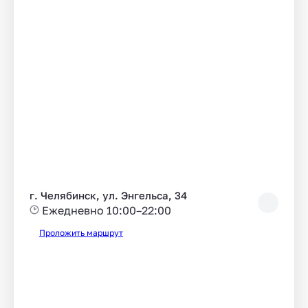
г. Челябинск, ул. Энгельса, 34
Ежедневно 10:00–22:00
Проложить маршрут