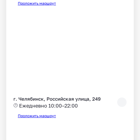
Проложить маршрут
г. Челябинск, Российская улица, 249
Ежедневно 10:00–22:00
Проложить маршрут