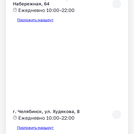
Набережная, 64
Ежедневно 10:00–22:00
Проложить маршрут
г. Челябинск, ул. Худякова, 8
Ежедневно 10:00–22:00
Проложить маршрут