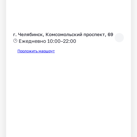
г. Челябинск, Комсомольский проспект, 69
Ежедневно 10:00–22:00
Проложить маршрут