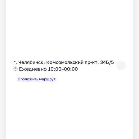
г. Челябинск, Комсомольский пр-кт, 34Б/5
Ежедневно 10:00–00:00
Проложить маршрут