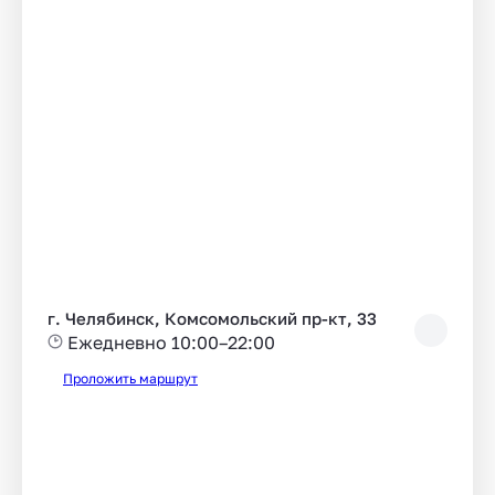
г. Челябинск, Комсомольский пр-кт, 33
Ежедневно 10:00–22:00
Проложить маршрут