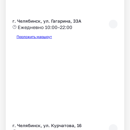
г. Челябинск, ул. Гагарина, 33А
Ежедневно 10:00–22:00
Проложить маршрут
г. Челябинск, ул. Курчатова, 16