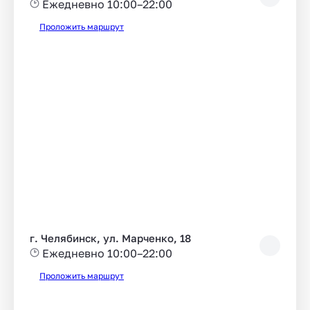
Ежедневно 10:00–22:00
Проложить маршрут
г. Челябинск, ул. Марченко, 18
Ежедневно 10:00–22:00
Проложить маршрут