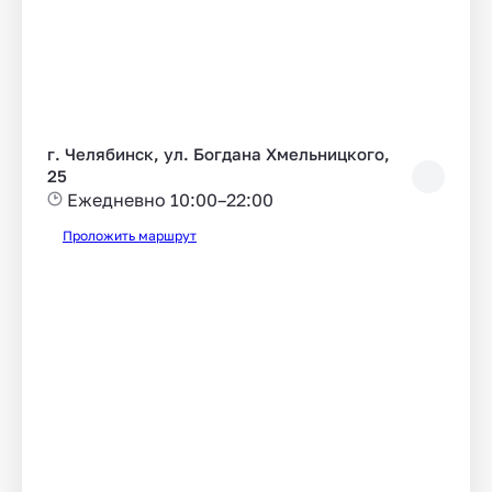
г. Челябинск, ул. Богдана Хмельницкого,
25
Ежедневно 10:00–22:00
Проложить маршрут