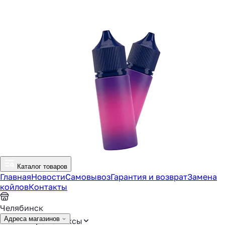
Каталог товаров
Главная
Новости
Самовывоз
Гарантия и возврат
Замена
койлов
Контакты
Челябинск
Адреса магазинов
Аромамиксы