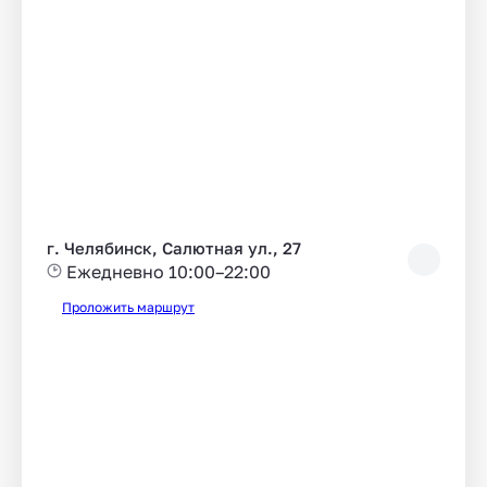
г. Челябинск, Салютная ул., 27
Ежедневно 10:00–22:00
Проложить маршрут