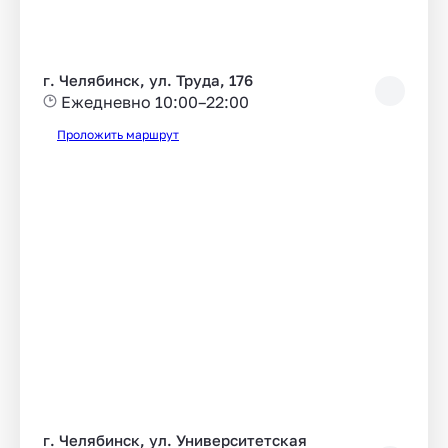
г. Челябинск, ул. Труда, 176
Ежедневно 10:00–22:00
Проложить маршрут
г. Челябинск, ул. Университетская