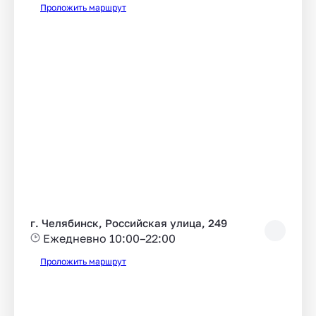
Проложить маршрут
г. Челябинск, Российская улица, 249
Ежедневно 10:00–22:00
Проложить маршрут