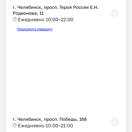
г. Челябинск, просп. Героя России Е.Н.
Родионова, 11
Ежедневно 10:00–22:00
Проложить маршрут
г. Челябинск, просп. Победы, 168
Ежедневно 10:00–21:00