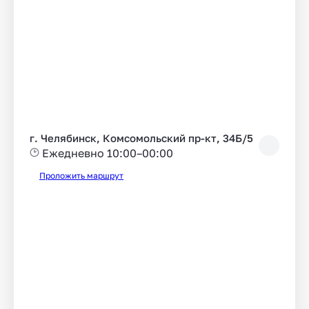
г. Челябинск, Комсомольский пр-кт, 34Б/5
Ежедневно 10:00–00:00
Проложить маршрут