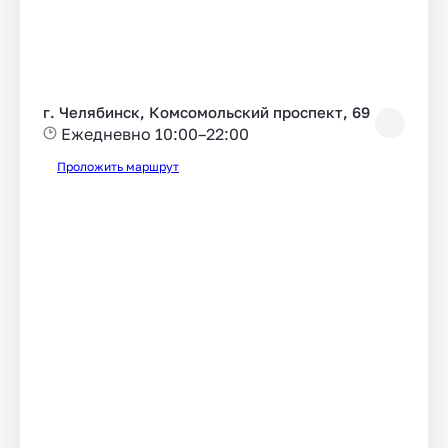
г. Челябинск, Комсомольский проспект, 69
Ежедневно 10:00–22:00
Проложить маршрут