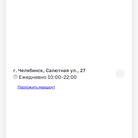
г. Челябинск, Салютная ул., 27
Ежедневно 10:00–22:00
Проложить маршрут