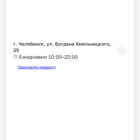
г. Челябинск, ул. Богдана Хмельницкого,
25
Ежедневно 10:00–22:00
Проложить маршрут