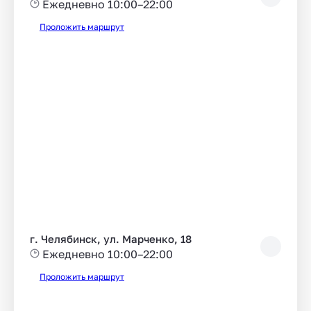
Ежедневно 10:00–22:00
Проложить маршрут
г. Челябинск, ул. Марченко, 18
Ежедневно 10:00–22:00
Проложить маршрут