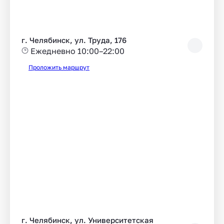
г. Челябинск, ул. Труда, 176
Ежедневно 10:00–22:00
Проложить маршрут
г. Челябинск, ул. Университетская