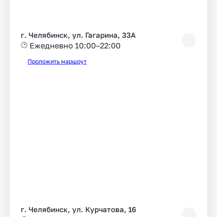
г. Челябинск, ул. Гагарина, 33А
Ежедневно 10:00–22:00
Проложить маршрут
г. Челябинск, ул. Курчатова, 16