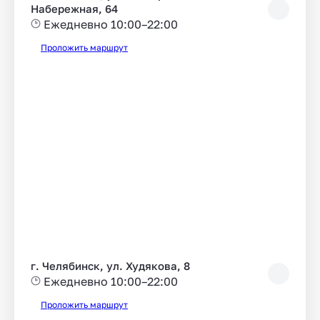
Набережная, 64
Ежедневно 10:00–22:00
Проложить маршрут
г. Челябинск, ул. Худякова, 8
Ежедневно 10:00–22:00
Проложить маршрут