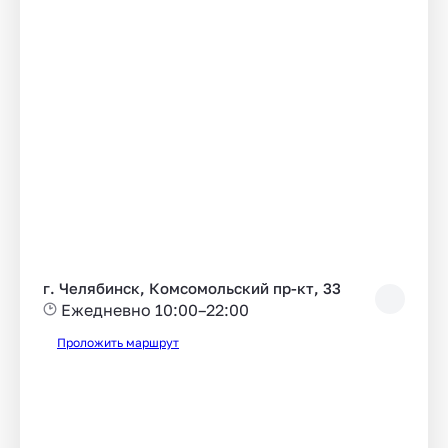
г. Челябинск, Комсомольский пр-кт, 33
Ежедневно 10:00–22:00
Проложить маршрут