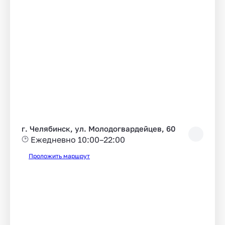
г. Челябинск, ул. Молодогвардейцев, 60
Ежедневно 10:00–22:00
Проложить маршрут