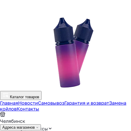
Каталог товаров
Главная
Новости
Самовывоз
Гарантия и возврат
Замена
койлов
Контакты
Челябинск
Адреса магазинов
Аромамиксы