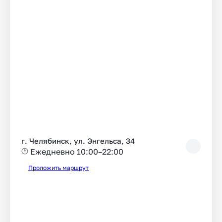
г. Челябинск, ул. Энгельса, 34
Ежедневно 10:00–22:00
Проложить маршрут