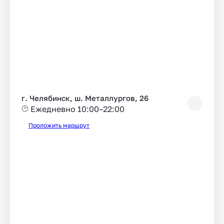
г. Челябинск, ш. Металлургов, 26
Ежедневно 10:00–22:00
Проложить маршрут