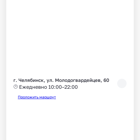
г. Челябинск, ул. Молодогвардейцев, 60
Ежедневно 10:00–22:00
Проложить маршрут