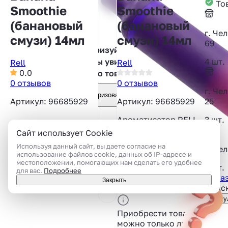
Тов
Smoothie
Smoothie
(банановый
(банановый
г. Че
смузи) 14мл
смузи) 14мл
69
Авторизуйтесь,
4 шт.
чтобы увидеть
Rell
Rell
0.0
фото товара
0 отзывов
0 отзывов
г. Че
Авторизоваться
Артикул: 96685929
Артикул: 96685929
25
Ароматизатор RELL
3 шт.
Gray - Банановый
Сайт использует Cookie
смузи 14мл
Используя данный сайт, вы даете согласие на
г. Че
использование файлов cookie, данных об IP-адресе и
Объём:
14 мл
местоположении, помогающих нам сделать его удобнее
2 шт.
Вкус:
Банан
,
Смузи
для вас.
Подробнее
Показ
Тип вкуса:
Напитки,
Закрыть
Подск
Фруктовый
Консу
Приобрести товар
можно только лично