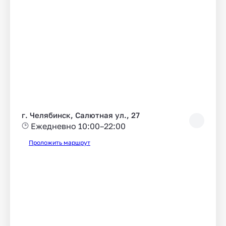
г. Челябинск, Салютная ул., 27
Ежедневно 10:00–22:00
Проложить маршрут