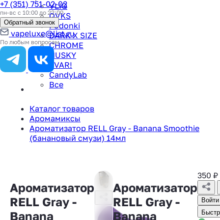
+7 (351) 751-02-02
VLIQ
пн-вс с 10:00 до 22:00
QVKS
Обратный звонок
Podonki
vapeluxe@list.ru
DARK X SIZE
По любым вопросам
CHROME
HUSKY
TVAR!
CandyLab
Все
Каталог товаров
Аромамиксы
Ароматизатор RELL Gray - Banana Smoothie
(банановый смузи) 14мл
350
₽
Ароматизатор
Ароматизатор
RELL Gray -
RELL Gray -
Войти
Banana
Banana
Быстр