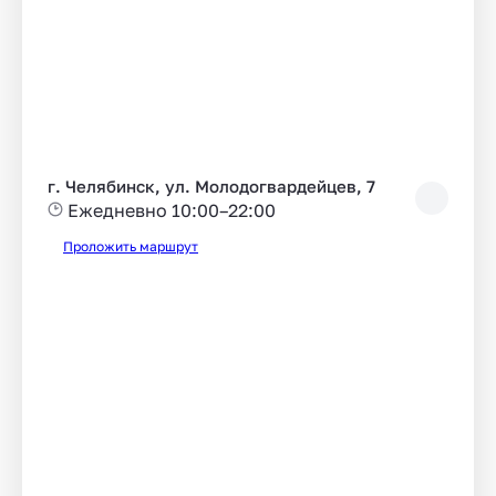
г. Челябинск, ул. Молодогвардейцев, 7
Ежедневно 10:00–22:00
Проложить маршрут