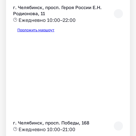
г. Челябинск, просп. Героя России Е.Н.
Родионова, 11
Ежедневно 10:00–22:00
Проложить маршрут
г. Челябинск, просп. Победы, 168
Ежедневно 10:00–21:00