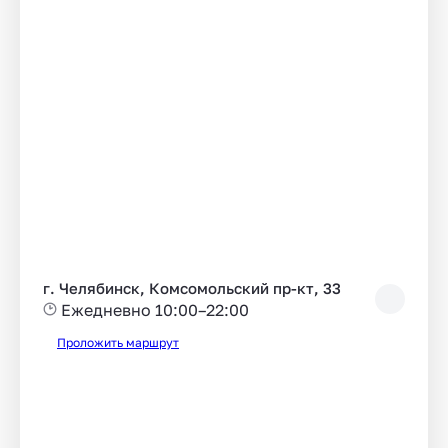
г. Челябинск, Комсомольский пр-кт, 33
Ежедневно 10:00–22:00
Проложить маршрут