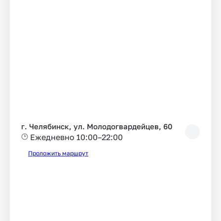
г. Челябинск, ул. Молодогвардейцев, 60
Ежедневно 10:00–22:00
Проложить маршрут