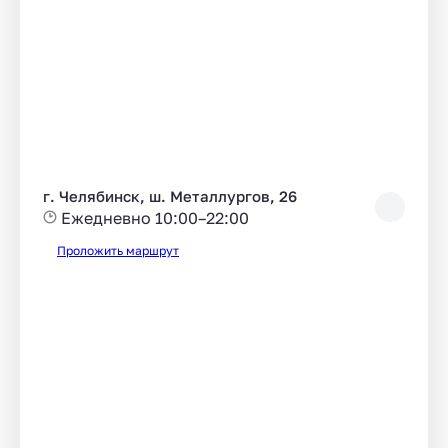
г. Челябинск, ш. Металлургов, 26
Ежедневно 10:00–22:00
Проложить маршрут