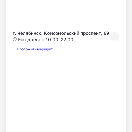
г. Челябинск, Комсомольский проспект, 69
Ежедневно 10:00–22:00
Проложить маршрут