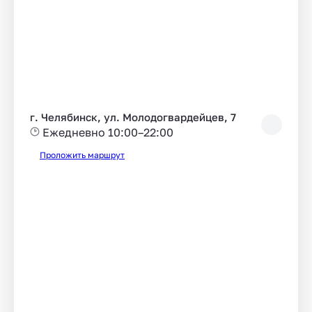
г. Челябинск, ул. Молодогвардейцев, 7
Ежедневно 10:00–22:00
Проложить маршрут