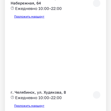
Набережная, 64
Ежедневно 10:00–22:00
Проложить маршрут
г. Челябинск, ул. Худякова, 8
Ежедневно 10:00–22:00
Проложить маршрут