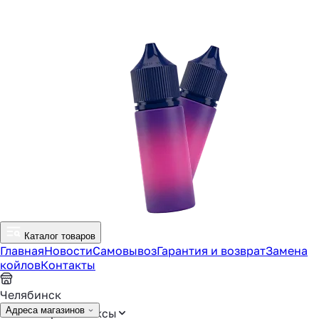
Каталог товаров
Главная
Новости
Самовывоз
Гарантия и возврат
Замена
койлов
Контакты
Челябинск
Адреса магазинов
Аромамиксы