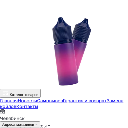
Каталог товаров
Главная
Новости
Самовывоз
Гарантия и возврат
Замена
койлов
Контакты
Челябинск
Адреса магазинов
Аромамиксы