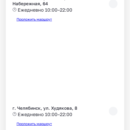
Набережная, 64
Ежедневно 10:00–22:00
Проложить маршрут
г. Челябинск, ул. Худякова, 8
Ежедневно 10:00–22:00
Проложить маршрут