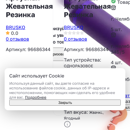
Товар
Жевательная
Жевательная
Резинка
Резинка
г. Челя
BRUSKO
BRUSKO
Авторизуйтесь,
5 шт.
0.0
чтобы увидеть
0 отзывов
0 отзывов
фото товара
г. Челя
Артикул: 96686344
Артикул: 96686344
34Б/5
Авторизоваться
Тип устройства:
4 шт.
ОДНОРАЗОВОЕ
Аккумулятор:
Сайт использует Cookie
ВСТРОЕННЫЙ
г. Челяб
Количество
Используя данный сайт, вы даете согласие на
использование файлов cookie, данных об IP-адресе и
затяжек:
15000
2 шт.
местоположении, помогающих нам сделать его удобнее
Затяжка:
Показат
для вас.
Подробнее
СМЕШАННАЯ
Подсказ
Закрыть
Вкус:
Арбуз
,
Жвачка
Консульт
Тип вкуса:
Жвачка,
Ягодный