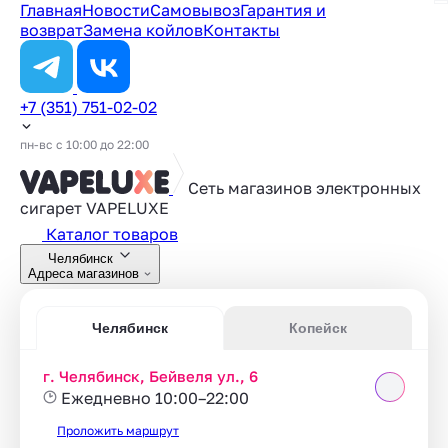
Главная
Новости
Самовывоз
Гарантия и
возврат
Замена койлов
Контакты
+7 (351) 751-02-02
пн-вс с 10:00 до 22:00
Сеть магазинов электронных
сигарет
VAPELUXE
Каталог товаров
Челябинск
Адреса магазинов
Челябинск
Копейск
г. Челябинск, Бейвеля ул., 6
Ежедневно 10:00–22:00
Проложить маршрут