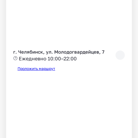
г. Челябинск, ул. Молодогвардейцев, 7
Ежедневно 10:00–22:00
Проложить маршрут