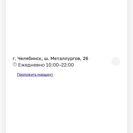
г. Челябинск, ш. Металлургов, 26
Ежедневно 10:00–22:00
Проложить маршрут