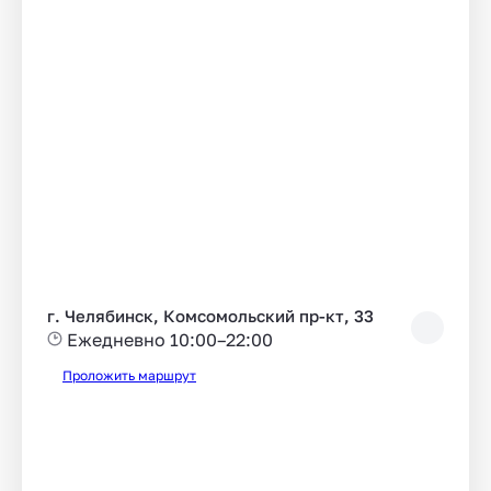
г. Челябинск, Комсомольский пр-кт, 33
Ежедневно 10:00–22:00
Проложить маршрут