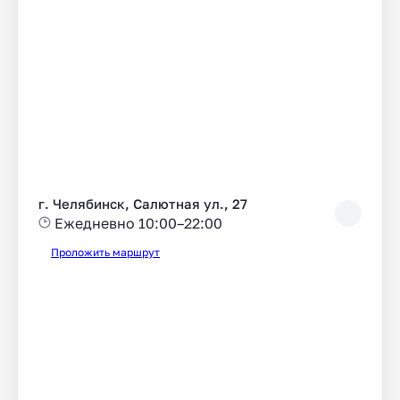
г. Челябинск, Салютная ул., 27
Ежедневно 10:00–22:00
Проложить маршрут