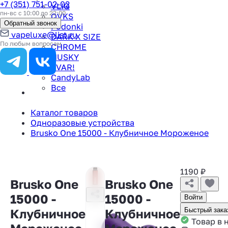
+7 (351) 751-02-02
VLIQ
пн-вс с 10:00 до 22:00
QVKS
Обратный звонок
Podonki
vapeluxe@list.ru
DARK X SIZE
По любым вопросам
CHROME
HUSKY
TVAR!
CandyLab
Все
Каталог товаров
Одноразовые устройства
Brusko One 15000 - Клубничное Мороженое
1190
₽
Brusko One
Brusko One
15000 -
15000 -
Войти
Клубничное
Клубничное
Быстрый зака
Товар в 