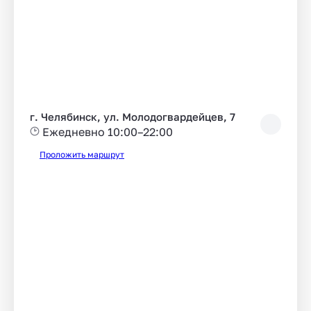
г. Челябинск, ул. Молодогвардейцев, 7
Ежедневно 10:00–22:00
Проложить маршрут