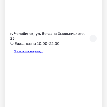
г. Челябинск, ул. Богдана Хмельницкого,
25
Ежедневно 10:00–22:00
Проложить маршрут