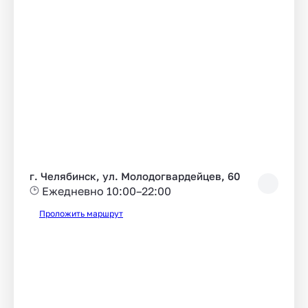
г. Челябинск, ул. Молодогвардейцев, 60
Ежедневно 10:00–22:00
Проложить маршрут