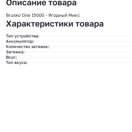
Описание товара
Brusko One 15000 - Ягодный Микс
Характеристики товара
Тип устройства:
Аккумулятор:
Количество затяжек:
Затяжка:
Вкус:
Тип вкуса: