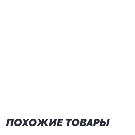
ПОХОЖИЕ ТОВАРЫ