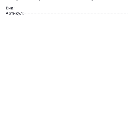
Вид:
Артикул: