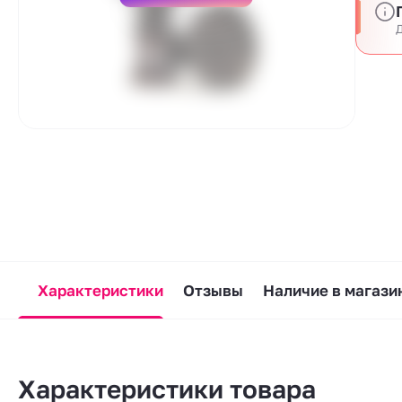
Д
Характеристики
Отзывы
Наличие в магази
Характеристики товара