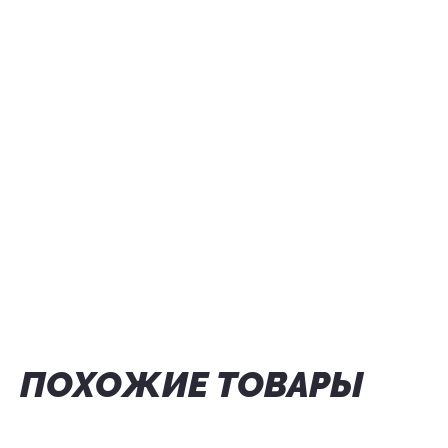
ПОХОЖИЕ ТОВАРЫ