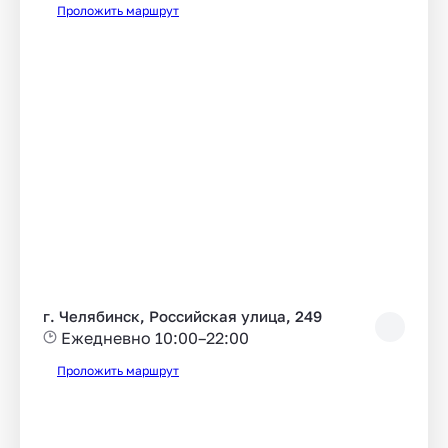
Проложить маршрут
г. Челябинск, Российская улица, 249
Ежедневно 10:00–22:00
Проложить маршрут