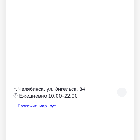
г. Челябинск, ул. Энгельса, 34
Ежедневно 10:00–22:00
Проложить маршрут