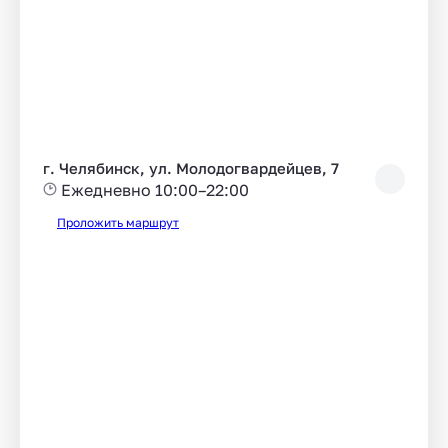
г. Челябинск, ул. Молодогвардейцев, 7
Ежедневно 10:00–22:00
Проложить маршрут