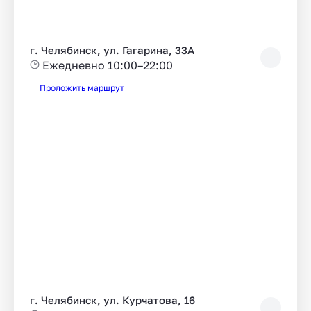
г. Челябинск, ул. Гагарина, 33А
Ежедневно 10:00–22:00
Проложить маршрут
г. Челябинск, ул. Курчатова, 16