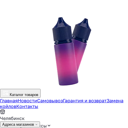
Каталог товаров
Главная
Новости
Самовывоз
Гарантия и возврат
Замена
койлов
Контакты
Челябинск
Адреса магазинов
Аромамиксы