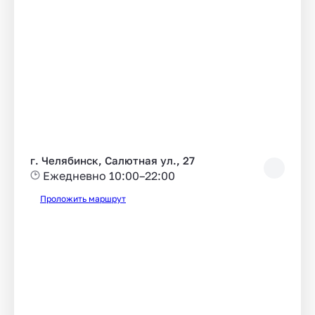
г. Челябинск, Салютная ул., 27
Ежедневно 10:00–22:00
Проложить маршрут