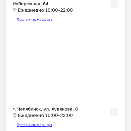
Набережная, 64
Ежедневно 10:00–22:00
Проложить маршрут
г. Челябинск, ул. Худякова, 8
Ежедневно 10:00–22:00
Проложить маршрут