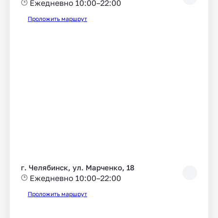
Ежедневно 10:00–22:00
Проложить маршрут
г. Челябинск, ул. Марченко, 18
Ежедневно 10:00–22:00
Проложить маршрут