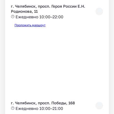
г. Челябинск, просп. Героя России Е.Н.
Родионова, 11
Ежедневно 10:00–22:00
Проложить маршрут
г. Челябинск, просп. Победы, 168
Ежедневно 10:00–21:00