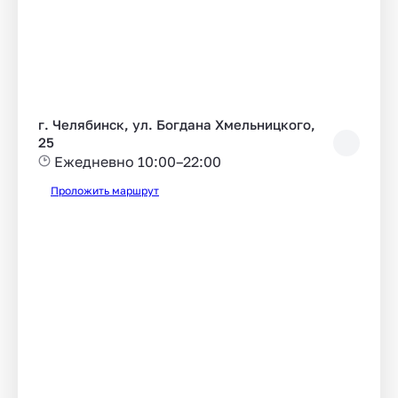
г. Челябинск, ул. Богдана Хмельницкого,
25
Ежедневно 10:00–22:00
Проложить маршрут