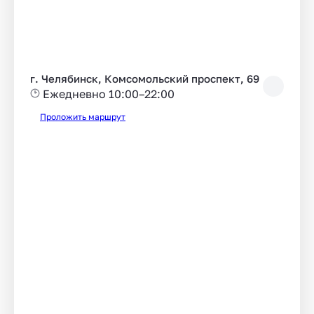
г. Челябинск, Комсомольский проспект, 69
Ежедневно 10:00–22:00
Проложить маршрут