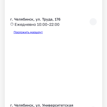
г. Челябинск, ул. Труда, 176
Ежедневно 10:00–22:00
Проложить маршрут
г. Челябинск, ул. Университетская