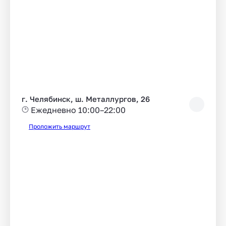
г. Челябинск, ш. Металлургов, 26
Ежедневно 10:00–22:00
Проложить маршрут