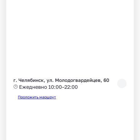
г. Челябинск, ул. Молодогвардейцев, 60
Ежедневно 10:00–22:00
Проложить маршрут