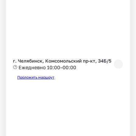
г. Челябинск, Комсомольский пр-кт, 34Б/5
Ежедневно 10:00–00:00
Проложить маршрут