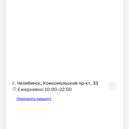
г. Челябинск, Комсомольский пр-кт, 33
Ежедневно 10:00–22:00
Проложить маршрут