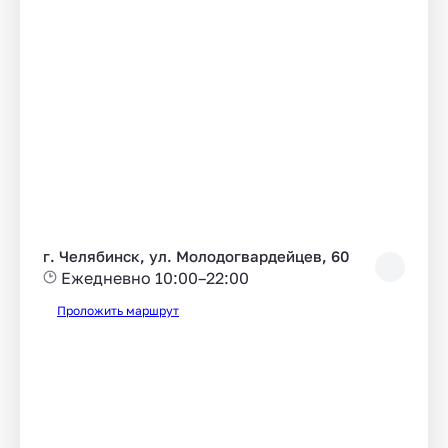
г. Челябинск, ул. Молодогвардейцев, 60
Ежедневно 10:00–22:00
Проложить маршрут