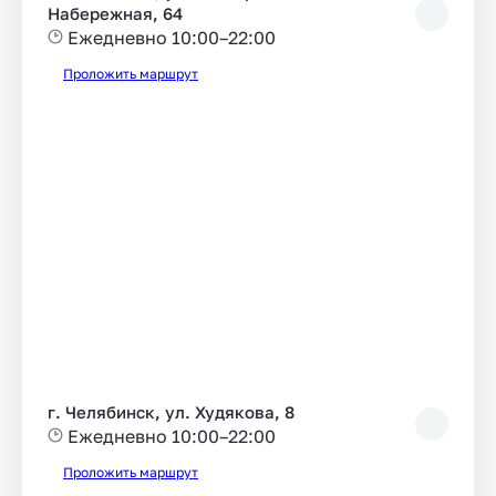
Набережная, 64
Ежедневно 10:00–22:00
Проложить маршрут
г. Челябинск, ул. Худякова, 8
Ежедневно 10:00–22:00
Проложить маршрут