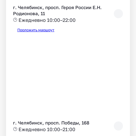
г. Челябинск, просп. Героя России Е.Н.
Родионова, 11
Ежедневно 10:00–22:00
Проложить маршрут
г. Челябинск, просп. Победы, 168
Ежедневно 10:00–21:00