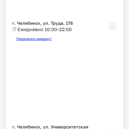
г. Челябинск, ул. Труда, 176
Ежедневно 10:00–22:00
Проложить маршрут
г. Челябинск, ул. Университетская