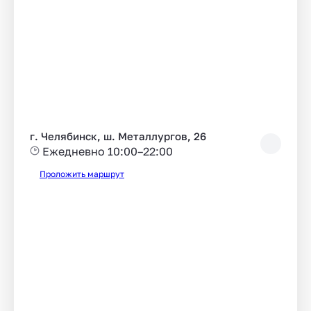
г. Челябинск, ш. Металлургов, 26
Ежедневно 10:00–22:00
Проложить маршрут