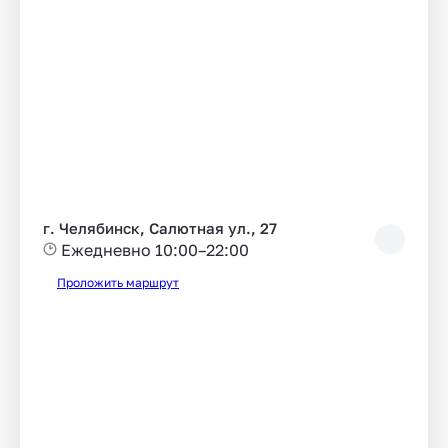
г. Челябинск, Салютная ул., 27
Ежедневно 10:00–22:00
Проложить маршрут