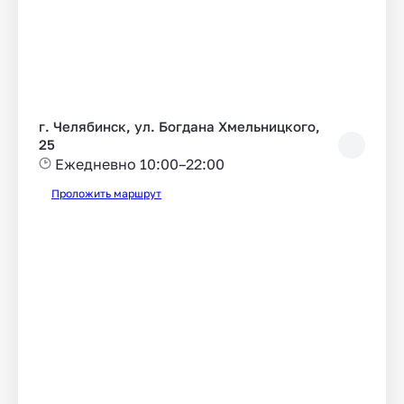
г. Челябинск, ул. Богдана Хмельницкого,
25
Ежедневно 10:00–22:00
Проложить маршрут