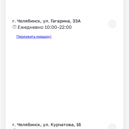
г. Челябинск, ул. Гагарина, 33А
Ежедневно 10:00–22:00
Проложить маршрут
г. Челябинск, ул. Курчатова, 16