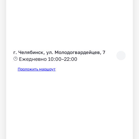
г. Челябинск, ул. Молодогвардейцев, 7
Ежедневно 10:00–22:00
Проложить маршрут