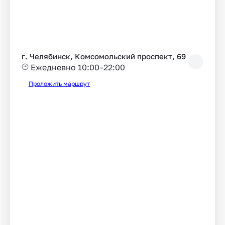
г. Челябинск, Комсомольский проспект, 69
Ежедневно 10:00–22:00
Проложить маршрут