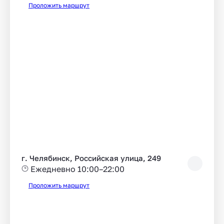
Проложить маршрут
г. Челябинск, Российская улица, 249
Ежедневно 10:00–22:00
Проложить маршрут