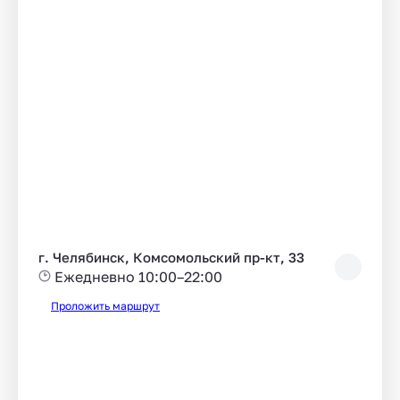
г. Челябинск, Комсомольский пр-кт, 33
Ежедневно 10:00–22:00
Проложить маршрут