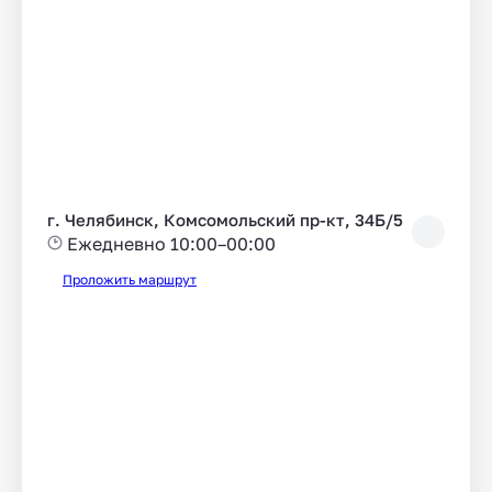
г. Челябинск, Комсомольский пр-кт, 34Б/5
Ежедневно 10:00–00:00
Проложить маршрут