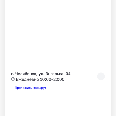
г. Челябинск, ул. Энгельса, 34
Ежедневно 10:00–22:00
Проложить маршрут