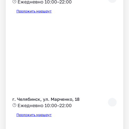
Ежедневно 10:00–22:00
Проложить маршрут
г. Челябинск, ул. Марченко, 18
Ежедневно 10:00–22:00
Проложить маршрут