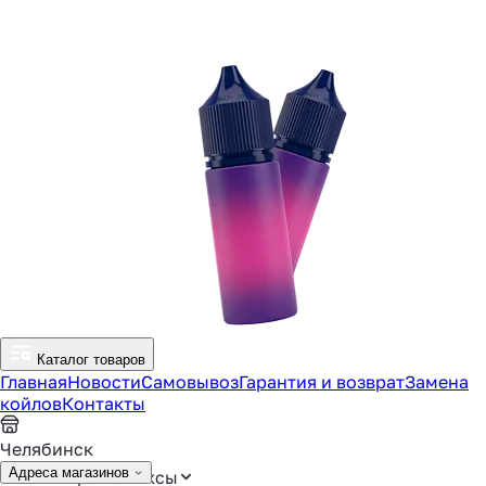
Каталог товаров
Главная
Новости
Самовывоз
Гарантия и возврат
Замена
койлов
Контакты
Челябинск
Адреса магазинов
Аромамиксы