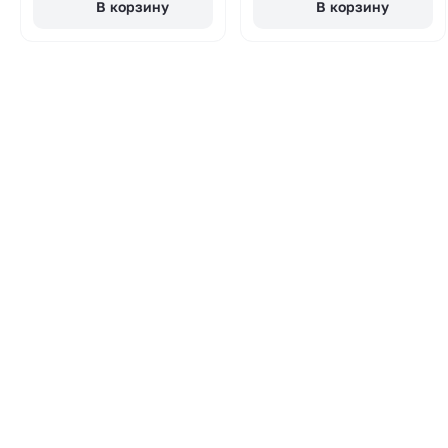
В корзину
В корзину