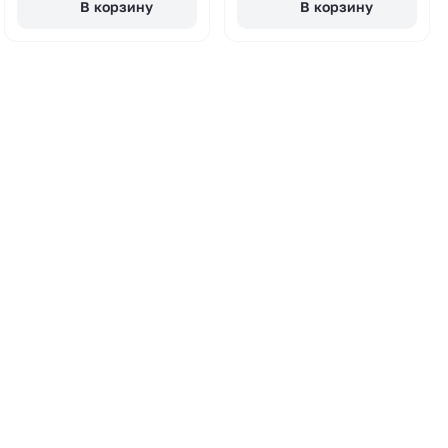
В корзину
В корзину