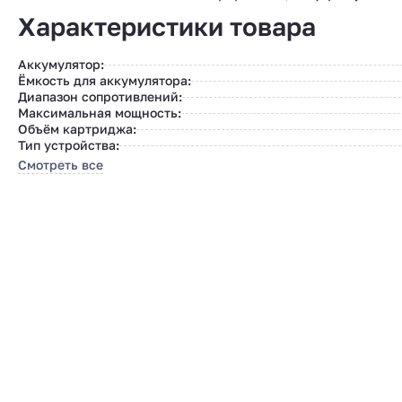
Характеристики товара
Аккумулятор:
Ёмкость для аккумулятора:
Диапазон сопротивлений:
Максимальная мощность:
Объём картриджа:
Тип устройства:
Смотреть все