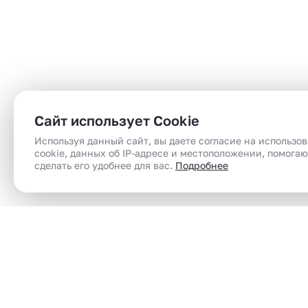
Сайт использует Cookie
Используя данный сайт, вы даете согласие на использо
cookie, данных об IP-адресе и местоположении, помога
сделать его удобнее для вас.
Подробнее