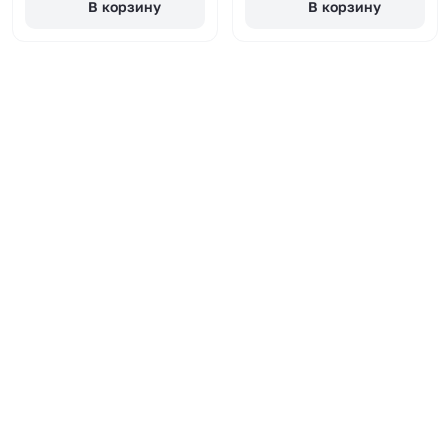
В корзину
В корзину