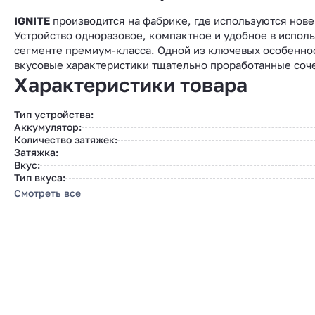
IGNITE
производится на фабрике, где используются нов
Устройство одноразовое, компактное и удобное в испол
сегменте премиум-класса. Одной из ключевых особенно
вкусовые характеристики тщательно проработанные соч
Характеристики товара
Тип устройства:
Аккумулятор:
Количество затяжек:
Затяжка:
Вкус:
Тип вкуса:
Смотреть все