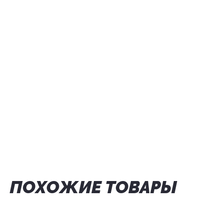
ПОХОЖИЕ ТОВАРЫ