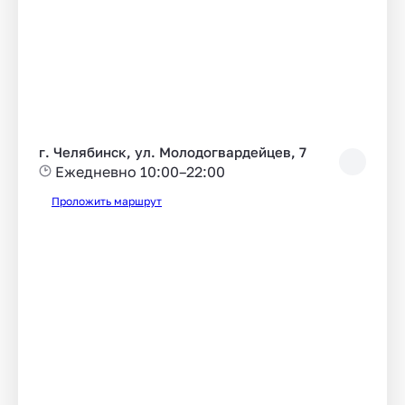
г. Челябинск, ул. Молодогвардейцев, 7
Ежедневно 10:00–22:00
Проложить маршрут