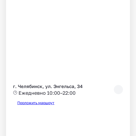
г. Челябинск, ул. Энгельса, 34
Ежедневно 10:00–22:00
Проложить маршрут