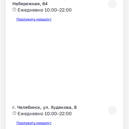
Набережная, 64
Ежедневно 10:00–22:00
Проложить маршрут
г. Челябинск, ул. Худякова, 8
Ежедневно 10:00–22:00
Проложить маршрут