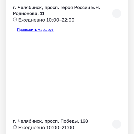
г. Челябинск, просп. Героя России Е.Н.
Родионова, 11
Ежедневно 10:00–22:00
Проложить маршрут
г. Челябинск, просп. Победы, 168
Ежедневно 10:00–21:00