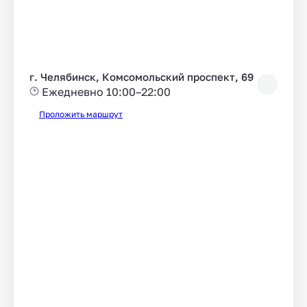
г. Челябинск, Комсомольский проспект, 69
Ежедневно 10:00–22:00
Проложить маршрут