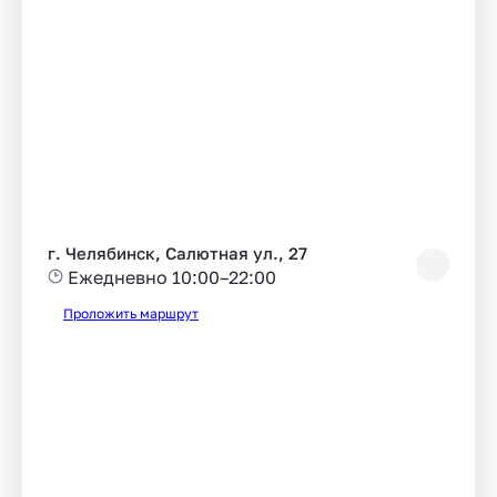
г. Челябинск, Салютная ул., 27
Ежедневно 10:00–22:00
Проложить маршрут