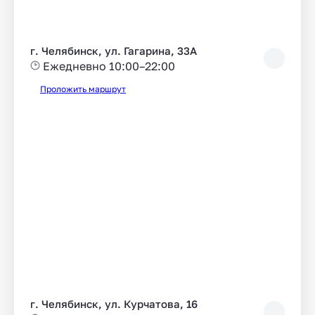
г. Челябинск, ул. Гагарина, 33А
Ежедневно 10:00–22:00
Проложить маршрут
г. Челябинск, ул. Курчатова, 16