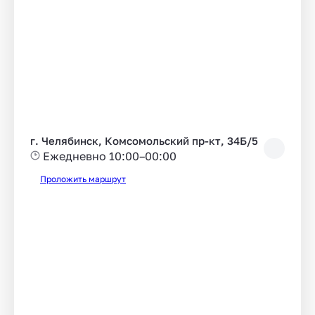
г. Челябинск, Комсомольский пр-кт, 34Б/5
Ежедневно 10:00–00:00
Проложить маршрут