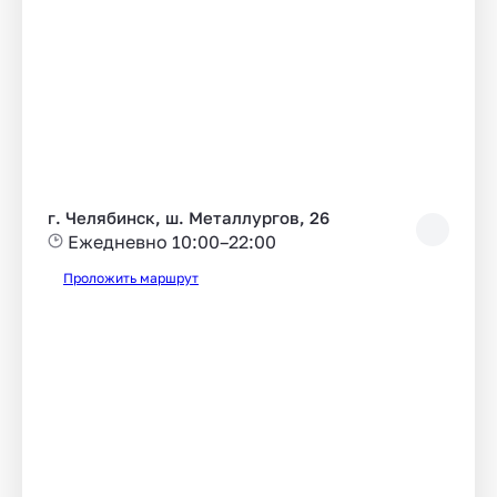
г. Челябинск, ш. Металлургов, 26
Ежедневно 10:00–22:00
Проложить маршрут