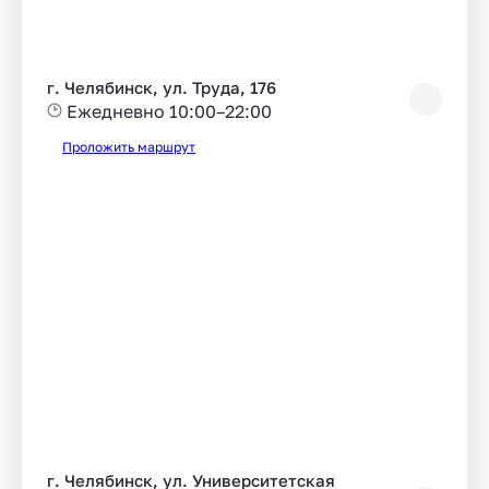
г. Челябинск, ул. Труда, 176
Ежедневно 10:00–22:00
Проложить маршрут
г. Челябинск, ул. Университетская