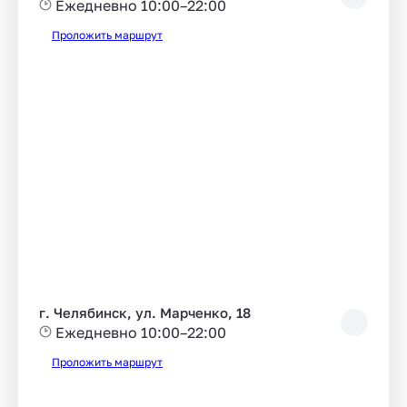
Ежедневно 10:00–22:00
Проложить маршрут
г. Челябинск, ул. Марченко, 18
Ежедневно 10:00–22:00
Проложить маршрут