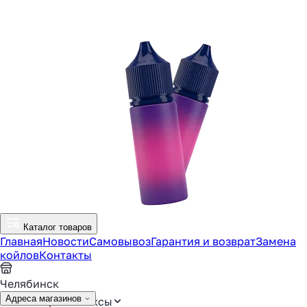
Каталог товаров
Главная
Новости
Самовывоз
Гарантия и возврат
Замена
койлов
Контакты
Челябинск
Адреса магазинов
Аромамиксы