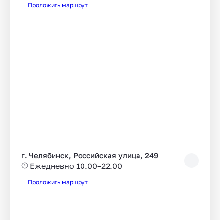
Проложить маршрут
г. Челябинск, Российская улица, 249
Ежедневно 10:00–22:00
Проложить маршрут