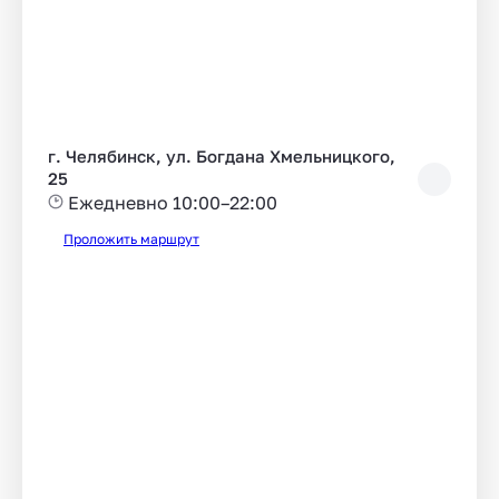
г. Челябинск, ул. Богдана Хмельницкого,
25
Ежедневно 10:00–22:00
Проложить маршрут