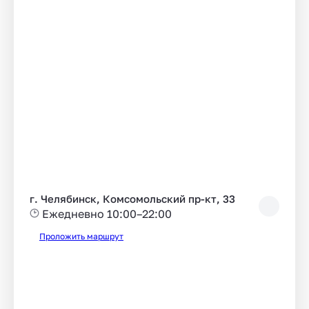
г. Челябинск, Комсомольский пр-кт, 33
Ежедневно 10:00–22:00
Проложить маршрут