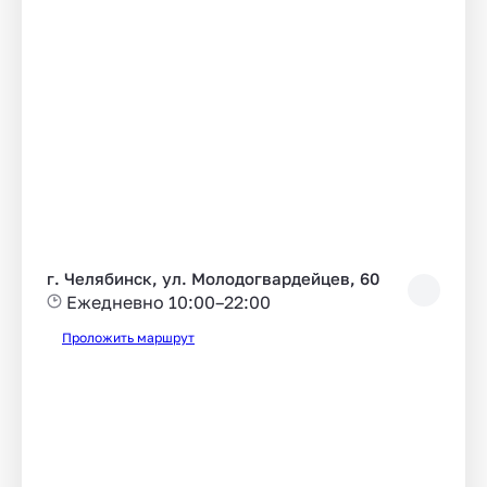
г. Челябинск, ул. Молодогвардейцев, 60
Ежедневно 10:00–22:00
Проложить маршрут