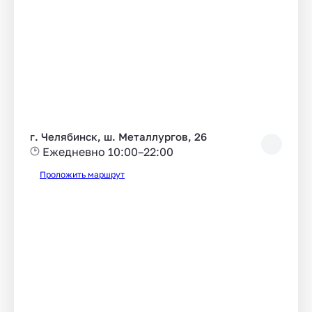
г. Челябинск, ш. Металлургов, 26
Ежедневно 10:00–22:00
Проложить маршрут