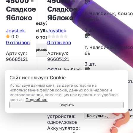
45000 -
45000 -
Сладкое
Сладкое
г. Челябинск, Комс
Яблоко
Яблоко
34Б/5
Авторизуйтесь,
3 шт.
чтобы увидеть
Joystick
Joystick
0.0
фото товара
0 отзывов
0 отзывов
г. Челябинск, Комс
Авторизоваться
Артикул:
Артикул:
69
96685121
96685121
3 шт.
ОСДН JoyStick
Grand Biggie на
Сайт использует Cookie
г. Челябинск, просп
45000 затяжек
Используя данный сайт, вы даете согласие на
Родионова, 11
со вкусом
использование файлов cookie, данных об IP-адресе и
черника
местоположении, помогающих нам сделать его удобнее
3 шт.
персик
для вас.
Подробнее
Показать все
Закрыть
Подсказать или пом
Тип
устройства:
Консультация специалис
ОДНОРАЗОВОЕ
Аккумулятор: