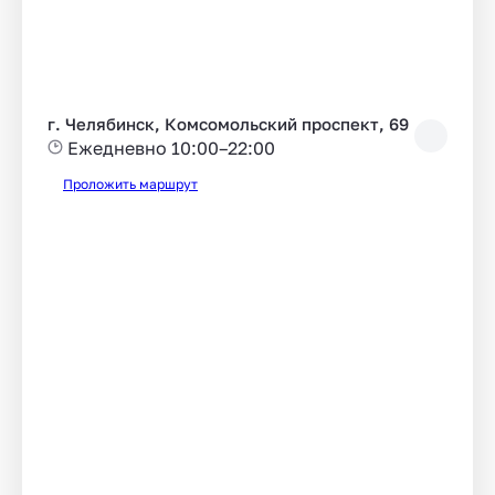
г. Челябинск, Комсомольский проспект, 69
Ежедневно 10:00–22:00
Проложить маршрут