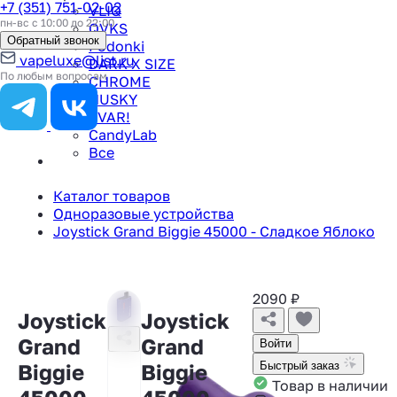
+7 (351) 751-02-02
VLIQ
пн-вс с 10:00 до 22:00
QVKS
Обратный звонок
Podonki
vapeluxe@list.ru
DARK X SIZE
По любым вопросам
CHROME
HUSKY
TVAR!
CandyLab
Все
Каталог товаров
Одноразовые устройства
Joystick Grand Biggie 45000 - Сладкое Яблоко
2090
₽
Joystick
Joystick
Grand
Grand
Войти
Biggie
Biggie
Быстрый заказ
Товар в наличии