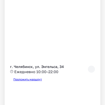
г. Челябинск, ул. Энгельса, 34
Ежедневно 10:00–22:00
Проложить маршрут