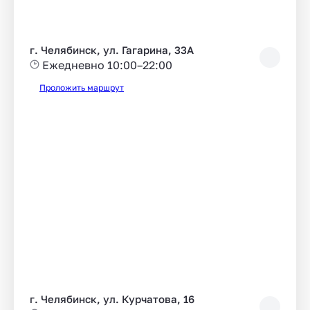
г. Челябинск, ул. Гагарина, 33А
Ежедневно 10:00–22:00
Проложить маршрут
г. Челябинск, ул. Курчатова, 16