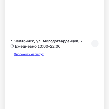
г. Челябинск, ул. Молодогвардейцев, 7
Ежедневно 10:00–22:00
Проложить маршрут