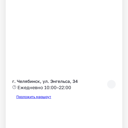
г. Челябинск, ул. Энгельса, 34
Ежедневно 10:00–22:00
Проложить маршрут