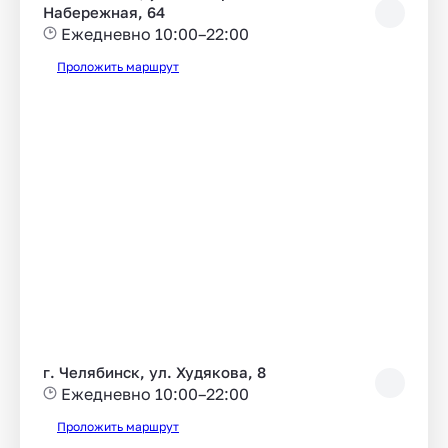
Набережная, 64
Ежедневно 10:00–22:00
Проложить маршрут
г. Челябинск, ул. Худякова, 8
Ежедневно 10:00–22:00
Проложить маршрут