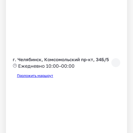
г. Челябинск, Комсомольский пр-кт, 34Б/5
Ежедневно 10:00–00:00
Проложить маршрут