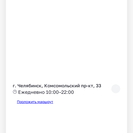
г. Челябинск, Комсомольский пр-кт, 33
Ежедневно 10:00–22:00
Проложить маршрут