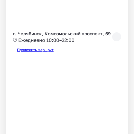
г. Челябинск, Комсомольский проспект, 69
Ежедневно 10:00–22:00
Проложить маршрут