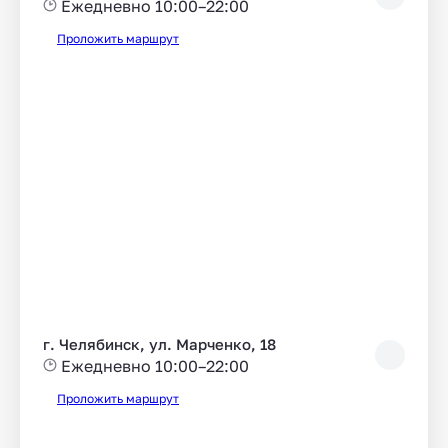
Ежедневно 10:00–22:00
Проложить маршрут
г. Челябинск, ул. Марченко, 18
Ежедневно 10:00–22:00
Проложить маршрут