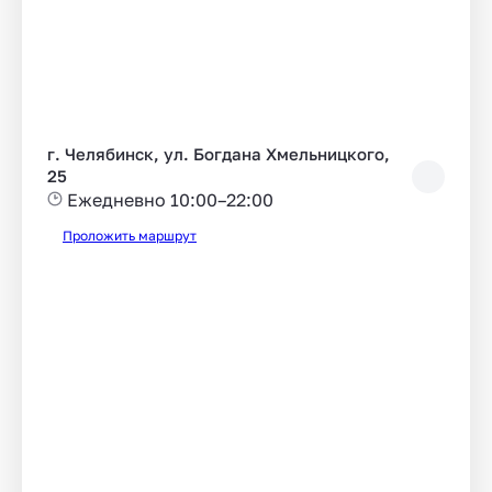
г. Челябинск, ул. Богдана Хмельницкого,
25
Ежедневно 10:00–22:00
Проложить маршрут