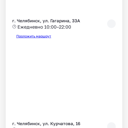
г. Челябинск, ул. Гагарина, 33А
Ежедневно 10:00–22:00
Проложить маршрут
г. Челябинск, ул. Курчатова, 16