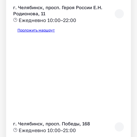
г. Челябинск, просп. Героя России Е.Н.
Родионова, 11
Ежедневно 10:00–22:00
Проложить маршрут
г. Челябинск, просп. Победы, 168
Ежедневно 10:00–21:00