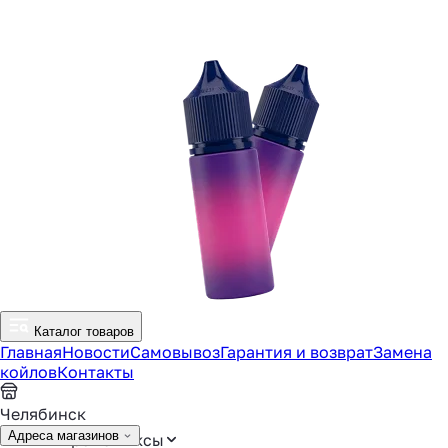
Каталог товаров
Главная
Новости
Самовывоз
Гарантия и возврат
Замена
койлов
Контакты
Челябинск
Адреса магазинов
Аромамиксы