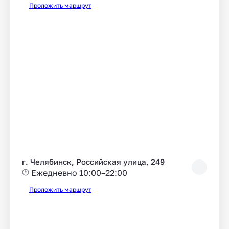
Проложить маршрут
г. Челябинск, Российская улица, 249
Ежедневно 10:00–22:00
Проложить маршрут