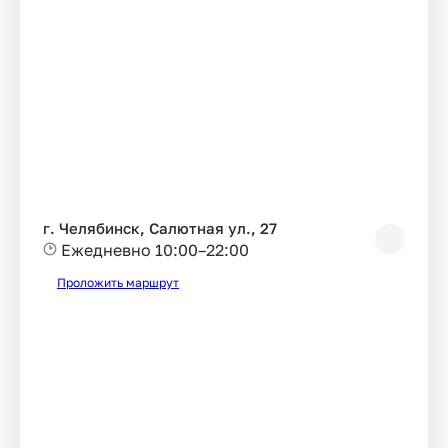
г. Челябинск, Салютная ул., 27
Ежедневно 10:00–22:00
Проложить маршрут