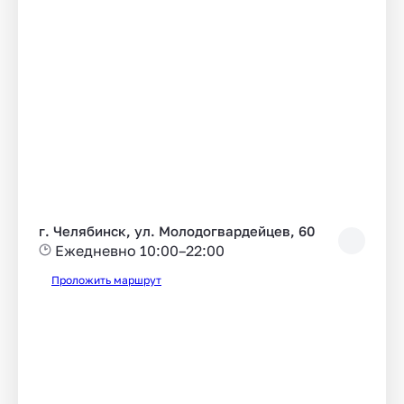
г. Челябинск, ул. Молодогвардейцев, 60
Ежедневно 10:00–22:00
Проложить маршрут