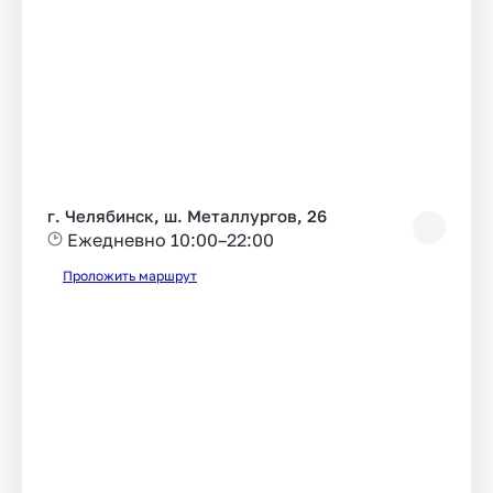
г. Челябинск, ш. Металлургов, 26
Ежедневно 10:00–22:00
Проложить маршрут