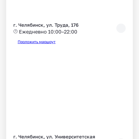
г. Челябинск, ул. Труда, 176
Ежедневно 10:00–22:00
Проложить маршрут
г. Челябинск, ул. Университетская