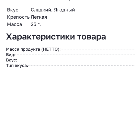
Вкус
Сладкий, Ягодный
Крепость
Легкая
Масса
25 г.
Характеристики товара
Масса продукта (НЕТТО):
Вид:
Вкус:
Тип вкуса: