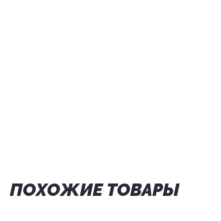
ПОХОЖИЕ ТОВАРЫ