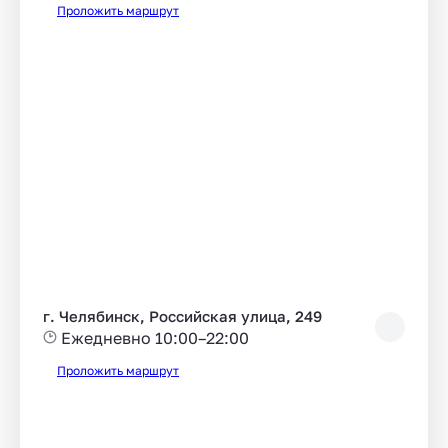
Проложить маршрут
г. Челябинск, Российская улица, 249
Ежедневно 10:00–22:00
Проложить маршрут