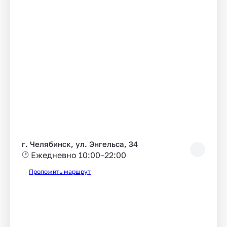
г. Челябинск, ул. Энгельса, 34
Ежедневно 10:00–22:00
Проложить маршрут