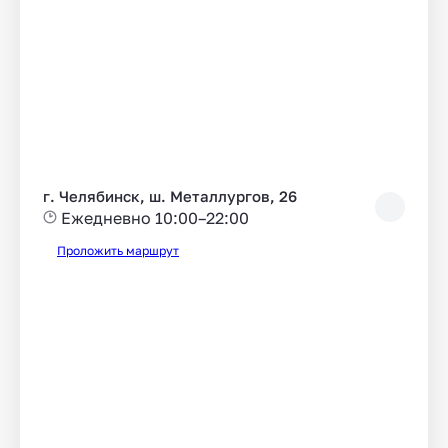
г. Челябинск, ш. Металлургов, 26
Ежедневно 10:00–22:00
Проложить маршрут