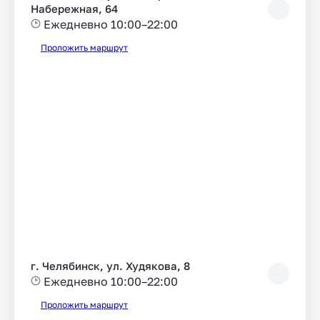
Набережная, 64
Ежедневно 10:00–22:00
Проложить маршрут
г. Челябинск, ул. Худякова, 8
Ежедневно 10:00–22:00
Проложить маршрут