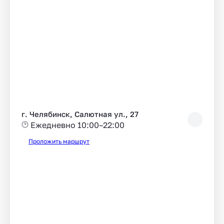
г. Челябинск, Салютная ул., 27
Ежедневно 10:00–22:00
Проложить маршрут