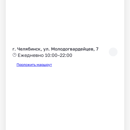
г. Челябинск, ул. Молодогвардейцев, 7
Ежедневно 10:00–22:00
Проложить маршрут