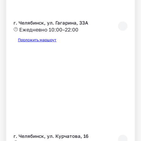
г. Челябинск, ул. Гагарина, 33А
Ежедневно 10:00–22:00
Проложить маршрут
г. Челябинск, ул. Курчатова, 16