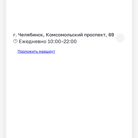
г. Челябинск, Комсомольский проспект, 69
Ежедневно 10:00–22:00
Проложить маршрут