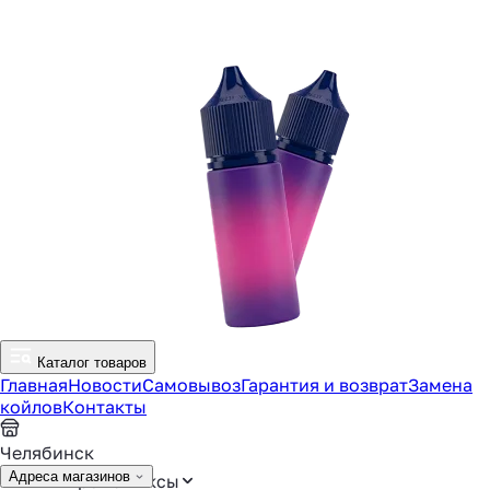
Каталог товаров
Главная
Новости
Самовывоз
Гарантия и возврат
Замена
койлов
Контакты
Челябинск
Адреса магазинов
Аромамиксы