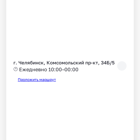
г. Челябинск, Комсомольский пр-кт, 34Б/5
Ежедневно 10:00–00:00
Проложить маршрут