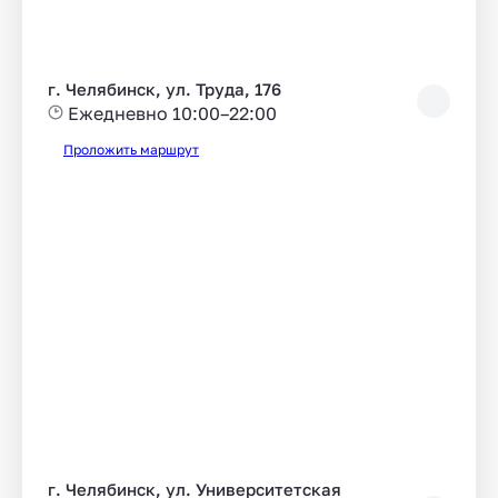
г. Челябинск, ул. Труда, 176
Ежедневно 10:00–22:00
Проложить маршрут
г. Челябинск, ул. Университетская