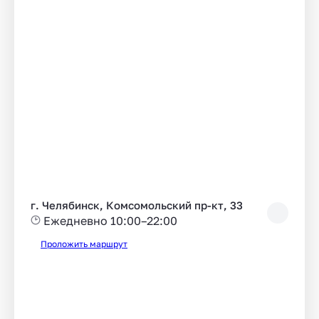
г. Челябинск, Комсомольский пр-кт, 33
Ежедневно 10:00–22:00
Проложить маршрут