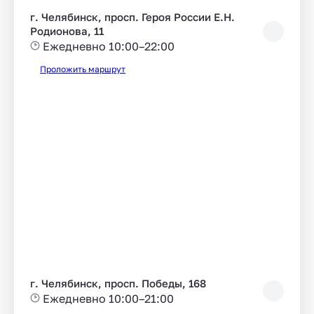
г. Челябинск, просп. Героя России Е.Н.
Родионова, 11
Ежедневно 10:00–22:00
Проложить маршрут
г. Челябинск, просп. Победы, 168
Ежедневно 10:00–21:00