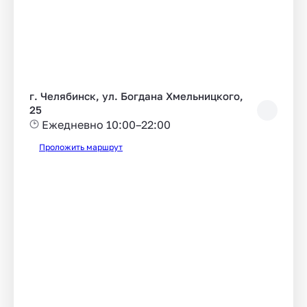
г. Челябинск, ул. Богдана Хмельницкого,
25
Ежедневно 10:00–22:00
Проложить маршрут