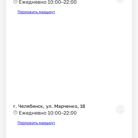
Ежедневно 10:00–22:00
Проложить маршрут
г. Челябинск, ул. Марченко, 18
Ежедневно 10:00–22:00
Проложить маршрут