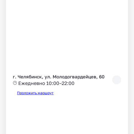
г. Челябинск, ул. Молодогвардейцев, 60
Ежедневно 10:00–22:00
Проложить маршрут