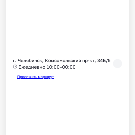
г. Челябинск, Комсомольский пр-кт, 34Б/5
Ежедневно 10:00–00:00
Проложить маршрут