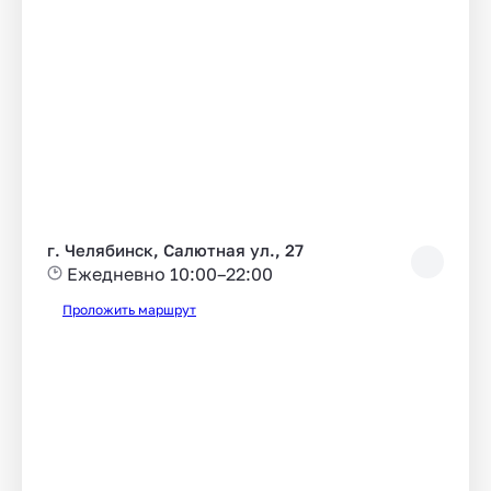
г. Челябинск, Салютная ул., 27
Ежедневно 10:00–22:00
Проложить маршрут