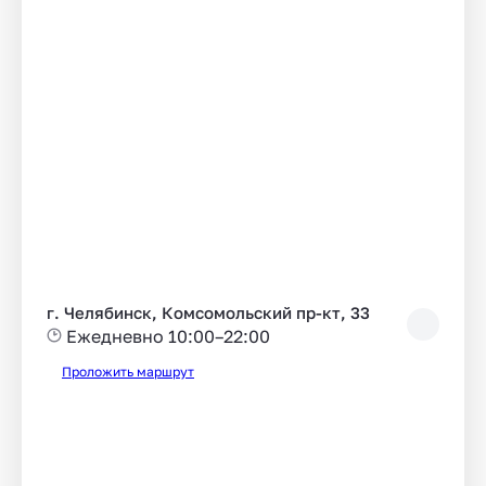
г. Челябинск, Комсомольский пр-кт, 33
Ежедневно 10:00–22:00
Проложить маршрут