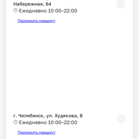
Набережная, 64
Ежедневно 10:00–22:00
Проложить маршрут
г. Челябинск, ул. Худякова, 8
Ежедневно 10:00–22:00
Проложить маршрут