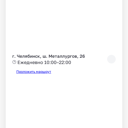
г. Челябинск, ш. Металлургов, 26
Ежедневно 10:00–22:00
Проложить маршрут