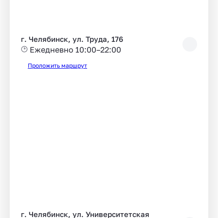
г. Челябинск, ул. Труда, 176
Ежедневно 10:00–22:00
Проложить маршрут
г. Челябинск, ул. Университетская