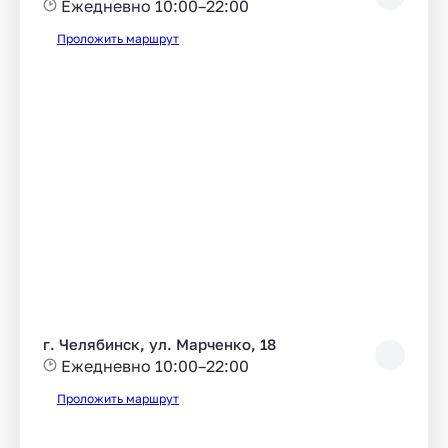
Ежедневно 10:00–22:00
Проложить маршрут
г. Челябинск, ул. Марченко, 18
Ежедневно 10:00–22:00
Проложить маршрут