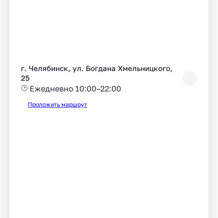
г. Челябинск, ул. Богдана Хмельницкого,
25
Ежедневно 10:00–22:00
Проложить маршрут