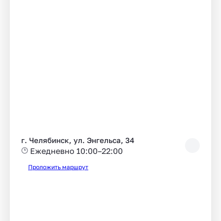
г. Челябинск, ул. Энгельса, 34
Ежедневно 10:00–22:00
Проложить маршрут