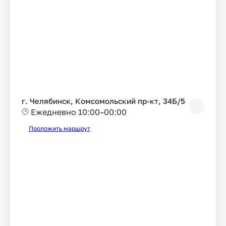
г. Челябинск, Комсомольский пр-кт, 34Б/5
Ежедневно 10:00–00:00
Проложить маршрут