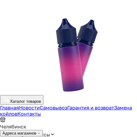
Каталог товаров
Главная
Новости
Самовывоз
Гарантия и возврат
Замена
койлов
Контакты
Челябинск
Адреса магазинов
Аромамиксы