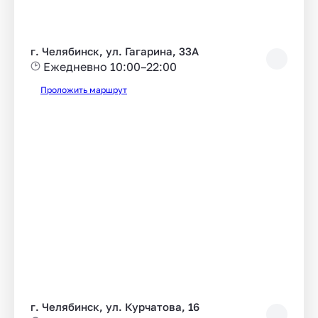
г. Челябинск, ул. Гагарина, 33А
Ежедневно 10:00–22:00
Проложить маршрут
г. Челябинск, ул. Курчатова, 16