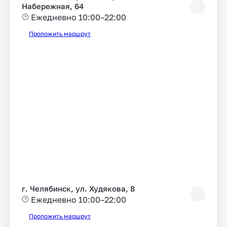
Набережная, 64
Ежедневно 10:00–22:00
Проложить маршрут
г. Челябинск, ул. Худякова, 8
Ежедневно 10:00–22:00
Проложить маршрут