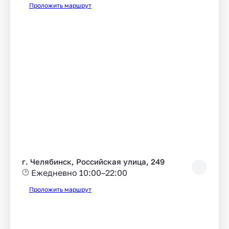
Проложить маршрут
г. Челябинск, Российская улица, 249
Ежедневно 10:00–22:00
Проложить маршрут