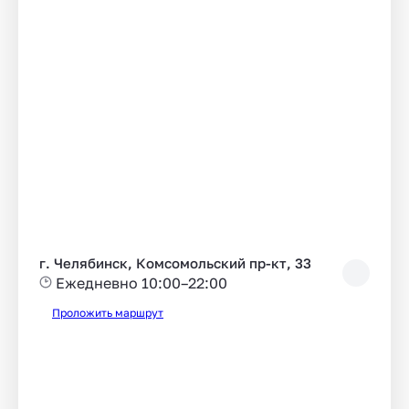
г. Челябинск, Комсомольский пр-кт, 33
Ежедневно 10:00–22:00
Проложить маршрут