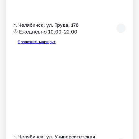
г. Челябинск, ул. Труда, 176
Ежедневно 10:00–22:00
Проложить маршрут
г. Челябинск, ул. Университетская