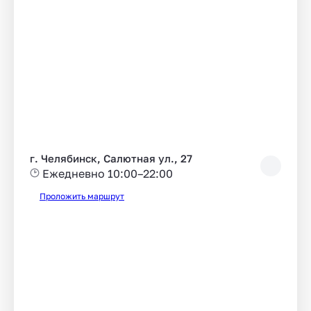
г. Челябинск, Салютная ул., 27
Ежедневно 10:00–22:00
Проложить маршрут