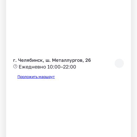
г. Челябинск, ш. Металлургов, 26
Ежедневно 10:00–22:00
Проложить маршрут