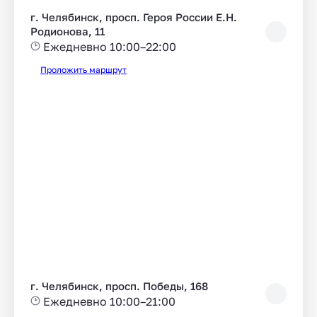
г. Челябинск, просп. Героя России Е.Н.
Родионова, 11
Ежедневно 10:00–22:00
Проложить маршрут
г. Челябинск, просп. Победы, 168
Ежедневно 10:00–21:00