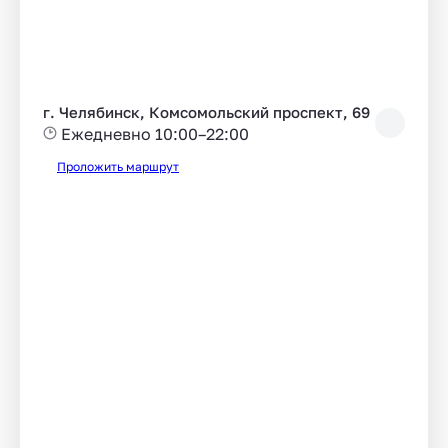
г. Челябинск, Комсомольский проспект, 69
Ежедневно 10:00–22:00
Проложить маршрут