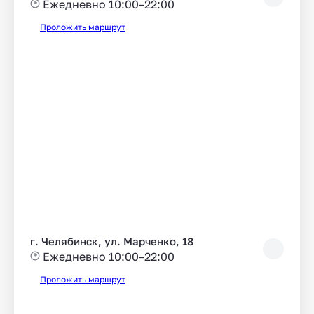
Ежедневно 10:00–22:00
Проложить маршрут
г. Челябинск, ул. Марченко, 18
Ежедневно 10:00–22:00
Проложить маршрут