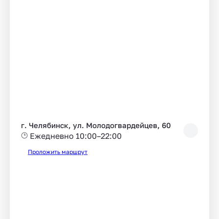
г. Челябинск, ул. Молодогвардейцев, 60
Ежедневно 10:00–22:00
Проложить маршрут