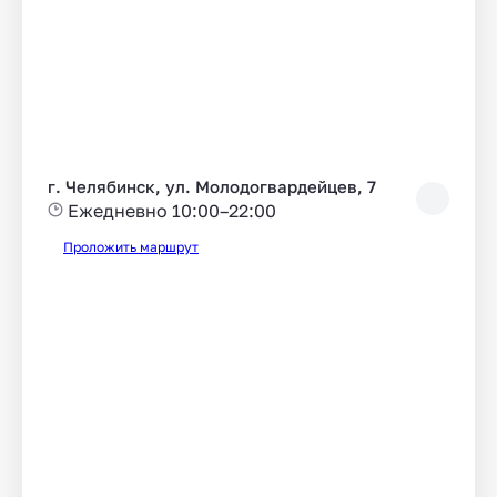
г. Челябинск, ул. Молодогвардейцев, 7
Ежедневно 10:00–22:00
Проложить маршрут