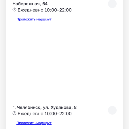
Набережная, 64
Ежедневно 10:00–22:00
Проложить маршрут
г. Челябинск, ул. Худякова, 8
Ежедневно 10:00–22:00
Проложить маршрут