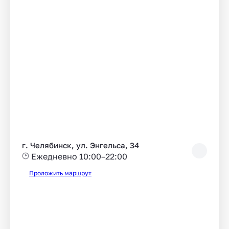
г. Челябинск, ул. Энгельса, 34
Ежедневно 10:00–22:00
Проложить маршрут