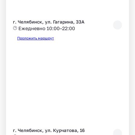
г. Челябинск, ул. Гагарина, 33А
Ежедневно 10:00–22:00
Проложить маршрут
г. Челябинск, ул. Курчатова, 16