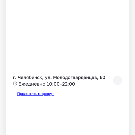
г. Челябинск, ул. Молодогвардейцев, 60
Ежедневно 10:00–22:00
Проложить маршрут