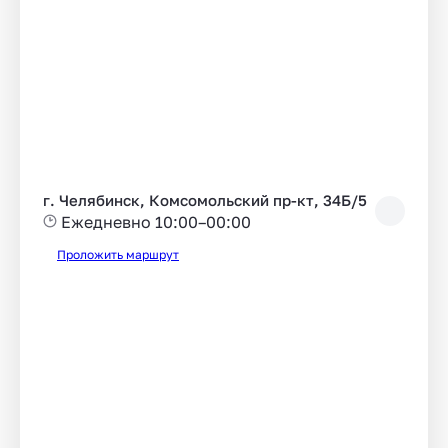
г. Челябинск, Комсомольский пр-кт, 34Б/5
Ежедневно 10:00–00:00
Проложить маршрут