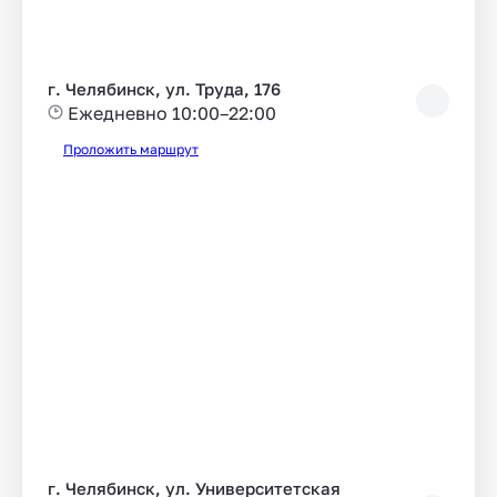
г. Челябинск, ул. Труда, 176
Ежедневно 10:00–22:00
Проложить маршрут
г. Челябинск, ул. Университетская