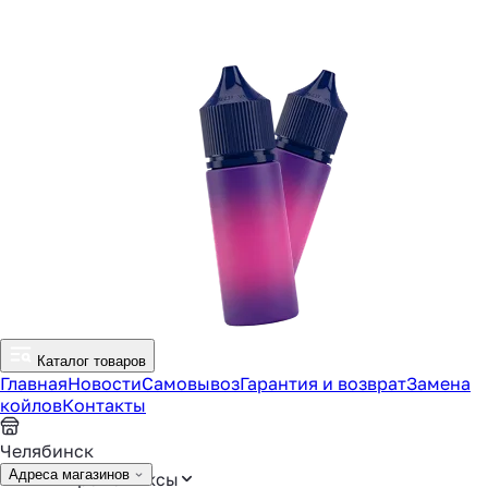
Каталог товаров
Главная
Новости
Самовывоз
Гарантия и возврат
Замена
койлов
Контакты
Челябинск
Адреса магазинов
Аромамиксы