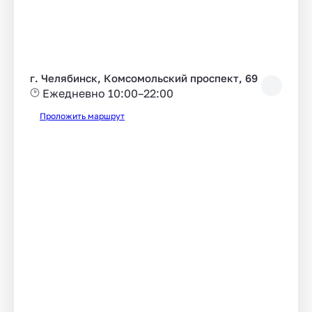
г. Челябинск, Комсомольский проспект, 69
Ежедневно 10:00–22:00
Проложить маршрут