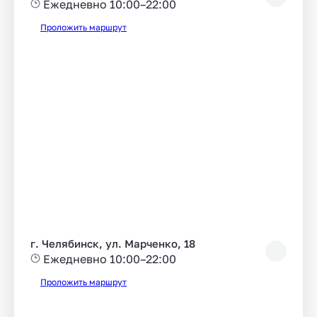
Ежедневно 10:00–22:00
Проложить маршрут
г. Челябинск, ул. Марченко, 18
Ежедневно 10:00–22:00
Проложить маршрут