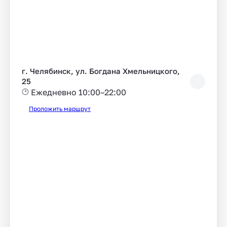
г. Челябинск, ул. Богдана Хмельницкого,
25
Ежедневно 10:00–22:00
Проложить маршрут