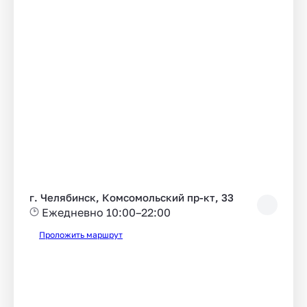
г. Челябинск, Комсомольский пр-кт, 33
Ежедневно 10:00–22:00
Проложить маршрут