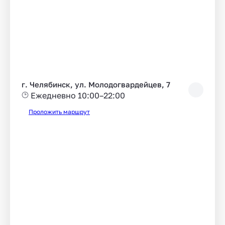
г. Челябинск, ул. Молодогвардейцев, 7
Ежедневно 10:00–22:00
Проложить маршрут