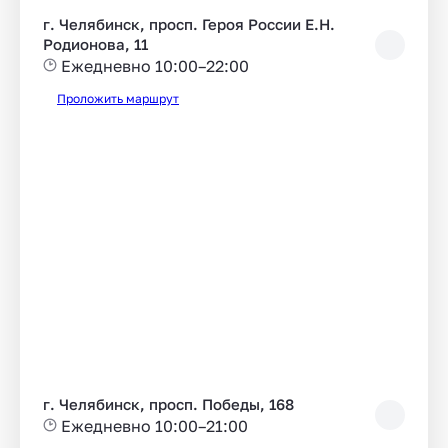
г. Челябинск, просп. Героя России Е.Н.
Родионова, 11
Ежедневно 10:00–22:00
Проложить маршрут
г. Челябинск, просп. Победы, 168
Ежедневно 10:00–21:00