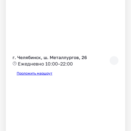
г. Челябинск, ш. Металлургов, 26
Ежедневно 10:00–22:00
Проложить маршрут