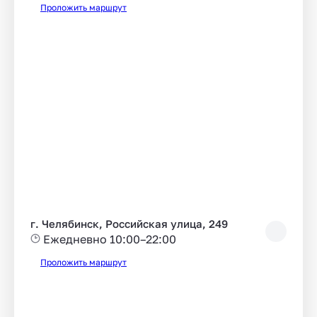
Проложить маршрут
г. Челябинск, Российская улица, 249
Ежедневно 10:00–22:00
Проложить маршрут