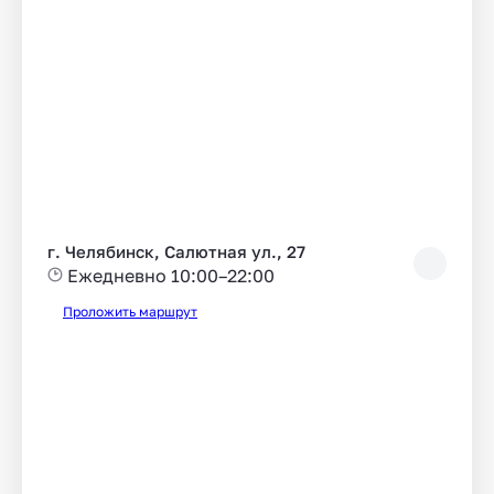
г. Челябинск, Салютная ул., 27
Ежедневно 10:00–22:00
Проложить маршрут