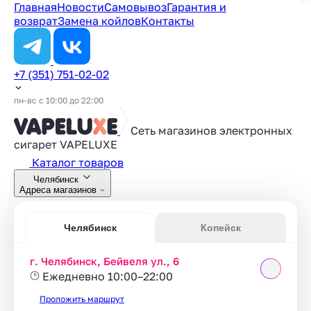
Главная
Новости
Самовывоз
Гарантия и
возврат
Замена койлов
Контакты
+7 (351) 751-02-02
пн-вс с 10:00 до 22:00
Сеть магазинов электронных
сигарет
VAPELUXE
Каталог товаров
Челябинск
Адреса магазинов
Челябинск
Копейск
г. Челябинск, Бейвеля ул., 6
Ежедневно 10:00–22:00
Проложить маршрут