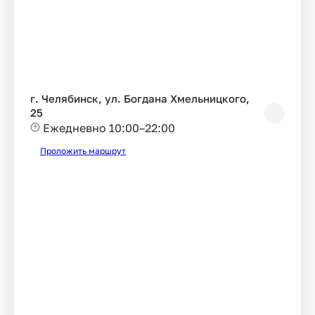
г. Челябинск, ул. Богдана Хмельницкого,
25
Ежедневно 10:00–22:00
Проложить маршрут