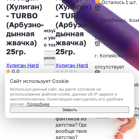
Осталось 1 шт.
(Хулиган)
(Хулиган)
- TURBO
- TURBO
г. Челябинск, Ко
(Арбузно-
(Арбузно-
69
Авторизуйтесь,
дынная
дынная
1 шт.
чтобы увидеть
жвачка)
жвачка)
фото товара
25гр.
25гр.
г. Копейск, прос
Авторизоваться
Хулиган Hard
Хулиган Hard
отсутствует
0.0
0 отзывов
0 отзывов
Сайт использует Cookie
г. Челябинск, Бей
Артикул:
Артикул:
Используя данный сайт, вы даете согласие на
использование файлов cookie, данных об IP-адресе и
96680100
96680100
отсутствует
местоположении, помогающих нам сделать его удобнее
Показать все
для вас.
Подробнее
Где твоя
Подсказать или п
Закрыть
коллекция
Консультация специа
фантиков из
детства? Где
вообще твое
детство?