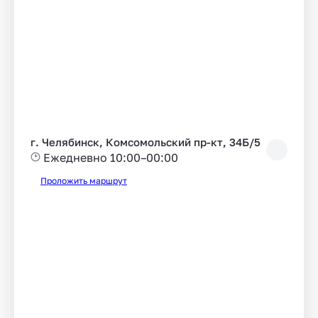
г. Челябинск, Комсомольский пр-кт, 34Б/5
Ежедневно 10:00–00:00
Проложить маршрут