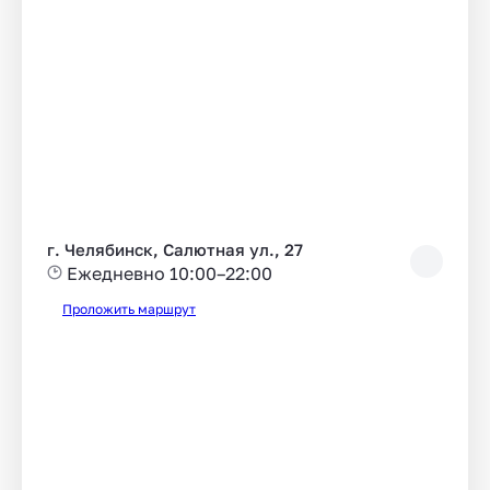
г. Челябинск, Салютная ул., 27
Ежедневно 10:00–22:00
Проложить маршрут