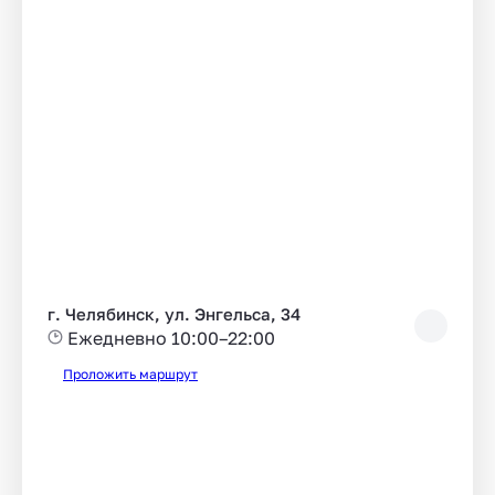
г. Челябинск, ул. Энгельса, 34
Ежедневно 10:00–22:00
Проложить маршрут