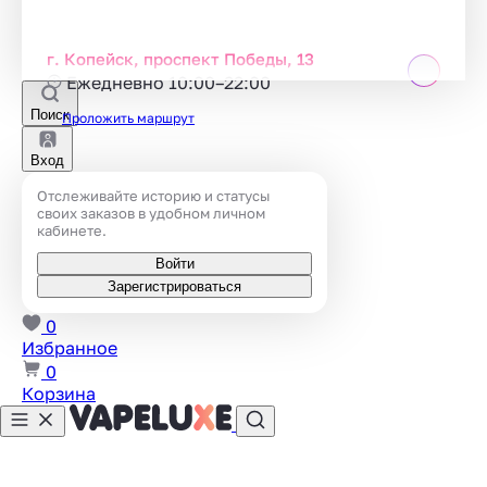
г. Копейск, проспект Победы, 13
Ежедневно 10:00–22:00
Поиск
Проложить маршрут
Вход
Отслеживайте историю и статусы
своих заказов в удобном личном
кабинете.
Войти
Зарегистрироваться
0
Избранное
0
Корзина