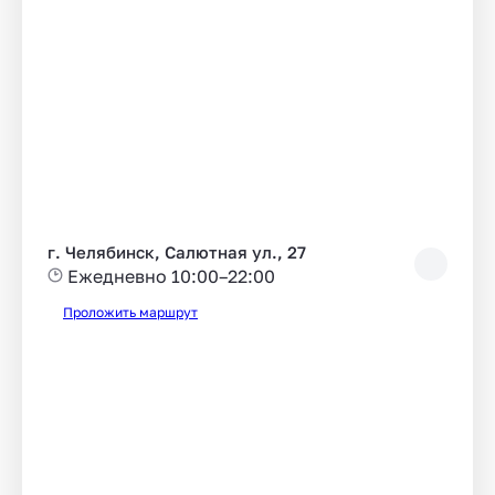
г. Челябинск, Салютная ул., 27
Ежедневно 10:00–22:00
Проложить маршрут