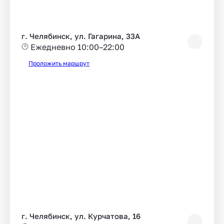
г. Челябинск, ул. Гагарина, 33А
Ежедневно 10:00–22:00
Проложить маршрут
г. Челябинск, ул. Курчатова, 16