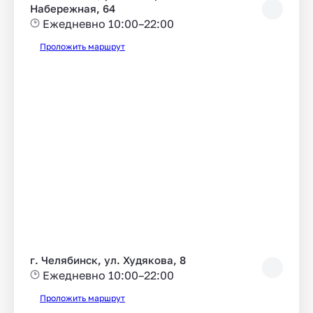
Набережная, 64
Ежедневно 10:00–22:00
Проложить маршрут
г. Челябинск, ул. Худякова, 8
Ежедневно 10:00–22:00
Проложить маршрут