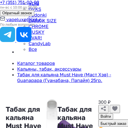
+7 (351) 751-02-02
VLIQ
пн-вс с 10:00 до 22:00
QVKS
Обратный звонок
Podonki
vapeluxe@list.ru
DARK X SIZE
По любым вопросам
CHROME
HUSKY
TVAR!
CandyLab
Все
Каталог товаров
Кальяны, табак, аксессуары
Табак для кальяна Must Have (Маст Хэв) -
Guanapapa (Гуанабана, Папайя) 25гр.
300
₽
Табак для
Табак для
кальяна
кальяна
Войти
Must Have
Must Have
Быстрый заказ