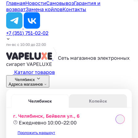
Главная
Новости
Самовывоз
Гарантия и
возврат
Замена койлов
Контакты
+7 (351) 751-02-02
пн-вс с 10:00 до 22:00
Сеть магазинов электронных
сигарет
VAPELUXE
Каталог товаров
Челябинск
Адреса магазинов
Челябинск
Копейск
г. Челябинск, Бейвеля ул., 6
Ежедневно 10:00–22:00
Проложить маршрут