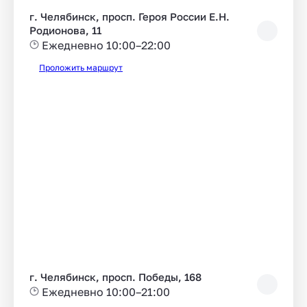
г. Челябинск, просп. Героя России Е.Н.
Родионова, 11
Ежедневно 10:00–22:00
Проложить маршрут
г. Челябинск, просп. Победы, 168
Ежедневно 10:00–21:00