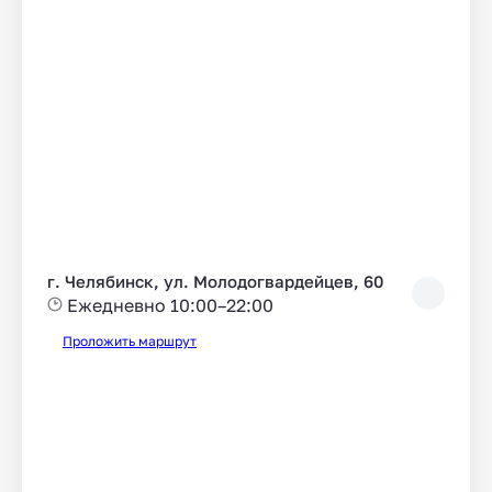
г. Челябинск, ул. Молодогвардейцев, 60
Ежедневно 10:00–22:00
Проложить маршрут