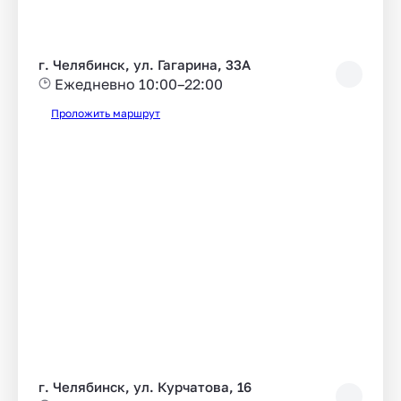
г. Челябинск, ул. Гагарина, 33А
Ежедневно 10:00–22:00
Проложить маршрут
г. Челябинск, ул. Курчатова, 16