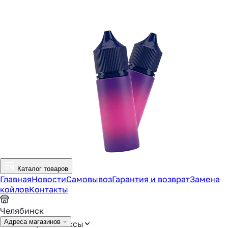
Каталог товаров
Главная
Новости
Самовывоз
Гарантия и возврат
Замена
койлов
Контакты
Челябинск
Адреса магазинов
Аромамиксы