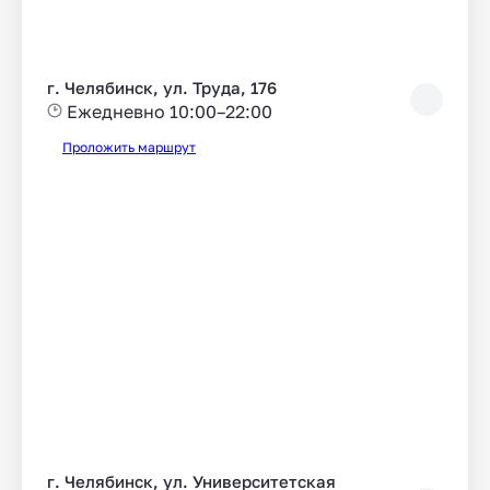
г. Челябинск, ул. Труда, 176
Ежедневно 10:00–22:00
Проложить маршрут
г. Челябинск, ул. Университетская