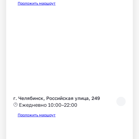
Проложить маршрут
г. Челябинск, Российская улица, 249
Ежедневно 10:00–22:00
Проложить маршрут