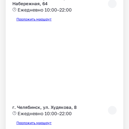
Набережная, 64
Ежедневно 10:00–22:00
Проложить маршрут
г. Челябинск, ул. Худякова, 8
Ежедневно 10:00–22:00
Проложить маршрут