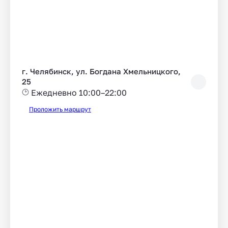
г. Челябинск, ул. Богдана Хмельницкого,
25
Ежедневно 10:00–22:00
Проложить маршрут