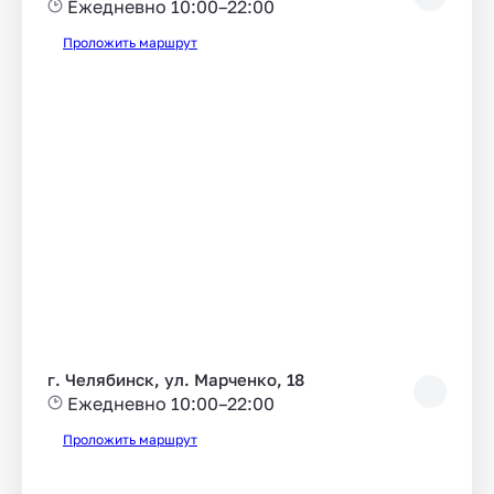
Ежедневно 10:00–22:00
Проложить маршрут
г. Челябинск, ул. Марченко, 18
Ежедневно 10:00–22:00
Проложить маршрут