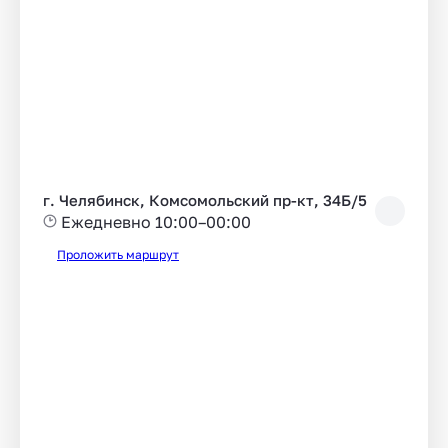
г. Челябинск, Комсомольский пр-кт, 34Б/5
Ежедневно 10:00–00:00
Проложить маршрут