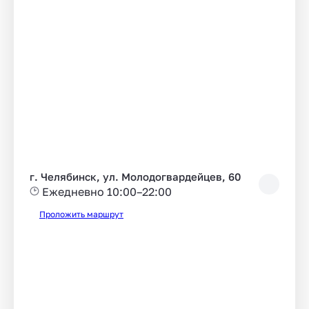
г. Челябинск, ул. Молодогвардейцев, 60
Ежедневно 10:00–22:00
Проложить маршрут