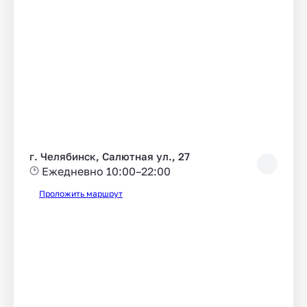
г. Челябинск, Салютная ул., 27
Ежедневно 10:00–22:00
Проложить маршрут