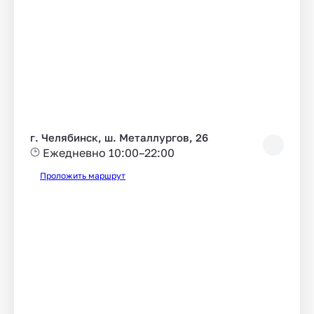
г. Челябинск, ш. Металлургов, 26
Ежедневно 10:00–22:00
Проложить маршрут