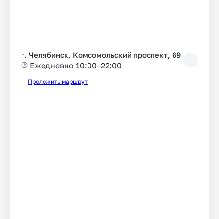
г. Челябинск, Комсомольский проспект, 69
Ежедневно 10:00–22:00
Проложить маршрут