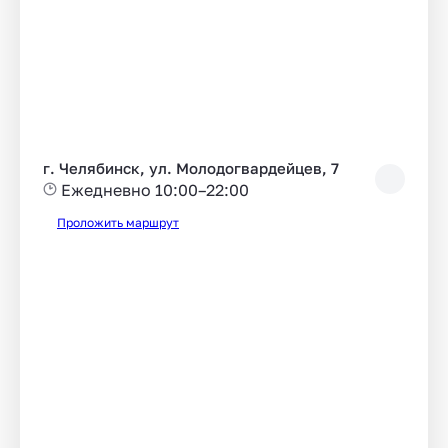
г. Челябинск, ул. Молодогвардейцев, 7
Ежедневно 10:00–22:00
Проложить маршрут