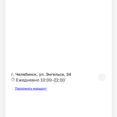
г. Челябинск, ул. Энгельса, 34
Ежедневно 10:00–22:00
Проложить маршрут