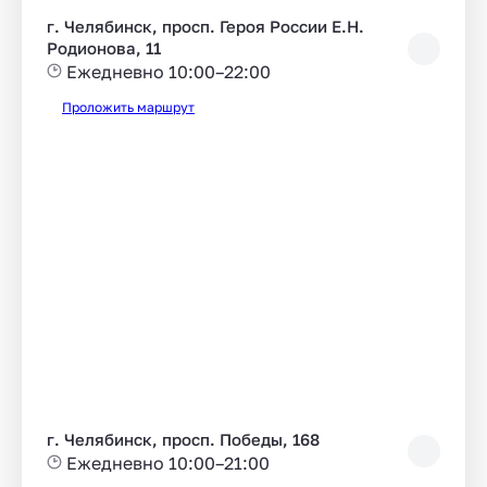
г. Челябинск, просп. Героя России Е.Н.
Родионова, 11
Ежедневно 10:00–22:00
Проложить маршрут
г. Челябинск, просп. Победы, 168
Ежедневно 10:00–21:00