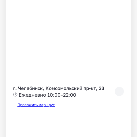
г. Челябинск, Комсомольский пр-кт, 33
Ежедневно 10:00–22:00
Проложить маршрут