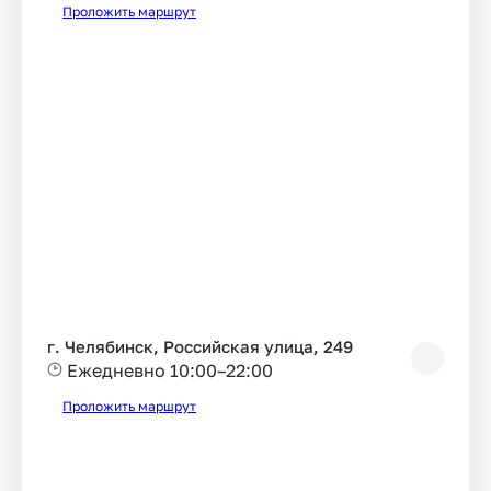
Проложить маршрут
г. Челябинск, Российская улица, 249
Ежедневно 10:00–22:00
Проложить маршрут