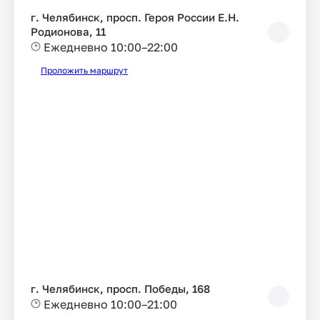
г. Челябинск, просп. Героя России Е.Н.
Родионова, 11
Ежедневно 10:00–22:00
Проложить маршрут
г. Челябинск, просп. Победы, 168
Ежедневно 10:00–21:00