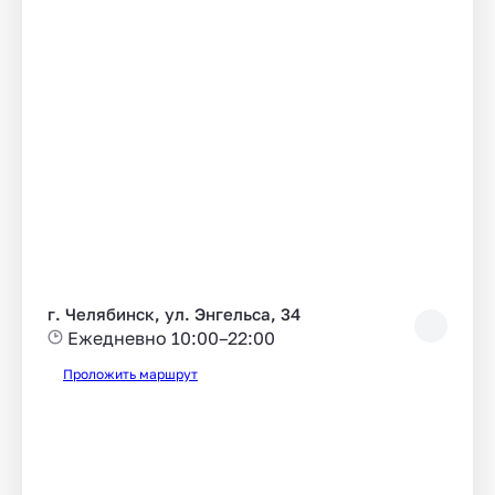
г. Челябинск, ул. Энгельса, 34
Ежедневно 10:00–22:00
Проложить маршрут