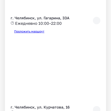
г. Челябинск, ул. Гагарина, 33А
Ежедневно 10:00–22:00
Проложить маршрут
г. Челябинск, ул. Курчатова, 16