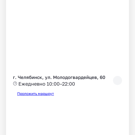
г. Челябинск, ул. Молодогвардейцев, 60
Ежедневно 10:00–22:00
Проложить маршрут