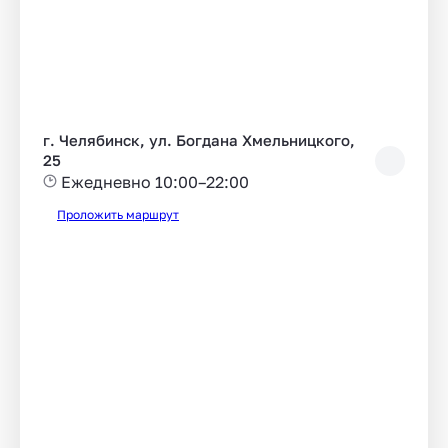
г. Челябинск, ул. Богдана Хмельницкого,
25
Ежедневно 10:00–22:00
Проложить маршрут