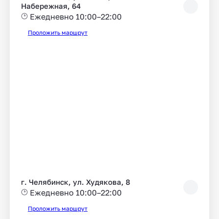
Набережная, 64
Ежедневно 10:00–22:00
Проложить маршрут
г. Челябинск, ул. Худякова, 8
Ежедневно 10:00–22:00
Проложить маршрут