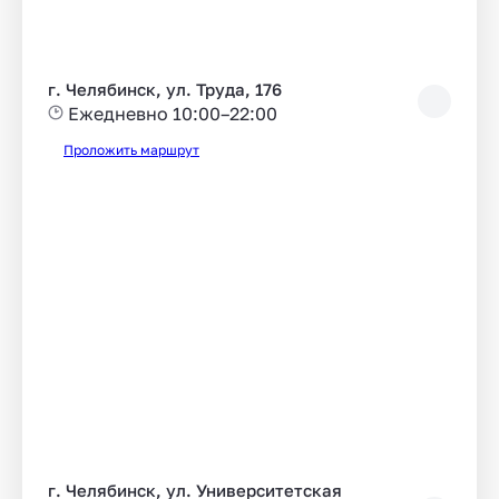
г. Челябинск, ул. Труда, 176
Ежедневно 10:00–22:00
Проложить маршрут
г. Челябинск, ул. Университетская