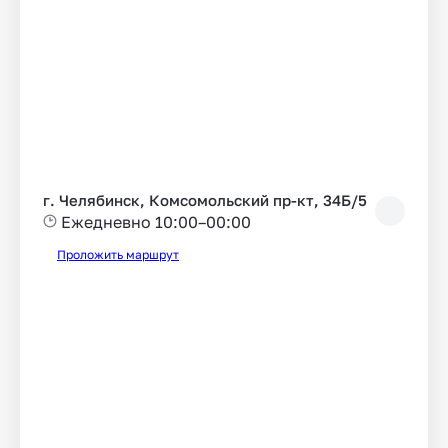
г. Челябинск, Комсомольский пр-кт, 34Б/5
Ежедневно 10:00–00:00
Проложить маршрут