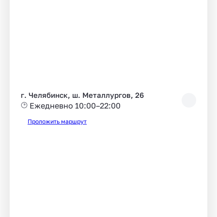
г. Челябинск, ш. Металлургов, 26
Ежедневно 10:00–22:00
Проложить маршрут