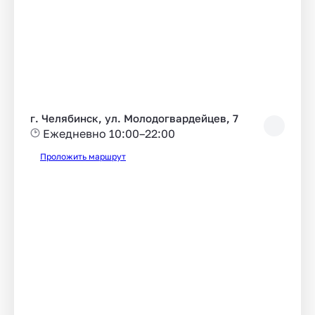
г. Челябинск, ул. Молодогвардейцев, 7
Ежедневно 10:00–22:00
Проложить маршрут