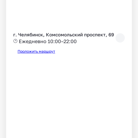
г. Челябинск, Комсомольский проспект, 69
Ежедневно 10:00–22:00
Проложить маршрут