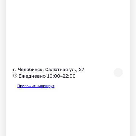
г. Челябинск, Салютная ул., 27
Ежедневно 10:00–22:00
Проложить маршрут