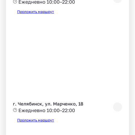
Ежедневно 10:00–22:00
Проложить маршрут
г. Челябинск, ул. Марченко, 18
Ежедневно 10:00–22:00
Проложить маршрут