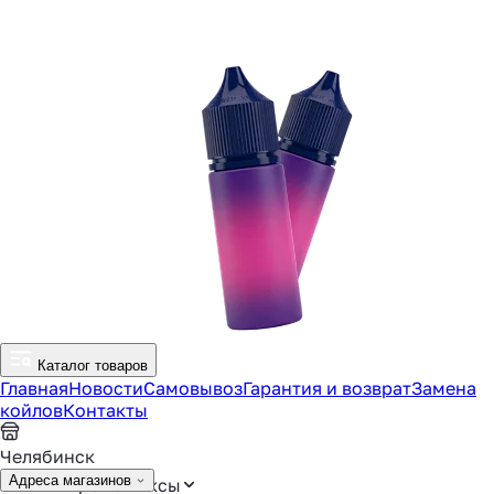
Каталог товаров
Главная
Новости
Самовывоз
Гарантия и возврат
Замена
койлов
Контакты
Челябинск
Адреса магазинов
Аромамиксы