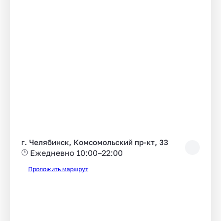
г. Челябинск, Комсомольский пр-кт, 33
Ежедневно 10:00–22:00
Проложить маршрут