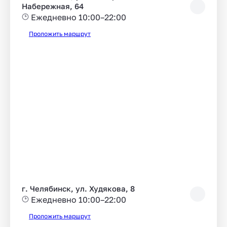
Набережная, 64
Ежедневно 10:00–22:00
Проложить маршрут
г. Челябинск, ул. Худякова, 8
Ежедневно 10:00–22:00
Проложить маршрут