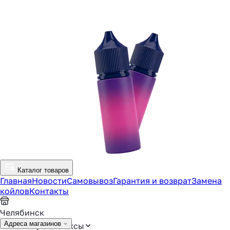
Каталог товаров
Главная
Новости
Самовывоз
Гарантия и возврат
Замена
койлов
Контакты
Челябинск
Адреса магазинов
Аромамиксы