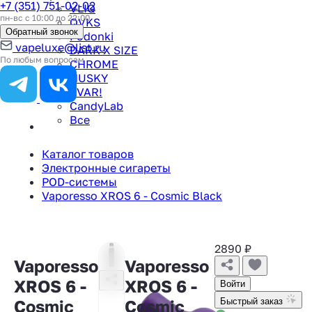
+7 (351) 751-02-02
VLIQ
пн-вс с 10:00 до 22:00
QVKS
Обратный звонок
Podonki
vapeluxe@list.ru
DARK X SIZE
По любым вопросам
CHROME
HUSKY
TVAR!
CandyLab
Все
Каталог товаров
Электронные сигареты
POD-системы
Vaporesso XROS 6 - Cosmic Black
2890
₽
Vaporesso
Vaporesso
XROS 6 -
XROS 6 -
Войти
Cosmic
Cosmic
Быстрый заказ