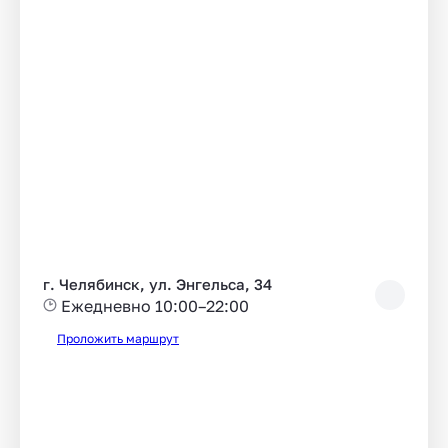
г. Челябинск, ул. Энгельса, 34
Ежедневно 10:00–22:00
Проложить маршрут