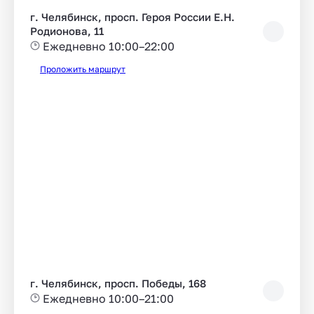
г. Челябинск, просп. Героя России Е.Н.
Родионова, 11
Ежедневно 10:00–22:00
Проложить маршрут
г. Челябинск, просп. Победы, 168
Ежедневно 10:00–21:00