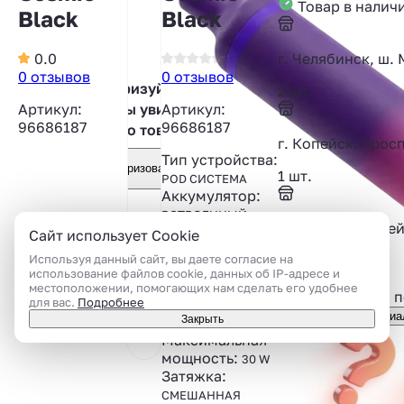
Товар в налич
Black
Black
0.0
г. Челябинск, ш.
0 отзывов
0 отзывов
Авторизуйтесь,
2 шт.
Артикул:
Артикул:
чтобы увидеть
96686187
96686187
фото товара
г. Копейск, прос
Тип устройства:
Авторизоваться
1 шт.
POD СИСТЕМА
Аккумулятор:
ВСТРОЕННЫЙ
г. Челябинск, Бей
Ёмкость для
Сайт использует Cookie
аккумулятора:
1 шт.
Используя данный сайт, вы даете согласие на
1800 mAh
использование файлов cookie, данных об IP-адресе и
Показать все
Диапазон
местоположении, помогающих нам сделать его удобнее
Подсказать или 
сопротивлений:
для вас.
Подробнее
Консультация специа
Закрыть
0.4 - 1.2 Ом
Максимальная
мощность:
30 W
Затяжка:
СМЕШАННАЯ