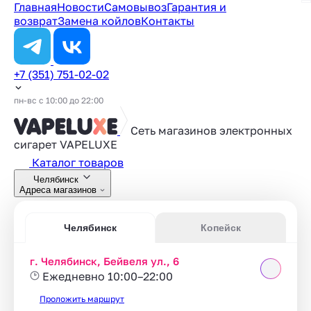
Главная
Новости
Самовывоз
Гарантия и
возврат
Замена койлов
Контакты
+7 (351) 751-02-02
пн-вс с 10:00 до 22:00
Сеть магазинов электронных
сигарет
VAPELUXE
Каталог товаров
Челябинск
Адреса магазинов
Челябинск
Копейск
г. Челябинск, Бейвеля ул., 6
Ежедневно 10:00–22:00
Проложить маршрут