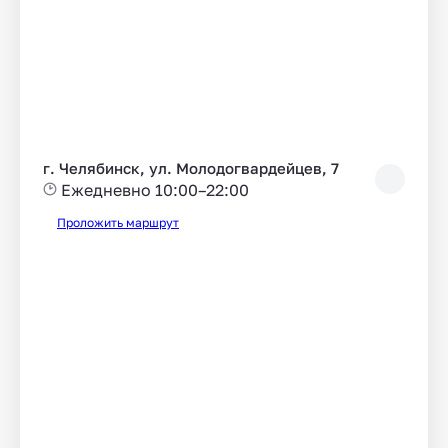
г. Челябинск, ул. Молодогвардейцев, 7
Ежедневно 10:00–22:00
Проложить маршрут