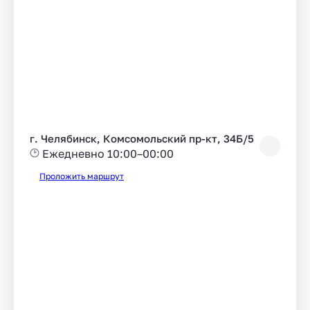
г. Челябинск, Комсомольский пр-кт, 34Б/5
Ежедневно 10:00–00:00
Проложить маршрут