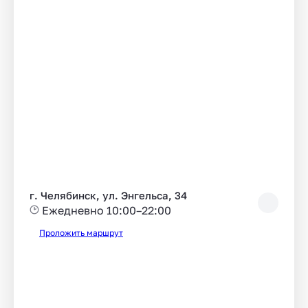
г. Челябинск, ул. Энгельса, 34
Ежедневно 10:00–22:00
Проложить маршрут