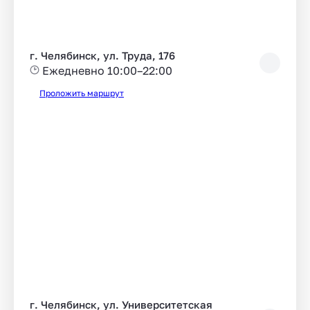
г. Челябинск, ул. Труда, 176
Ежедневно 10:00–22:00
Проложить маршрут
г. Челябинск, ул. Университетская