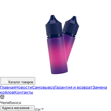
Каталог товаров
Главная
Новости
Самовывоз
Гарантия и возврат
Замена
койлов
Контакты
Челябинск
Адреса магазинов
Аромамиксы