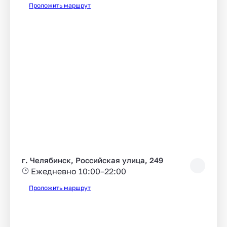
Проложить маршрут
г. Челябинск, Российская улица, 249
Ежедневно 10:00–22:00
Проложить маршрут