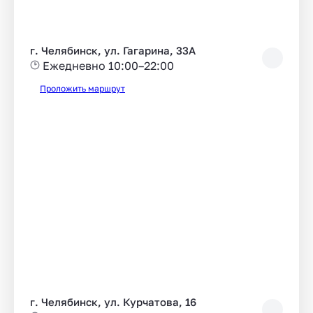
г. Челябинск, ул. Гагарина, 33А
Ежедневно 10:00–22:00
Проложить маршрут
г. Челябинск, ул. Курчатова, 16