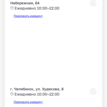
Набережная, 64
Ежедневно 10:00–22:00
Проложить маршрут
г. Челябинск, ул. Худякова, 8
Ежедневно 10:00–22:00
Проложить маршрут