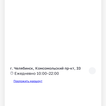
г. Челябинск, Комсомольский пр-кт, 33
Ежедневно 10:00–22:00
Проложить маршрут