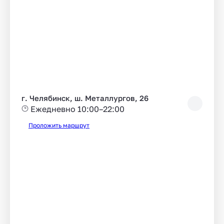
г. Челябинск, ш. Металлургов, 26
Ежедневно 10:00–22:00
Проложить маршрут