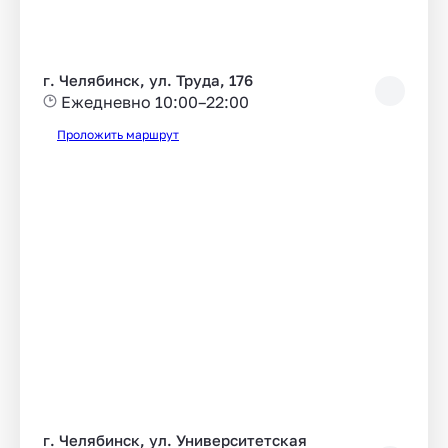
г. Челябинск, ул. Труда, 176
Ежедневно 10:00–22:00
Проложить маршрут
г. Челябинск, ул. Университетская