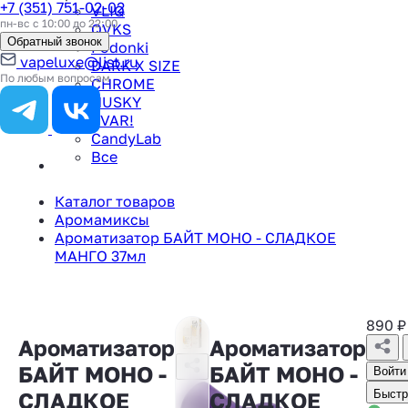
+7 (351) 751-02-02
VLIQ
пн-вс с 10:00 до 22:00
QVKS
Обратный звонок
Podonki
vapeluxe@list.ru
DARK X SIZE
По любым вопросам
CHROME
HUSKY
TVAR!
CandyLab
Все
Каталог товаров
Аромамиксы
Ароматизатор БАЙТ МОНО - СЛАДКОЕ
МАНГО 37мл
890
₽
Ароматизатор
Ароматизатор
БАЙТ МОНО -
БАЙТ МОНО -
Войти
СЛАДКОЕ
СЛАДКОЕ
Быстр