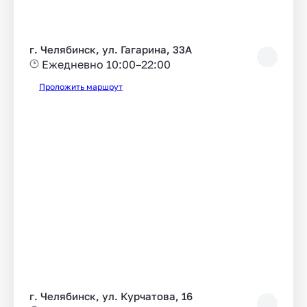
г. Челябинск, ул. Гагарина, 33А
Ежедневно 10:00–22:00
Проложить маршрут
г. Челябинск, ул. Курчатова, 16