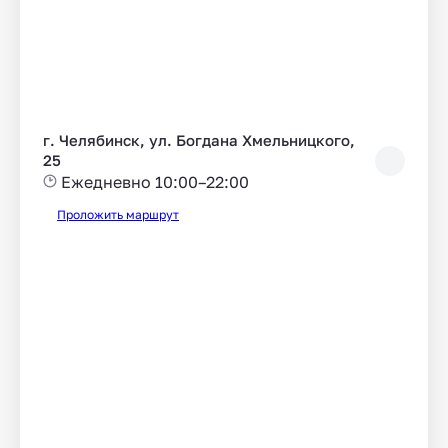
г. Челябинск, ул. Богдана Хмельницкого,
25
Ежедневно 10:00–22:00
Проложить маршрут