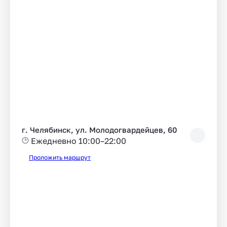
г. Челябинск, ул. Молодогвардейцев, 60
Ежедневно 10:00–22:00
Проложить маршрут