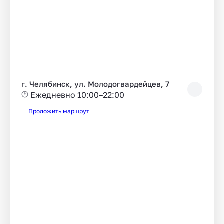
г. Челябинск, ул. Молодогвардейцев, 7
Ежедневно 10:00–22:00
Проложить маршрут