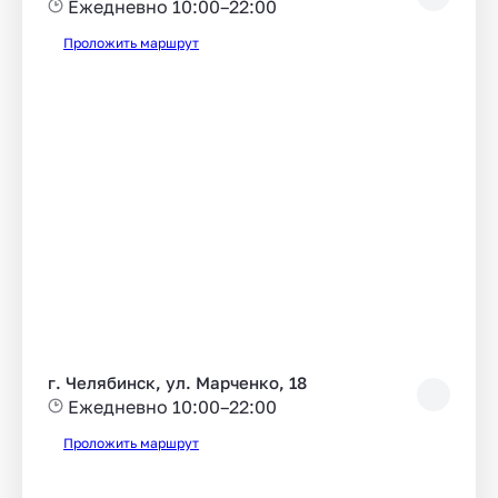
Ежедневно 10:00–22:00
Проложить маршрут
г. Челябинск, ул. Марченко, 18
Ежедневно 10:00–22:00
Проложить маршрут