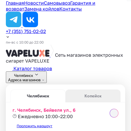
Главная
Новости
Самовывоз
Гарантия и
возврат
Замена койлов
Контакты
+7 (351) 751-02-02
пн-вс с 10:00 до 22:00
Сеть магазинов электронных
сигарет
VAPELUXE
Каталог товаров
Челябинск
Адреса магазинов
Челябинск
Копейск
г. Челябинск, Бейвеля ул., 6
Ежедневно 10:00–22:00
Проложить маршрут