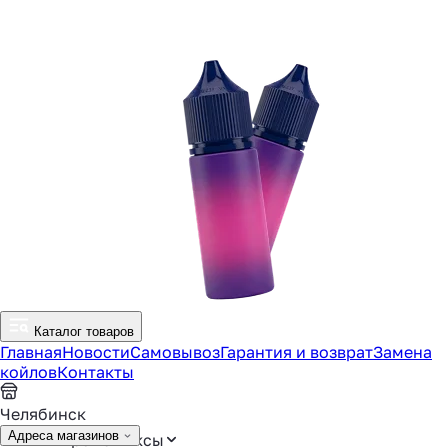
Каталог товаров
Главная
Новости
Самовывоз
Гарантия и возврат
Замена
койлов
Контакты
Челябинск
Адреса магазинов
Аромамиксы