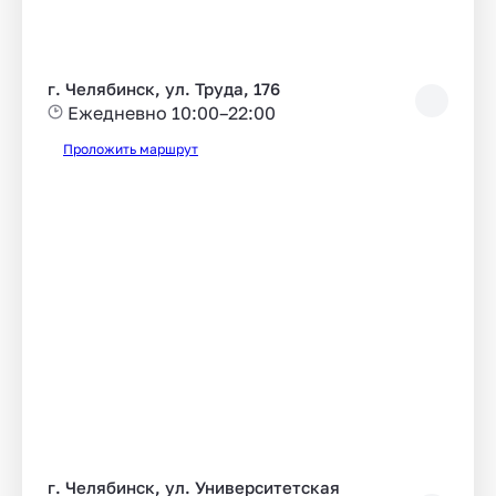
г. Челябинск, ул. Труда, 176
Ежедневно 10:00–22:00
Проложить маршрут
г. Челябинск, ул. Университетская