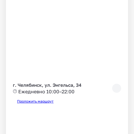
г. Челябинск, ул. Энгельса, 34
Ежедневно 10:00–22:00
Проложить маршрут