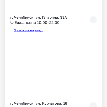
г. Челябинск, ул. Гагарина, 33А
Ежедневно 10:00–22:00
Проложить маршрут
г. Челябинск, ул. Курчатова, 16