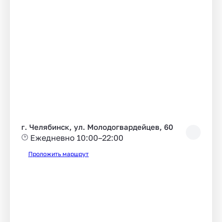
г. Челябинск, ул. Молодогвардейцев, 60
Ежедневно 10:00–22:00
Проложить маршрут