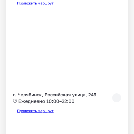
Проложить маршрут
г. Челябинск, Российская улица, 249
Ежедневно 10:00–22:00
Проложить маршрут