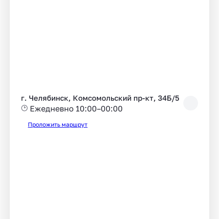
г. Челябинск, Комсомольский пр-кт, 34Б/5
Ежедневно 10:00–00:00
Проложить маршрут