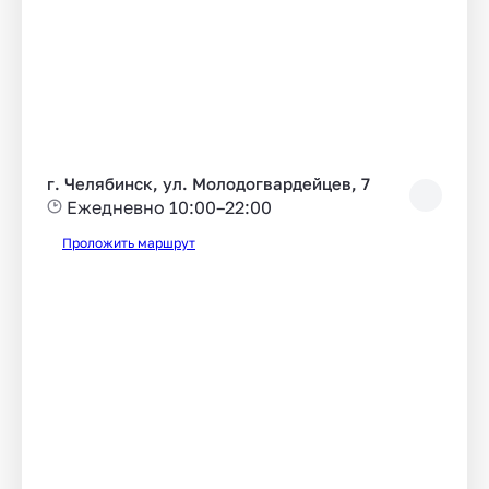
г. Челябинск, ул. Молодогвардейцев, 7
Ежедневно 10:00–22:00
Проложить маршрут