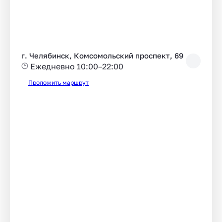
г. Челябинск, Комсомольский проспект, 69
Ежедневно 10:00–22:00
Проложить маршрут