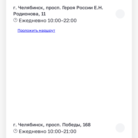
г. Челябинск, просп. Героя России Е.Н.
Родионова, 11
Ежедневно 10:00–22:00
Проложить маршрут
г. Челябинск, просп. Победы, 168
Ежедневно 10:00–21:00