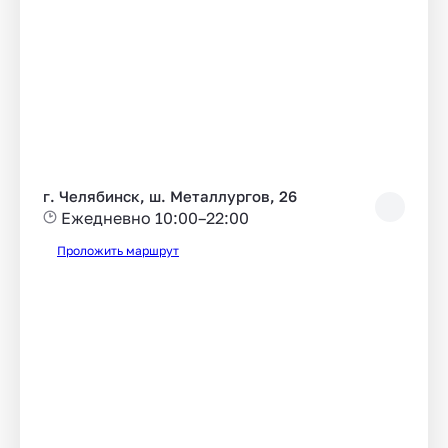
г. Челябинск, ш. Металлургов, 26
Ежедневно 10:00–22:00
Проложить маршрут