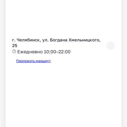
г. Челябинск, ул. Богдана Хмельницкого,
25
Ежедневно 10:00–22:00
Проложить маршрут