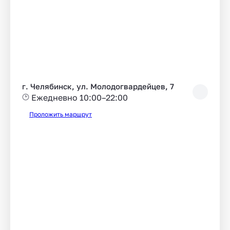
г. Челябинск, ул. Молодогвардейцев, 7
Ежедневно 10:00–22:00
Проложить маршрут