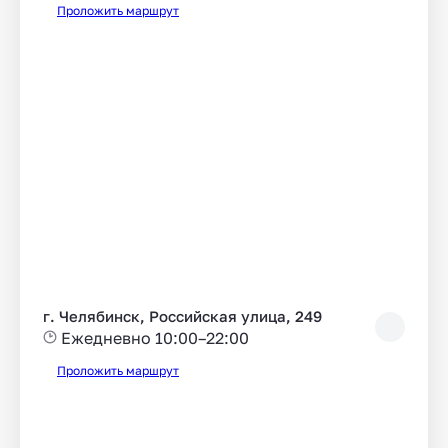
Проложить маршрут
г. Челябинск, Российская улица, 249
Ежедневно 10:00–22:00
Проложить маршрут