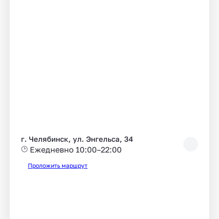
г. Челябинск, ул. Энгельса, 34
Ежедневно 10:00–22:00
Проложить маршрут