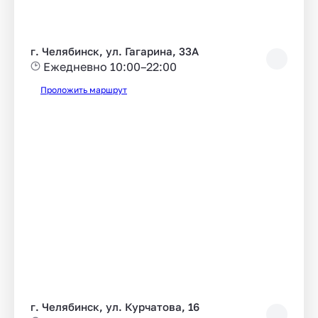
г. Челябинск, ул. Гагарина, 33А
Ежедневно 10:00–22:00
Проложить маршрут
г. Челябинск, ул. Курчатова, 16