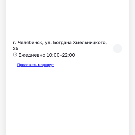
г. Челябинск, ул. Богдана Хмельницкого,
25
Ежедневно 10:00–22:00
Проложить маршрут