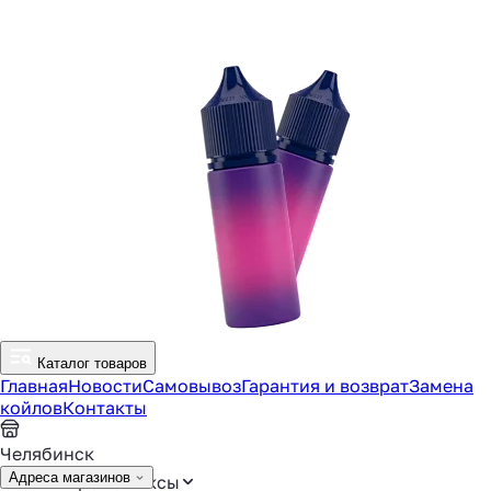
Каталог товаров
Главная
Новости
Самовывоз
Гарантия и возврат
Замена
койлов
Контакты
Челябинск
Адреса магазинов
Аромамиксы