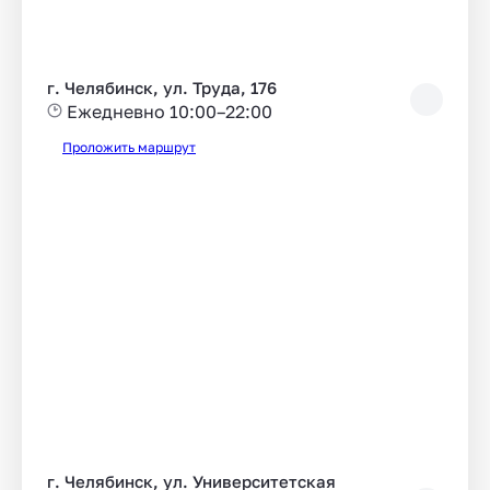
г. Челябинск, ул. Труда, 176
Ежедневно 10:00–22:00
Проложить маршрут
г. Челябинск, ул. Университетская