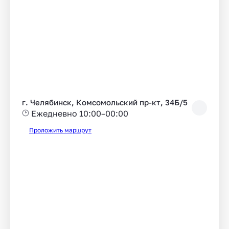
г. Челябинск, Комсомольский пр-кт, 34Б/5
Ежедневно 10:00–00:00
Проложить маршрут