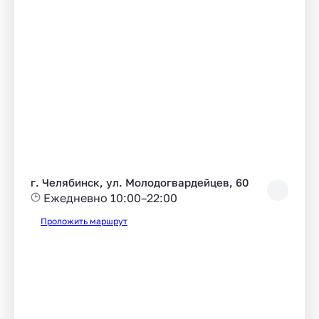
г. Челябинск, ул. Молодогвардейцев, 60
Ежедневно 10:00–22:00
Проложить маршрут