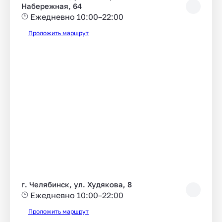
Набережная, 64
Ежедневно 10:00–22:00
Проложить маршрут
г. Челябинск, ул. Худякова, 8
Ежедневно 10:00–22:00
Проложить маршрут