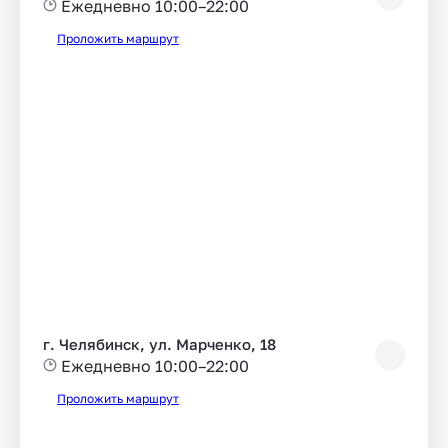
Ежедневно 10:00–22:00
Проложить маршрут
г. Челябинск, ул. Марченко, 18
Ежедневно 10:00–22:00
Проложить маршрут