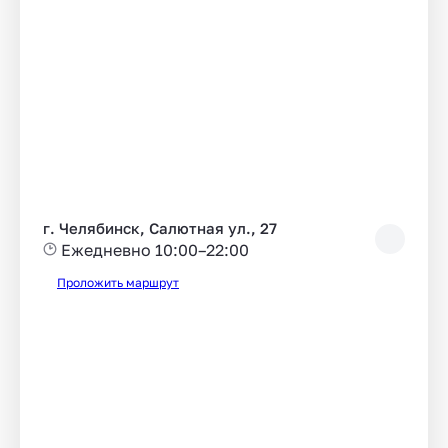
г. Челябинск, Салютная ул., 27
Ежедневно 10:00–22:00
Проложить маршрут