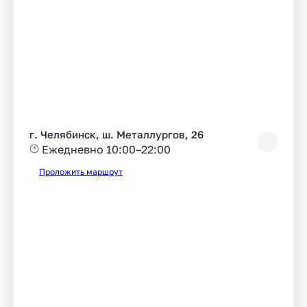
г. Челябинск, ш. Металлургов, 26
Ежедневно 10:00–22:00
Проложить маршрут