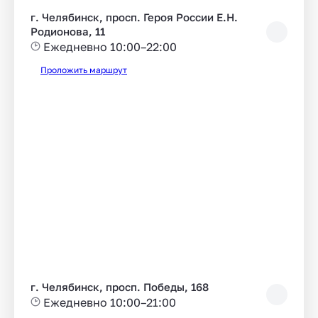
г. Челябинск, просп. Героя России Е.Н.
Родионова, 11
Ежедневно 10:00–22:00
Проложить маршрут
г. Челябинск, просп. Победы, 168
Ежедневно 10:00–21:00