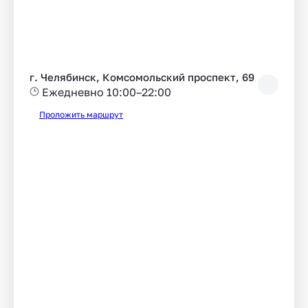
г. Челябинск, Комсомольский проспект, 69
Ежедневно 10:00–22:00
Проложить маршрут