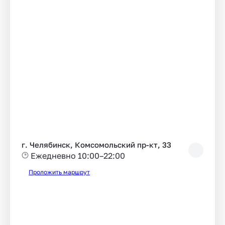
г. Челябинск, Комсомольский пр-кт, 33
Ежедневно 10:00–22:00
Проложить маршрут